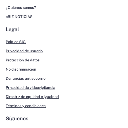
¿Quiénes somos?
eBIZ NOTICIAS
Legal
Política SIG
Privacidad de usuario
Protección de datos
No discriminación
Denuncias antisoborno
Privacidad de videovigilancia
Directriz de equidad e igualdad
Términos y condiciones
Síguenos