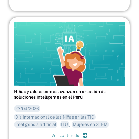
Niñas y adolescentes avanzan en creación de
soluciones inteligentes en el Perú
23/04/2026
Día Internacional de las Niñas en las TIC
,
Inteligencia artificial
ITU
Mujeres en STEM
,
,
Ver contenido