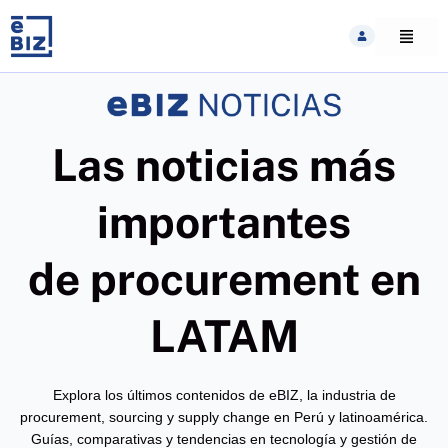
Skip
to
content
Las noticias más
importantes
de procurement en
LATAM
Explora los últimos contenidos de eBIZ, la industria de
procurement, sourcing y supply change en Perú y latinoamérica.
Guías, comparativas y tendencias en tecnología y gestión de