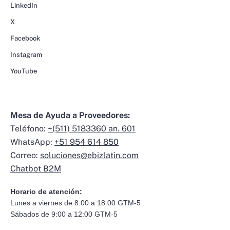
LinkedIn
X
Facebook
Instagram
YouTube
Mesa de Ayuda a Proveedores:
Teléfono:
+(511) 5183360 an. 601
WhatsApp:
+51 954 614 850
Correo:
soluciones@ebizlatin.com
Chatbot B2M
Horario de atención:
Lunes a viernes de 8:00 a 18:00 GTM-5
Sábados de 9:00 a 12:00 GTM-5