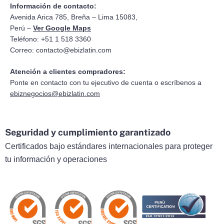
Información de contacto:
Avenida Arica 785, Breña – Lima 15083,
Perú –
Ver Google Maps
Teléfono: +51 1 518 3360
Correo:
contacto@ebizlatin.com
Atención a clientes compradores:
Ponte en contacto con tu ejecutivo de cuenta o escríbenos a
ebiznegocios@ebizlatin.com
Seguridad y cumplimiento garantizado
Certificados bajo estándares internacionales para proteger
tu información y operaciones