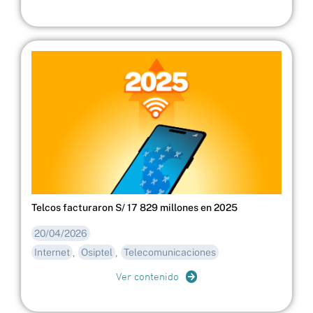
Telcos facturaron S/ 17 829 millones en 2025
20/04/2026
Internet
Osiptel
Telecomunicaciones
,
,
Ver contenido