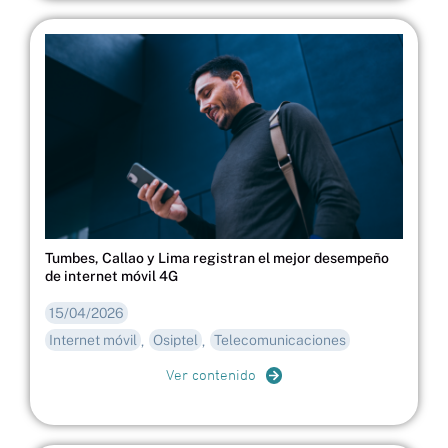
Tumbes, Callao y Lima registran el mejor desempeño
de internet móvil 4G
15/04/2026
Internet móvil
Osiptel
Telecomunicaciones
,
,
Ver contenido