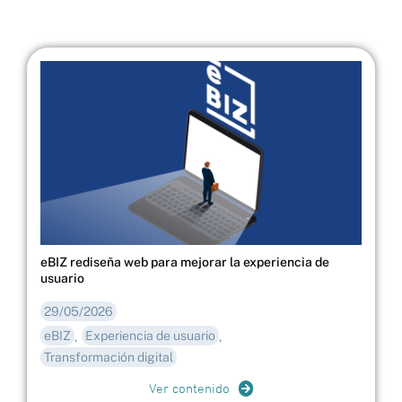
eBIZ rediseña web para mejorar la experiencia de
usuario
29/05/2026
eBIZ
Experiencia de usuario
,
,
Transformación digital
Ver contenido