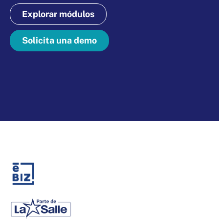
Explorar módulos
Solicita una demo