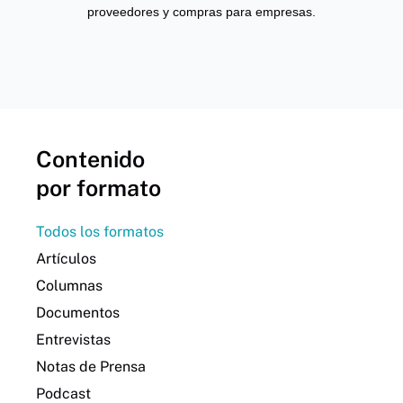
proveedores y compras para empresas.
Contenido
por formato
Todos los formatos
Artículos
Columnas
Documentos
Entrevistas
Notas de Prensa
Podcast