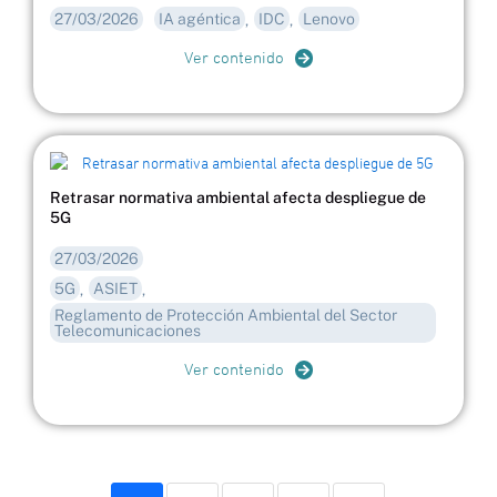
27/03/2026
IA agéntica
IDC
Lenovo
,
,
Ver contenido
Retrasar normativa ambiental afecta despliegue de
5G
27/03/2026
5G
ASIET
,
,
Reglamento de Protección Ambiental del Sector
Telecomunicaciones
Ver contenido