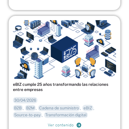
eBIZ cumple 25 años transformando las relaciones
entre empresas
30/04/2026
B2B
B2M
Cadena de suministro
eBIZ
,
,
,
,
Source-to-pay
Transformación digital
,
Ver contenido