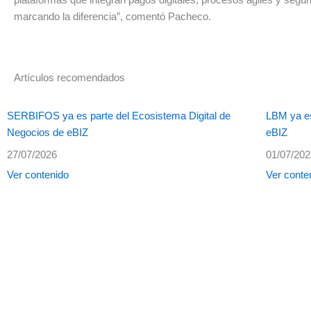
marcando la diferencia”, comentó Pacheco.
Artículos recomendados
SERBIFOS ya es parte del Ecosistema Digital de
LBM ya es
Negocios de eBIZ
eBIZ
27/07/2026
01/07/20
Ver contenido
Ver conte