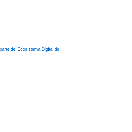
rte del Ecosistema Digital de