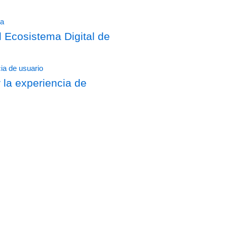
Ecosistema Digital de
 la experiencia de