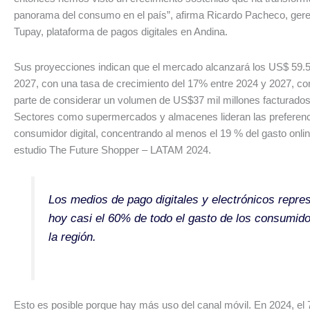
panorama del consumo en el país”, afirma Ricardo Pacheco, gere
Tupay, plataforma de pagos digitales en Andina.
Sus proyecciones indican que el mercado alcanzará los US$ 59.5
2027, con una tasa de crecimiento del 17% entre 2024 y 2027, c
parte de considerar un volumen de US$37 mil millones facturados
Sectores como supermercados y almacenes lideran las preferenc
consumidor digital, concentrando al menos el 19 % del gasto onlin
estudio The Future Shopper – LATAM 2024.
Los medios de pago digitales y electrónicos repre
hoy casi el 60% de todo el gasto de los consumid
la región.
Esto es posible porque hay más uso del canal móvil. En 2024, el