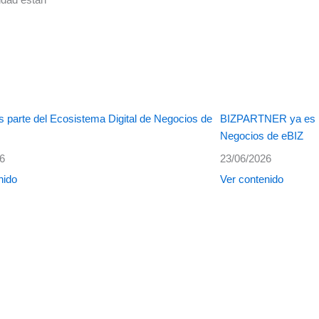
 parte del Ecosistema Digital de Negocios de
BIZPARTNER ya es pa
Negocios de eBIZ
26
23/06/2026
nido
Ver contenido