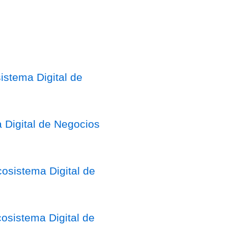
stema Digital de
 Digital de Negocios
osistema Digital de
sistema Digital de