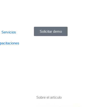
Solicitar demo
Servicios
pacitaciones
Sobre el artículo