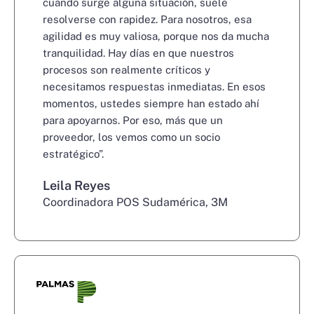
cuando surge alguna situación, suele
resolverse con rapidez. Para nosotros, esa
agilidad es muy valiosa, porque nos da mucha
tranquilidad. Hay días en que nuestros
procesos son realmente críticos y
necesitamos respuestas inmediatas. En esos
momentos, ustedes siempre han estado ahí
para apoyarnos. Por eso, más que un
proveedor, los vemos como un socio
estratégico”.
Leila Reyes
Coordinadora POS Sudamérica
, 3M