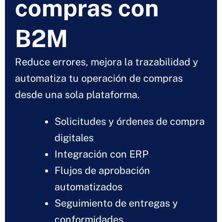
compras con
B2M
Reduce errores, mejora la trazabilidad y
automatiza tu operación de compras
desde una sola plataforma.
Solicitudes y órdenes de compra
digitales
Integración con ERP
Flujos de aprobación
automatizados
Seguimiento de entregas y
conformidades