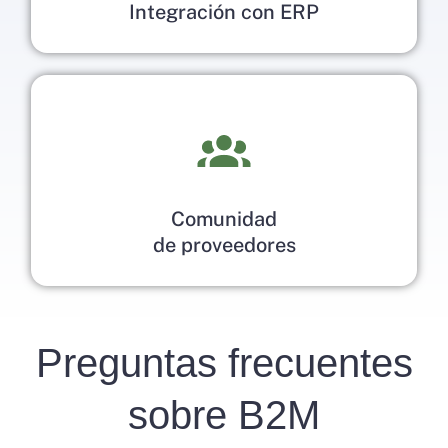
Integración con ERP
Comunidad
de proveedores
Preguntas frecuentes
sobre B2M