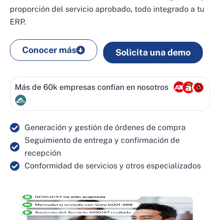
proporción del servicio aprobado, todo integrado a tu
ERP.
Conocer más
Solicita una demo
Más de 60k empresas confían en nosotros
Generación y gestión de órdenes de compra
Seguimiento de entrega y confirmación de
recepción
Conformidad de servicios y otros especializados