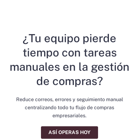
¿Tu equipo pierde
tiempo con tareas
manuales en la gestión
de compras?
Reduce correos, errores y seguimiento manual
centralizando todo tu flujo de compras
empresariales.
ASÍ OPERAS HOY