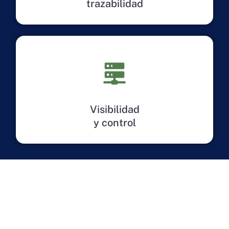
trazabilidad
Visibilidad
y control