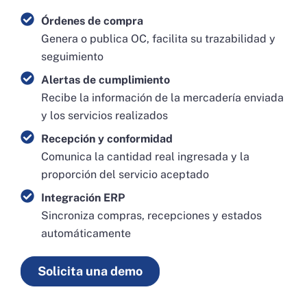
Órdenes de compra
Genera o publica OC, facilita su trazabilidad y
seguimiento
Alertas de cumplimiento
Recibe la información de la mercadería enviada
y los servicios realizados
Recepción y conformidad
Comunica la cantidad real ingresada y la
proporción del servicio aceptado
Integración ERP
Sincroniza compras, recepciones y estados
automáticamente
Solicita una demo