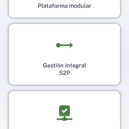
Plataforma modular
Gestión integral
S2P