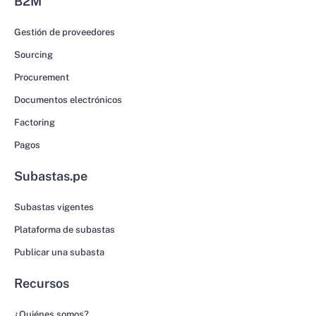
B2M
Gestión de proveedores
Sourcing
Procurement
Documentos electrónicos
Factoring
Pagos
Subastas.pe
Subastas vigentes
Plataforma de subastas
Publicar una subasta
Recursos
¿Quiénes somos?