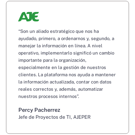
“Son un aliado estratégico que nos ha
ayudado, primero, a ordenarnos y, segundo, a
manejar la información en línea. A nivel
operativo, implementarlo significó un cambio
importante para la organización,
especialmente en la gestión de nuestros
clientes. La plataforma nos ayuda a mantener
la información actualizada, contar con datos
reales correctos y, además, automatizar
nuestros procesos internos”.
Percy Pacherrez
Jefe de Proyectos de TI
, AJEPER