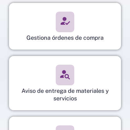
Gestiona órdenes de compra
Aviso de entrega de materiales y
servicios