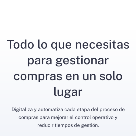
Todo lo que necesitas
para gestionar
compras en un solo
lugar
Digitaliza y automatiza cada etapa del proceso de
compras para mejorar el control operativo y
reducir tiempos de gestión.