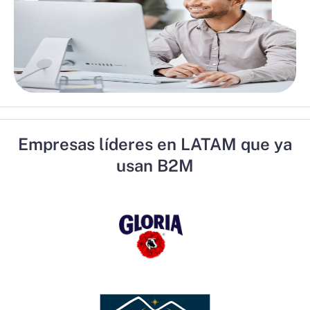
Empresas líderes en LATAM que ya
usan B2M