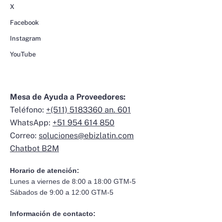
X
Facebook
Instagram
YouTube
Mesa de Ayuda a Proveedores:
Teléfono:
+(511) 5183360 an. 601
WhatsApp:
+51 954 614 850
Correo:
soluciones@ebizlatin.com
Chatbot B2M
Horario de atención:
Lunes a viernes de 8:00 a 18:00 GTM-5
Sábados de 9:00 a 12:00 GTM-5
Información de contacto: