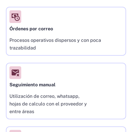
Órdenes por correo
Procesos operativos dispersos y con poca
trazabilidad
Seguimiento manual
Utilización de correo, whatsapp,
hojas de calculo con el proveedor y
entre áreas