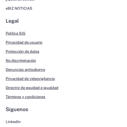
eBIZ NOTICIAS
Legal
Política SIG
Privacidad de usuario
Protección de datos
No discriminación
Denuncias antisoborno
Privacidad de videovigilancia
Directriz de equidad e igualdad
Términos y condiciones
Síguenos
LinkedIn