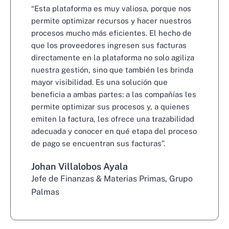
“Esta plataforma es muy valiosa, porque nos
permite optimizar recursos y hacer nuestros
procesos mucho más eficientes. El hecho de
que los proveedores ingresen sus facturas
directamente en la plataforma no solo agiliza
nuestra gestión, sino que también les brinda
mayor visibilidad. Es una solución que
beneficia a ambas partes: a las compañías les
permite optimizar sus procesos y, a quienes
emiten la factura, les ofrece una trazabilidad
adecuada y conocer en qué etapa del proceso
de pago se encuentran sus facturas”.
Johan Villalobos Ayala
Jefe de Finanzas & Materias Primas
, Grupo
Palmas