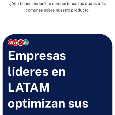
¿Aún tienes dudas? te compartimos las dudas más
comunes sobre nuestro producto.
Empresas
líderes en
LATAM
optimizan sus