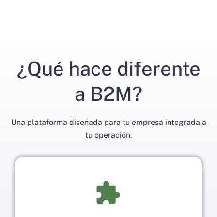
¿Qué hace diferente
a B2M?
Una plataforma diseñada para tu empresa integrada a
tu operación.