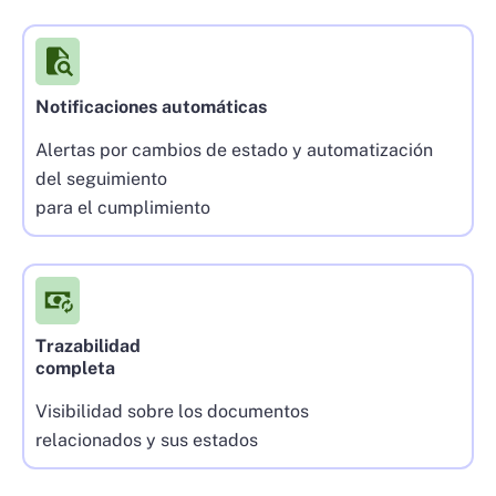
Notificaciones automáticas
Alertas por cambios de estado y automatización
del seguimiento
para el cumplimiento
Trazabilidad
completa
Visibilidad sobre los documentos
relacionados y sus estados