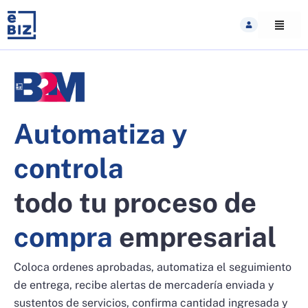
Skip
to
content
Automatiza y
controla
todo tu proceso de
compra
empresarial
Coloca ordenes aprobadas, automatiza el seguimiento
de entrega, recibe alertas de mercadería enviada y
sustentos de servicios, confirma cantidad ingresada y