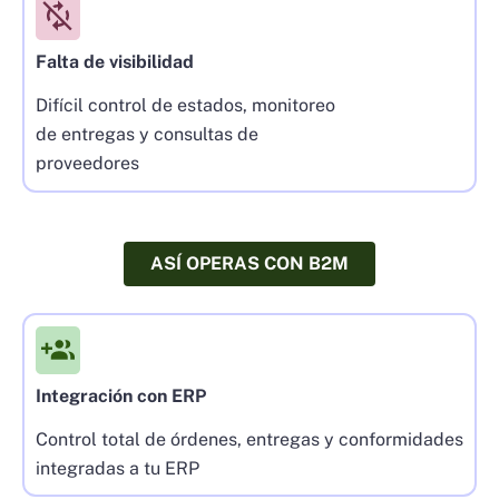
Falta de visibilidad
Difícil control de estados, monitoreo
de entregas y consultas de
proveedores
ASÍ OPERAS CON B2M
Integración con ERP
Control total de órdenes, entregas y conformidades
integradas a tu ERP