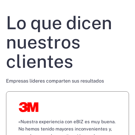
Lo que dicen
nuestros
clientes
Empresas líderes comparten sus resultados
«Nuestra experiencia con eBIZ es muy buena.
No hemos tenido mayores inconvenientes y,