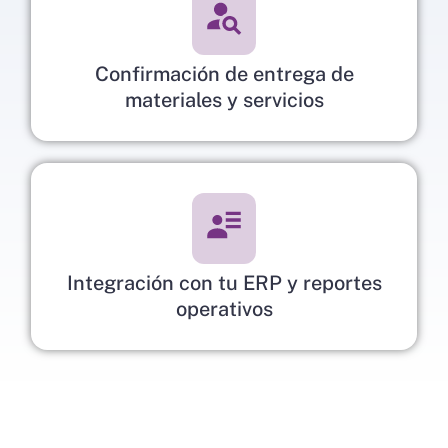
Confirmación de entrega de
materiales y servicios
Integración con tu ERP y reportes
operativos