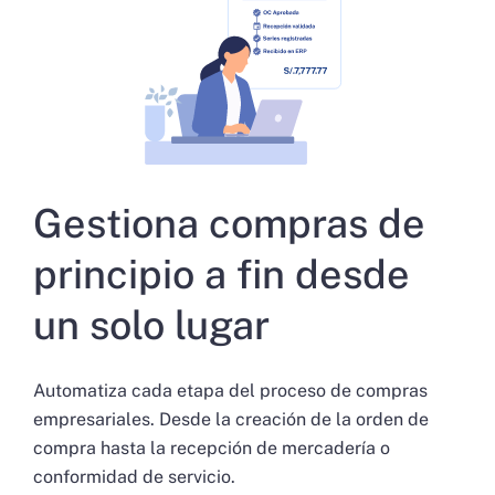
Gestiona compras de
principio a fin desde
un solo lugar
Automatiza cada etapa del proceso de compras
empresariales. Desde la creación de la orden de
compra hasta la recepción de mercadería o
conformidad de servicio.