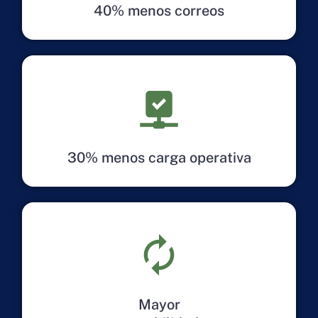
40% menos correos
30% menos carga operativa
Mayor