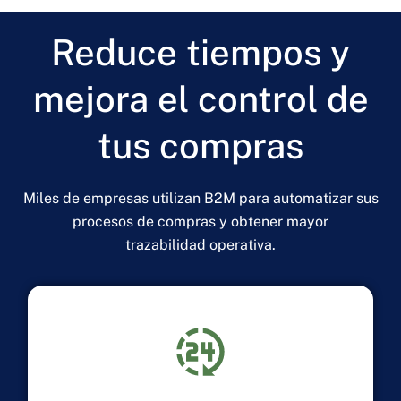
Reduce tiempos y
mejora el control de
tus compras
Miles de empresas utilizan B2M para automatizar sus
procesos de compras y obtener mayor
trazabilidad operativa.