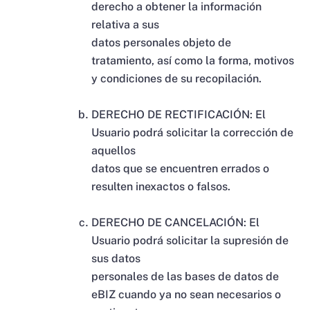
derecho a obtener la información
relativa a sus
datos personales objeto de
tratamiento, así como la forma, motivos
y condiciones de su recopilación.
DERECHO DE RECTIFICACIÓN: El
Usuario podrá solicitar la corrección de
aquellos
datos que se encuentren errados o
resulten inexactos o falsos.
DERECHO DE CANCELACIÓN: El
Usuario podrá solicitar la supresión de
sus datos
personales de las bases de datos de
eBIZ cuando ya no sean necesarios o