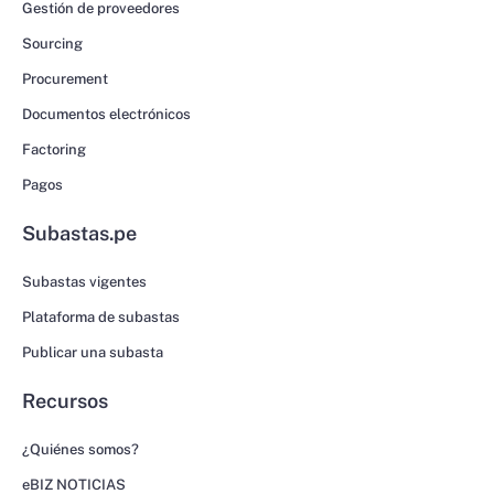
Gestión de proveedores
Sourcing
Procurement
Documentos electrónicos
Factoring
Pagos
Subastas.pe
Subastas vigentes
Plataforma de subastas
Publicar una subasta
Recursos
¿Quiénes somos?
eBIZ NOTICIAS