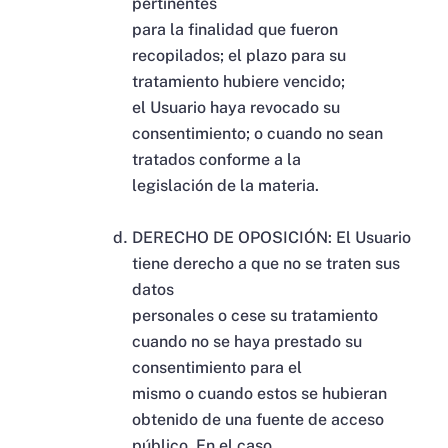
pertinentes
para la finalidad que fueron
recopilados; el plazo para su
tratamiento hubiere vencido;
el Usuario haya revocado su
consentimiento; o cuando no sean
tratados conforme a la
legislación de la materia.
DERECHO DE OPOSICIÓN: El Usuario
tiene derecho a que no se traten sus
datos
personales o cese su tratamiento
cuando no se haya prestado su
consentimiento para el
mismo o cuando estos se hubieran
obtenido de una fuente de acceso
público. En el caso