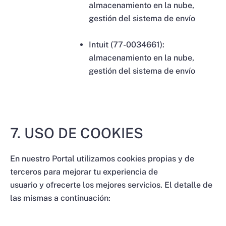
almacenamiento en la nube,
gestión del sistema de envío
Intuit (77-0034661):
almacenamiento en la nube,
gestión del sistema de envío
7. USO DE COOKIES
En nuestro Portal utilizamos cookies propias y de
terceros para mejorar tu experiencia de
usuario y ofrecerte los mejores servicios. El detalle de
las mismas a continuación: