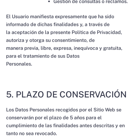
Gestión de consultas o reclamos.
El Usuario manifiesta expresamente que ha sido
informado de dichas finalidades y, a través de
la aceptación de la presente Política de Privacidad,
autoriza y otorga su consentimiento, de
manera previa, libre, expresa, inequívoca y gratuita,
para el tratamiento de sus Datos
Personales.
5. PLAZO DE CONSERVACIÓN
Los Datos Personales recogidos por el Sitio Web se
conservarán por el plazo de 5 años para el
cumplimiento de las finalidades antes descritas y en
tanto no sea revocado.