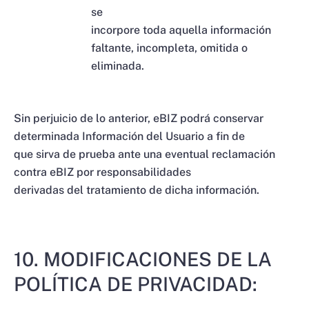
se
incorpore toda aquella información
faltante, incompleta, omitida o
eliminada.
Sin perjuicio de lo anterior, eBIZ podrá conservar
determinada Información del Usuario a fin de
que sirva de prueba ante una eventual reclamación
contra eBIZ por responsabilidades
derivadas del tratamiento de dicha información.
10. MODIFICACIONES DE LA
POLÍTICA DE PRIVACIDAD: