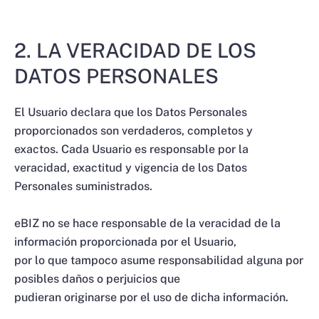
2. LA VERACIDAD DE LOS
DATOS PERSONALES
El Usuario declara que los Datos Personales
proporcionados son verdaderos, completos y
exactos. Cada Usuario es responsable por la
veracidad, exactitud y vigencia de los Datos
Personales suministrados.
eBIZ no se hace responsable de la veracidad de la
información proporcionada por el Usuario,
por lo que tampoco asume responsabilidad alguna por
posibles daños o perjuicios que
pudieran originarse por el uso de dicha información.