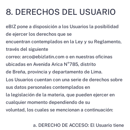
8. DERECHOS DEL USUARIO
eBIZ pone a disposición a los Usuarios la posibilidad
de ejercer los derechos que se
encuentran contemplados en la Ley y su Reglamento,
través del siguiente
correo: arco@ebizlatin.com o en nuestras oficinas
ubicadas en Avenida Arica N°785, distrito
de Breña, provincia y departamento de Lima.
Los Usuarios cuentan con una serie de derechos sobre
sus datos personales contemplados en
la legislación de la materia, que pueden ejercer en
cualquier momento dependiendo de su
voluntad, los cuales se mencionan a continuación:
DERECHO DE ACCESO: El Usuario tiene