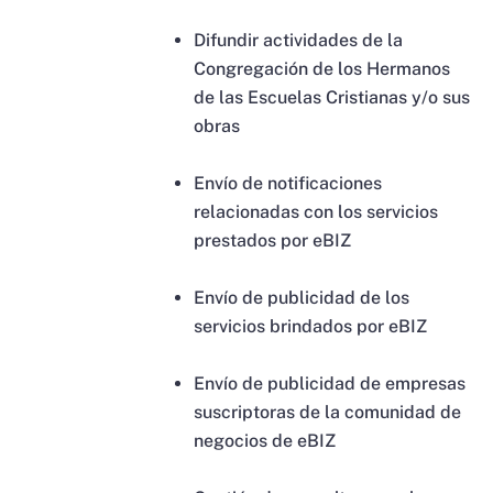
Difundir actividades de la
Congregación de los Hermanos
de las Escuelas Cristianas y/o sus
obras
Envío de notificaciones
relacionadas con los servicios
prestados por eBIZ
Envío de publicidad de los
servicios brindados por eBIZ
Envío de publicidad de empresas
suscriptoras de la comunidad de
negocios de eBIZ