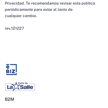
Privacidad. Te recomendamos revisar esta política
periódicamente para estar al tanto de
cualquier cambio.
rev.121227
B2M