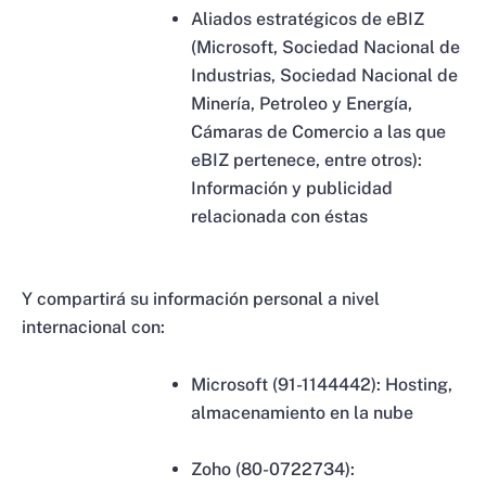
Aliados estratégicos de eBIZ
(Microsoft, Sociedad Nacional de
Industrias, Sociedad Nacional de
Minería, Petroleo y Energía,
Cámaras de Comercio a las que
eBIZ pertenece, entre otros):
Información y publicidad
relacionada con éstas
Y compartirá su información personal a nivel
internacional con:
Microsoft (91-1144442): Hosting,
almacenamiento en la nube
Zoho (80-0722734):