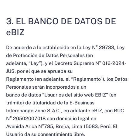
3. EL BANCO DE DATOS DE
eBIZ
De acuerdo a lo establecido en la Ley N° 29733, Ley
de Protección de Datos Personales (en
adelante, “Ley”), y el Decreto Supremo N° 016-2024-
JUS, por el que se aprueba su
Reglamento (en adelante, el “Reglamento”), los Datos
Personales serán incorporados a un
banco de datos “Usuarios del sitio web EBIZ” (en
trámite) de titularidad de la E-Business
Interchange Zone S.A.C., en adelante eBIZ, con RUC
N° 20502007018 con domicilio legal en
Avenida Arica N°785, Breña, Lima 15083, Perú. El
Usuario da su consentimiento libre,