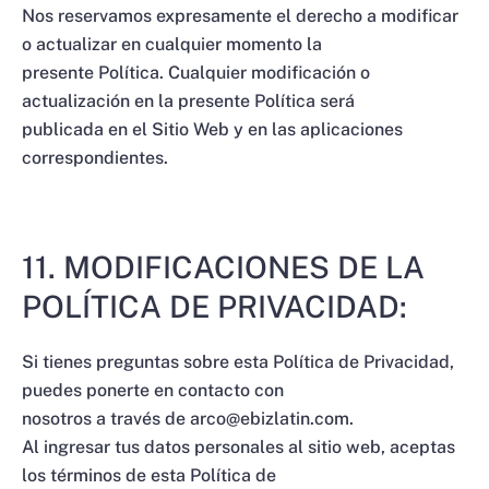
Nos reservamos expresamente el derecho a modificar
o actualizar en cualquier momento la
presente Política. Cualquier modificación o
actualización en la presente Política será
publicada en el Sitio Web y en las aplicaciones
correspondientes.
11. MODIFICACIONES DE LA
POLÍTICA DE PRIVACIDAD:
Si tienes preguntas sobre esta Política de Privacidad,
puedes ponerte en contacto con
nosotros a través de arco@ebizlatin.com.
Al ingresar tus datos personales al sitio web, aceptas
los términos de esta Política de