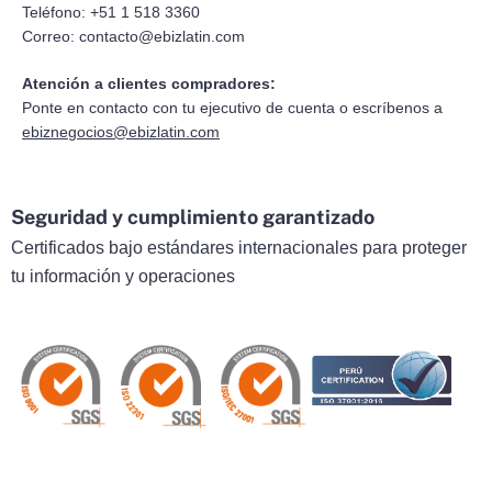
Teléfono: +51 1 518 3360
Correo:
contacto@ebizlatin.com
Atención a clientes compradores:
Ponte en contacto con tu ejecutivo de cuenta o escríbenos a
ebiznegocios@ebizlatin.com
Seguridad y cumplimiento garantizado
Certificados bajo estándares internacionales para proteger
tu información y operaciones