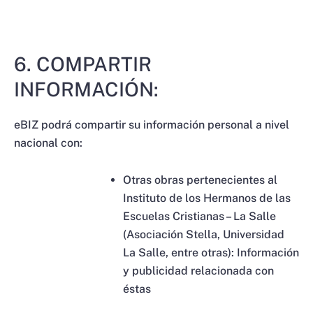
6. COMPARTIR
INFORMACIÓN:
eBIZ podrá compartir su información personal a nivel
nacional con:
Otras obras pertenecientes al
Instituto de los Hermanos de las
Escuelas Cristianas – La Salle
(Asociación Stella, Universidad
La Salle, entre otras): Información
y publicidad relacionada con
éstas