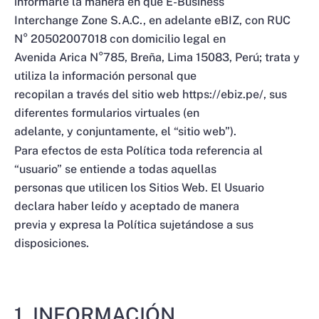
informarle la manera en que E-Business
Interchange Zone S.A.C., en adelante eBIZ, con RUC
N° 20502007018 con domicilio legal en
Avenida Arica N°785, Breña, Lima 15083, Perú; trata y
utiliza la información personal que
recopilan a través del sitio web https://ebiz.pe/, sus
diferentes formularios virtuales (en
adelante, y conjuntamente, el “sitio web”).
Para efectos de esta Política toda referencia al
“usuario” se entiende a todas aquellas
personas que utilicen los Sitios Web. El Usuario
declara haber leído y aceptado de manera
previa y expresa la Política sujetándose a sus
disposiciones.
1. INFORMACIÓN