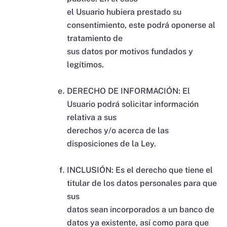
el Usuario hubiera prestado su
consentimiento, este podrá oponerse al
tratamiento de
sus datos por motivos fundados y
legítimos.
DERECHO DE INFORMACIÓN: El
Usuario podrá solicitar información
relativa a sus
derechos y/o acerca de las
disposiciones de la Ley.
INCLUSIÓN: Es el derecho que tiene el
titular de los datos personales para que
sus
datos sean incorporados a un banco de
datos ya existente, así como para que