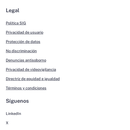
Legal
Política SIG
Privacidad de usuario
Protección de datos
No discriminación
Denuncias antisoborno
Privacidad de videovigilancia
Directriz de equidad e igualdad
Términos y condiciones
Síguenos
LinkedIn
X