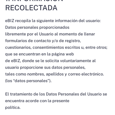
RECOLECTADA
eBIZ recopila la siguiente información del usuario:
Datos personales proporcionados
libremente por el Usuario al momento de llenar
formularios de contacto y/o de registro,
cuestionarios, consentimientos escritos u, entre otros;
que se encuentran en la página web
de eBIZ, donde se le solicita voluntariamente al
usuario proporcione sus datos personales,
tales como nombres, apellidos y correo electrónico.
(los “datos personales”).
El tratamiento de los Datos Personales del Usuario se
encuentra acorde con la presente
política.