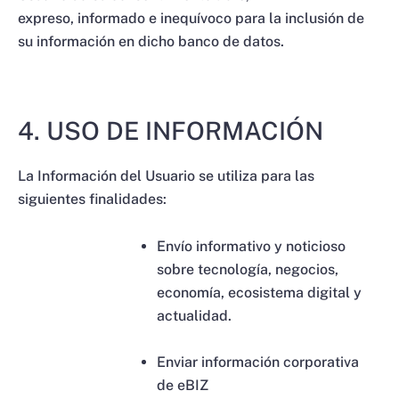
expreso, informado e inequívoco para la inclusión de
su información en dicho banco de datos.
4. USO DE INFORMACIÓN
La Información del Usuario se utiliza para las
siguientes finalidades:
Envío informativo y noticioso
sobre tecnología, negocios,
economía, ecosistema digital y
actualidad.
Enviar información corporativa
de eBIZ