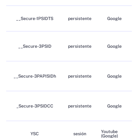
__Secure-1PSIDTS
persistente
Google
__Secure-3PSID
persistente
Google
__Secure-3PAPISIDh
persistente
Google
_Secure-3PSIDCC
persistente
Google
Youtube
YSC
sesión
(Google)