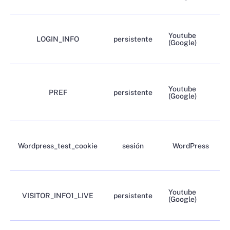
Youtube
LOGIN_INFO
persistente
(Google)
Youtube
PREF
persistente
(Google)
Wordpress_test_cookie
sesión
WordPress
Youtube
VISITOR_INFO1_LIVE
persistente
(Google)