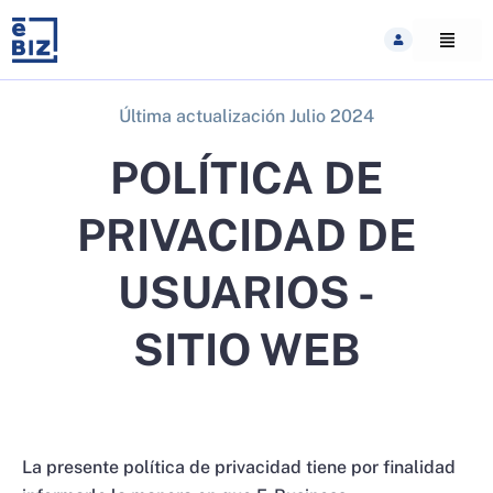
Skip
to
content
Última actualización Julio 2024
POLÍTICA DE
PRIVACIDAD DE
USUARIOS -
SITIO WEB
La presente política de privacidad tiene por finalidad