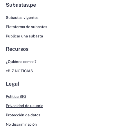
Subastas.pe
Subastas vigentes
Plataforma de subastas
Publicar una subasta
Recursos
¿Quiénes somos?
eBIZ NOTICIAS
Legal
Política SIG
Privacidad de usuario
Protección de datos
No discriminación