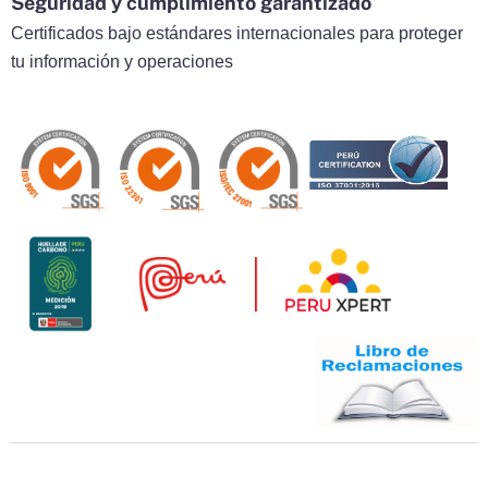
Seguridad y cumplimiento garantizado
Certificados bajo estándares internacionales para proteger
tu información y operaciones