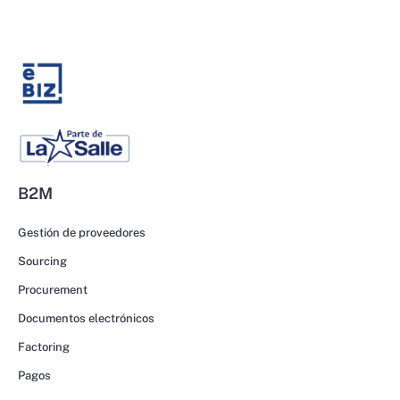
B2M
Gestión de proveedores
Sourcing
Procurement
Documentos electrónicos
Factoring
Pagos