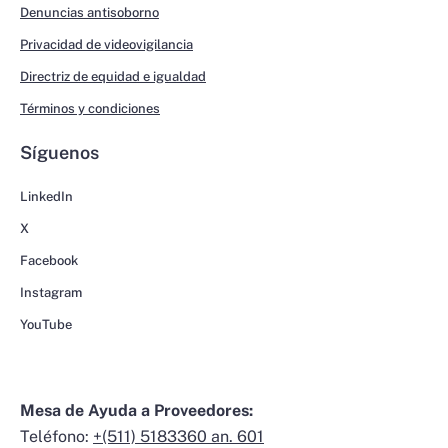
Denuncias antisoborno
Privacidad de videovigilancia
Directriz de equidad e igualdad
Términos y condiciones
Síguenos
LinkedIn
X
Facebook
Instagram
YouTube
Mesa de Ayuda a Proveedores:
Teléfono:
+(511) 5183360 an. 601