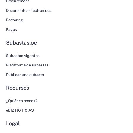
Procurement
Documentos electrónicos
Factoring
Pagos
Subastas.pe
Subastas vigentes
Plataforma de subastas
Publicar una subasta
Recursos
¿Quiénes somos?
eBIZ NOTICIAS
Legal