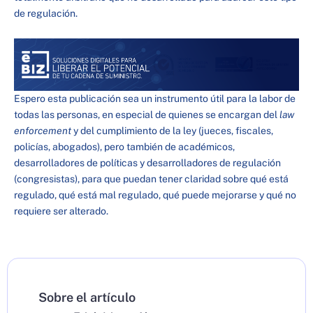
de regulación.
Espero esta publicación sea un instrumento útil para la labor de
todas las personas, en especial de quienes se encargan del
law
enforcement
y del cumplimiento de la ley (jueces, fiscales,
policías, abogados), pero también de académicos,
desarrolladores de políticas y desarrolladores de regulación
(congresistas), para que puedan tener claridad sobre qué está
regulado, qué está mal regulado, qué puede mejorarse y qué no
requiere ser alterado.
Sobre el artículo