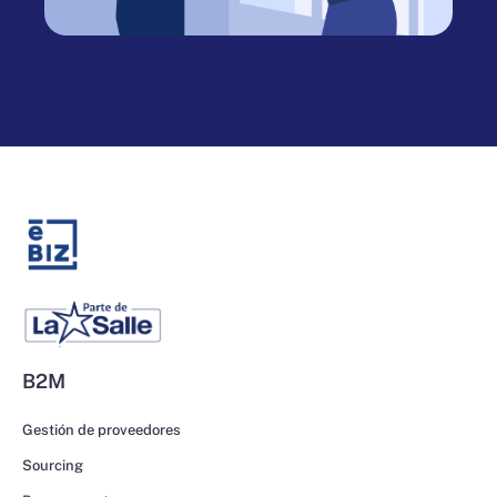
B2M
Gestión de proveedores
Sourcing