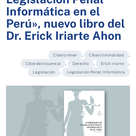
Informática en el
Perú», nuevo libro del
Dr. Erick Iriarte Ahon
Cibercrimen
,
Cibercriminalidad
,
Ciberdelincuencia
,
Derecho
,
Erick Iriarte
,
Legislación
,
Legislación Penal Informática