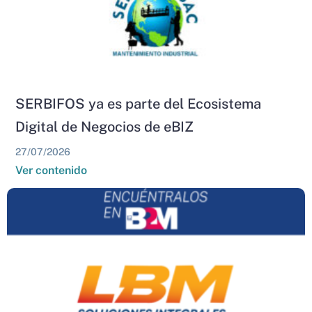
SERBIFOS ya es parte del Ecosistema
Digital de Negocios de eBIZ
27/07/2026
Ver contenido