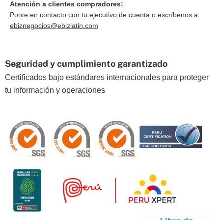
Atención a clientes compradores:
Ponte en contacto con tu ejecutivo de cuenta o escríbenos a
ebiznegocios@ebizlatin.com
Seguridad y cumplimiento garantizado
Certificados bajo estándares internacionales para proteger
tu información y operaciones