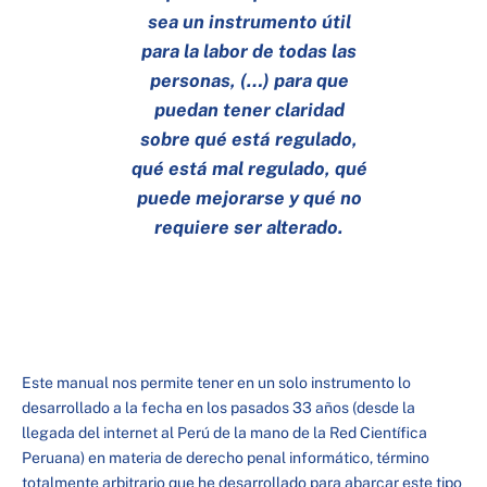
sea un instrumento útil
para la labor de todas las
personas, (…) para que
puedan tener claridad
sobre qué está regulado,
qué está mal regulado, qué
puede mejorarse y qué no
requiere ser alterado.
Este manual nos permite tener en un solo instrumento lo
desarrollado a la fecha en los pasados 33 años (desde la
llegada del internet al Perú de la mano de la Red Científica
Peruana) en materia de derecho penal informático, término
totalmente arbitrario que he desarrollado para abarcar este tipo