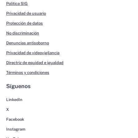
Política SIG
Privacidad de usuario
Protección de datos
No discriminación
Denuncias antisoborno
Privacidad de videovigilancia
Directriz de equidad e igualdad
Términos y condiciones
Síguenos
LinkedIn
X
Facebook
Instagram