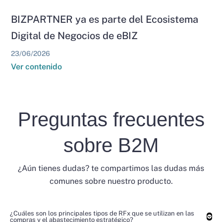
BIZPARTNER ya es parte del Ecosistema
Digital de Negocios de eBIZ
23/06/2026
Ver contenido
Preguntas frecuentes
sobre B2M
¿Aún tienes dudas? te compartimos las dudas más
comunes sobre nuestro producto.
¿Cuáles son los principales tipos de RFx que se utilizan en las
compras y el abastecimiento estratégico?