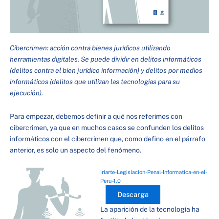
Cibercrimen: acción contra bienes jurídicos utilizando
herramientas digitales. Se puede dividir en delitos informáticos
(delitos contra el bien jurídico información) y delitos por medios
informáticos (delitos que utilizan las tecnologías para su
ejecución).
Para empezar, debemos definir a qué nos referimos con
cibercrimen, ya que en muchos casos se confunden los delitos
informáticos con el cibercrimen que, como defino en el párrafo
anterior, es solo un aspecto del fenómeno.
Iriarte-Legislacion-Penal-Informatica-en-el-
Peru-1.0
Descarga
La aparición de la tecnología ha