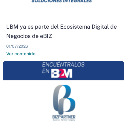
LBM ya es parte del Ecosistema Digital de
Negocios de eBIZ
01/07/2026
Ver contenido