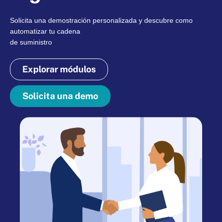
Solicita una demostración personalizada y descubre como
automatizar tu cadena
de suministro
Explorar módulos
Solicita una demo