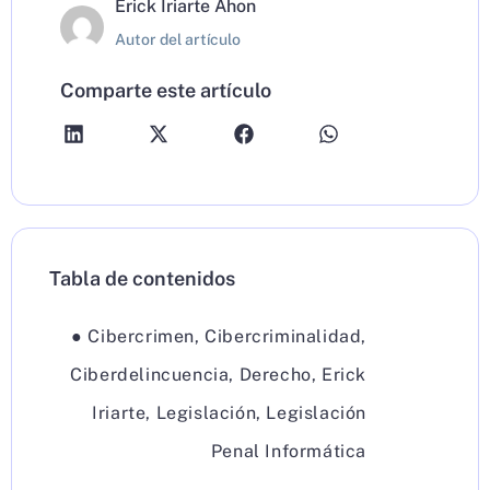
Erick Iriarte Ahon
Autor del artículo
Comparte este artículo
Tabla de contenidos
●
Cibercrimen
,
Cibercriminalidad
,
Ciberdelincuencia
,
Derecho
,
Erick
Iriarte
,
Legislación
,
Legislación
Penal Informática