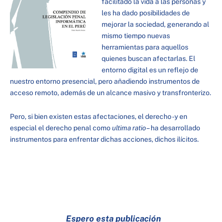
facilitado la vida a las personas y
les ha dado posibilidades de
mejorar la sociedad, generando al
mismo tiempo nuevas
herramientas para aquellos
quienes buscan afectarlas. El
entorno digital es un reflejo de
nuestro entorno presencial, pero añadiendo instrumentos de
acceso remoto, además de un alcance masivo y transfronterizo.
Pero, si bien existen estas afectaciones, el derecho -y en
especial el derecho penal como
ultima ratio
– ha desarrollado
instrumentos para enfrentar dichas acciones, dichos ilícitos.
Espero esta publicación