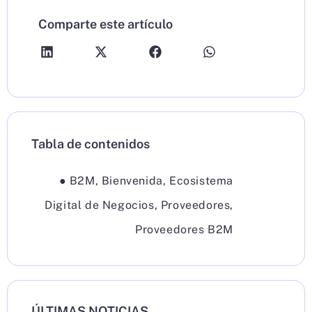
Comparte este artículo
Tabla de contenidos
●
B2M
,
Bienvenida
,
Ecosistema
Digital de Negocios
,
Proveedores
,
Proveedores B2M
ÚLTIMAS NOTICIAS