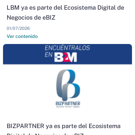
LBM ya es parte del Ecosistema Digital de
Negocios de eBIZ
01/07/2026
Ver contenido
BIZPARTNER ya es parte del Ecosistema