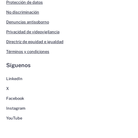
Protección de datos
No discriminación
Denuncias antisoborno
Privacidad de videovigilancia
Directriz de equidad e igualdad
Términos y condiciones
Síguenos
LinkedIn
X
Facebook
Instagram
YouTube