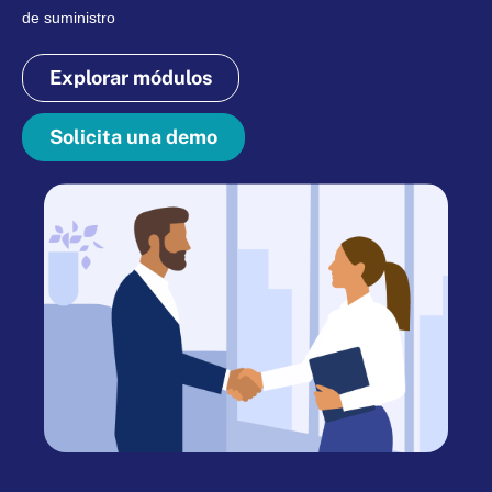
de suministro
Explorar módulos
Solicita una demo