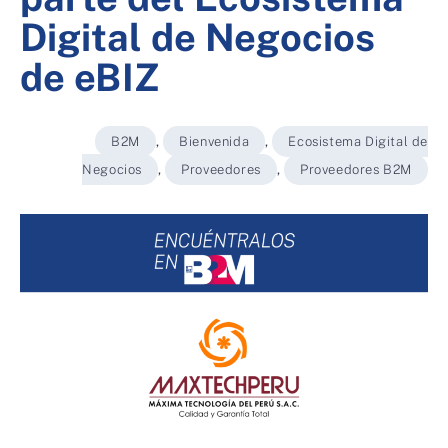
Digital de Negocios
de eBIZ
B2M
,
Bienvenida
,
Ecosistema Digital de
Negocios
,
Proveedores
,
Proveedores B2M