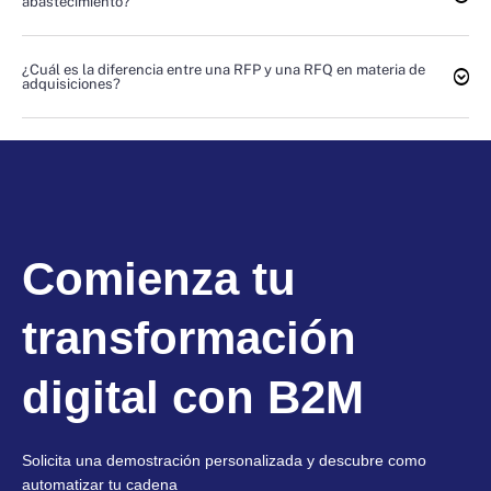
abastecimiento?
¿Cuál es la diferencia entre una RFP y una RFQ en materia de
adquisiciones?
Comienza tu
transformación
digital con B2M
Solicita una demostración personalizada y descubre como
automatizar tu cadena