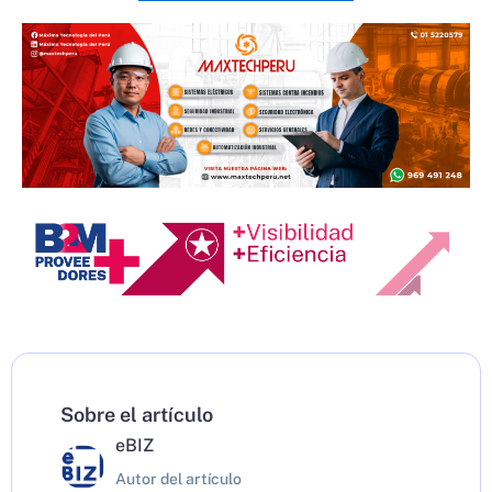
Sobre el artículo
eBIZ
Autor del artículo