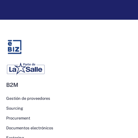
B2M
Gestión de proveedores
Sourcing
Procurement
Documentos electrónicos
Factoring