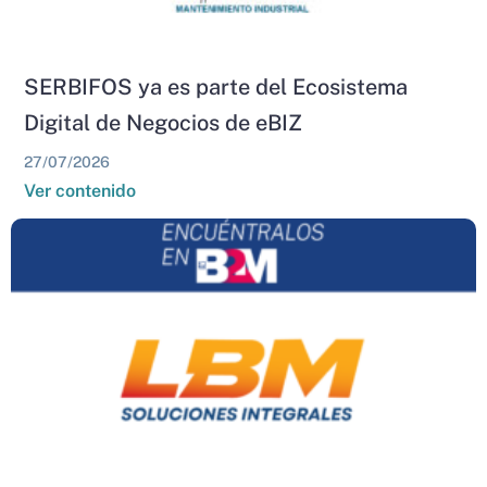
SERBIFOS ya es parte del Ecosistema
Digital de Negocios de eBIZ
27/07/2026
Ver contenido