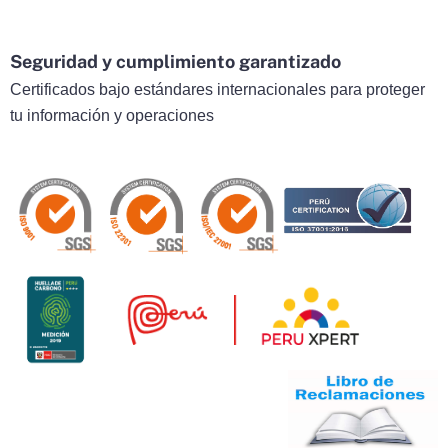
Seguridad y cumplimiento garantizado
Certificados bajo estándares internacionales para proteger
tu información y operaciones