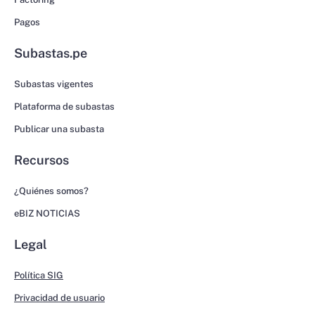
Pagos
Subastas.pe
Subastas vigentes
Plataforma de subastas
Publicar una subasta
Recursos
¿Quiénes somos?
eBIZ NOTICIAS
Legal
Política SIG
Privacidad de usuario