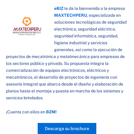
eBIZ
le da la bienvenida a la empresa
MAXTECHPERU
, especializada en
soluciones tecnológicas de seguridad
electrónica, seguridad eléctrica,
seguridad informática, seguridad,
higiene industrial y servicios
generales, así como la ejecución de
proyectos de mecatrónica y metalmecánica para empresas de
los sectores público y privado. Su propuesta integra la
comercialización de equipos electrónicos, eléctricos y
mecatrónicos, el desarrollo de proyectos de ingeniería con
asesoría integral que abarca desde el diseño y elaboración de
planos hasta el montaje y puesta en marcha de los sistemas y
servicios brindados.
¡Cuenta con ellos en
B2M
!
Descarga su brochure