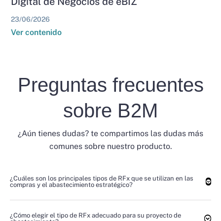
Digital de Negocios de eBIZ
23/06/2026
Ver contenido
Preguntas frecuentes
sobre B2M
¿Aún tienes dudas? te compartimos las dudas más
comunes sobre nuestro producto.
¿Cuáles son los principales tipos de RFx que se utilizan en las
compras y el abastecimiento estratégico?
¿Cómo elegir el tipo de RFx adecuado para su proyecto de