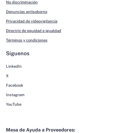
No discriminación
Denuncias antisoborno
Privacidad de videovigilancia
Directriz de equidad e igualdad
Términos y condiciones
Síguenos
LinkedIn
X
Facebook
Instagram
YouTube
Mesa de Ayuda a Proveedores: