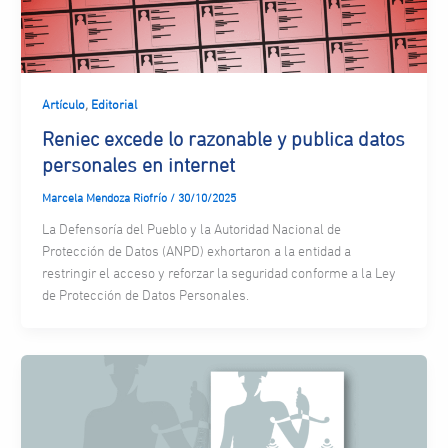
,
Artículo
Editorial
Reniec excede lo razonable y publica datos
personales en internet
Marcela Mendoza Riofrío
/
30/10/2025
La Defensoría del Pueblo y la Autoridad Nacional de
Protección de Datos (ANPD) exhortaron a la entidad a
restringir el acceso y reforzar la seguridad conforme a la Ley
de Protección de Datos Personales.