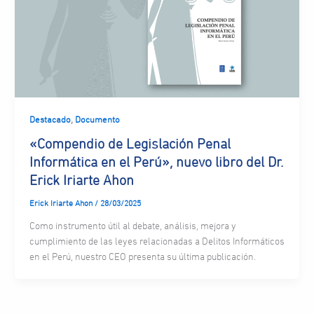
,
Destacado
Documento
«Compendio de Legislación Penal
Informática en el Perú», nuevo libro del Dr.
Erick Iriarte Ahon
Erick Iriarte Ahon
/
28/03/2025
Como instrumento útil al debate, análisis, mejora y
cumplimiento de las leyes relacionadas a Delitos Informáticos
en el Perú, nuestro CEO presenta su última publicación.