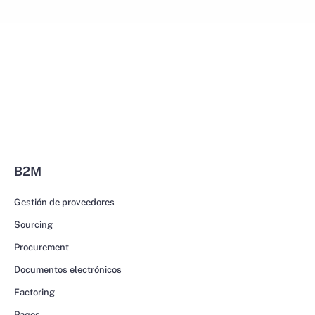
B2M
Gestión de proveedores
Sourcing
Procurement
Documentos electrónicos
Factoring
Pagos