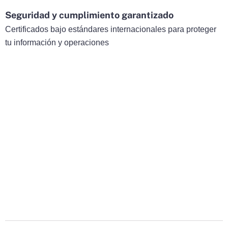
Seguridad y cumplimiento garantizado
Certificados bajo estándares internacionales para proteger
tu información y operaciones