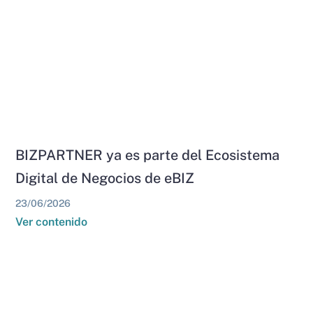
BIZPARTNER ya es parte del Ecosistema
Digital de Negocios de eBIZ
23/06/2026
Ver contenido