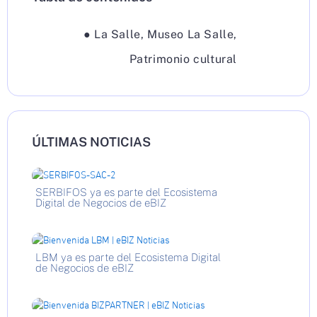
●
La Salle
,
Museo La Salle
,
Patrimonio cultural
ÚLTIMAS NOTICIAS
SERBIFOS ya es parte del Ecosistema
Digital de Negocios de eBIZ
LBM ya es parte del Ecosistema Digital
de Negocios de eBIZ