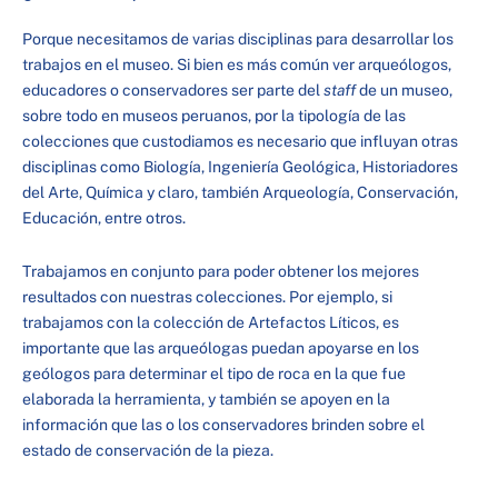
Porque necesitamos de varias disciplinas para desarrollar los
trabajos en el museo. Si bien es más común ver arqueólogos,
educadores o conservadores ser parte del
staff
de un museo,
sobre todo en museos peruanos, por la tipología de las
colecciones que custodiamos es necesario que influyan otras
disciplinas como Biología, Ingeniería Geológica, Historiadores
del Arte, Química y claro, también Arqueología, Conservación,
Educación, entre otros.
Trabajamos en conjunto para poder obtener los mejores
resultados con nuestras colecciones. Por ejemplo, si
trabajamos con la colección de Artefactos Líticos, es
importante que las arqueólogas puedan apoyarse en los
geólogos para determinar el tipo de roca en la que fue
elaborada la herramienta, y también se apoyen en la
información que las o los conservadores brinden sobre el
estado de conservación de la pieza.