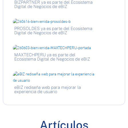
BIZPARTNER ya es parte del Ecosistema
Digital de Negocios de eBIZ
PROSOLDES ya es parte del Ecosistema
Digital de Negocios de eBIZ
MAXTECHPERU ya es parte del
Ecosistema Digital de Negocios de eBIZ
eBIZ rediseña web para mejorar la
experiencia de usuario
Artículos