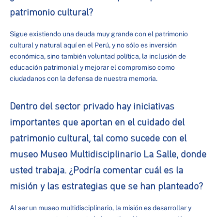
patrimonio cultural?
Sigue existiendo una deuda muy grande con el patrimonio
cultural y natural aquí en el Perú, y no sólo es inversión
económica, sino también voluntad política, la inclusión de
educación patrimonial y mejorar el compromiso como
ciudadanos con la defensa de nuestra memoria.
Dentro del sector privado hay iniciativas
importantes que aportan en el cuidado del
patrimonio cultural, tal como sucede con el
museo Museo Multidisciplinario La Salle, donde
usted trabaja. ¿Podría comentar cuál es la
misión y las estrategias que se han planteado?
Al ser un museo multidisciplinario, la misión es desarrollar y