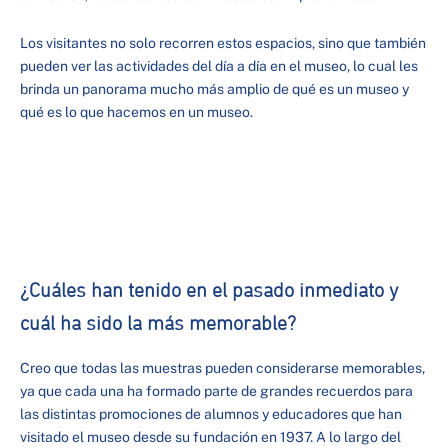
Los visitantes no solo recorren estos espacios, sino que también
pueden ver las actividades del día a día en el museo, lo cual les
brinda un panorama mucho más amplio de qué es un museo y
qué es lo que hacemos en un museo.
¿Cuáles han tenido en el pasado inmediato y
cuál ha sido la más memorable?
Creo que todas las muestras pueden considerarse memorables,
ya que cada una ha formado parte de grandes recuerdos para
las distintas promociones de alumnos y educadores que han
visitado el museo desde su fundación en 1937. A lo largo del