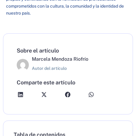
comprometidos con la cultura, la comunidad y la identidad de
nuestro país.
Sobre el artículo
Marcela Mendoza Riofrío
Autor del artículo
Comparte este artículo
Tabla de contenidos