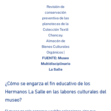
Revisión de
conservación
preventiva de las
planotecas de la
Colección Textil
Chancay.
Almacén de
Bienes Culturales
Orgánicos |
FUENTE:
Museo
Multidisciplinario
La Salle
¿Cómo se engarza el fin educativo de los
Hermanos La Salle en las labores culturales del
museo?