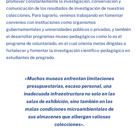
promover constantemente la investigación, conservación y
comunicación de los resultados de investigación de nuestras
colecciones. Para lograrlo, venimos trabajando en fomentar
convenios con instituciones como organismos
gubernamentales y universidades públicos o privadas, y también
el desarrollar programas museo pedagógicos como lo es el
programa de voluntariado, en el cual orienta metas dirigidas a
fortalecer y fomentar la investigación científico-pedagógica en
estudiantes de pregrado.
«Muchos museos enfrentan limitaciones
presupuestarias, escaso personal, una
inadecuada infraestructura no solo en las
salas de exhibición, sino también en las
malas condiciones microambientales de
sus almacenes que albergan valiosas
colecciones».