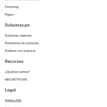
Factoring
Pagos
Subastas.pe
Subastas vigentes
Plataforma de subastas
Publicar una subasta
Recursos
¿Quiénes somos?
eBIZ NOTICIAS
Legal
Política SIG