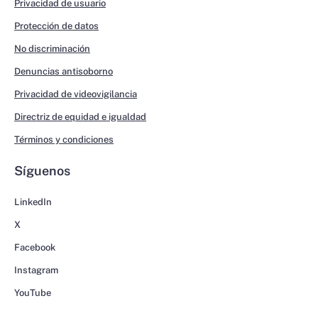
Privacidad de usuario
Protección de datos
No discriminación
Denuncias antisoborno
Privacidad de videovigilancia
Directriz de equidad e igualdad
Términos y condiciones
Síguenos
LinkedIn
X
Facebook
Instagram
YouTube