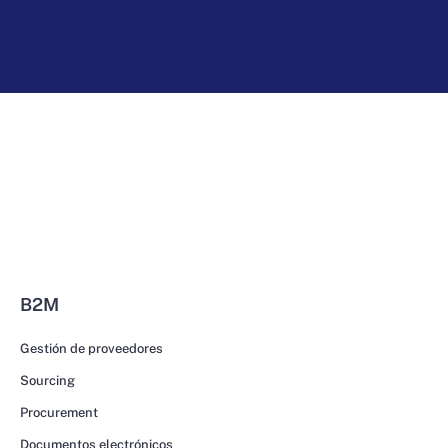
B2M
Gestión de proveedores
Sourcing
Procurement
Documentos electrónicos