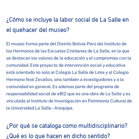
¿Cómo se incluye la labor social de La Salle en
el quehacer del museo?
El museo forma parte del Distrito Bolivia-Perú del Instituto de
los Hermanos de las Escuelas Cristianas de La Salle, en la que
se destacan los valores de la educación y el compromiso con la
comunidad. Este proyecto de intervención social y educativa
está orientado no solo al Colegio La Salle de Lima y al Colegio
Hermano Noé Zevallos, sino también a investigadores y a la
comunidad en general. Es ademas parte del programa de
responsabilidad social de eBIZ que es una obra de La Salle y es
vinculada al Instituto de Investigación en Patrimonio Cultural de
la Universidad La Salle – Arequipa.
¿Por qué se cataloga como multidisciplinario?
¿Qué es lo que hacen en dicho sentido?