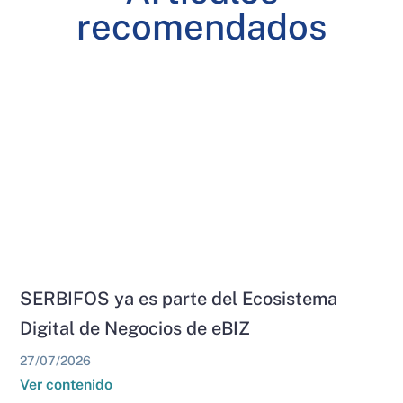
recomendados
SERBIFOS ya es parte del Ecosistema
Digital de Negocios de eBIZ
27/07/2026
Ver contenido