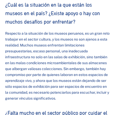
¿Cuál es la situación en la que están los
museos en el país? ¿Existe apoyo o hay con
muchos desafíos por enfrentar?
Respecto a la situación de los museos peruanos, es un gran reto
trabajar en el sector cultura, y los museos no son ajenos a esta
realidad. Muchos museos enfrentan limitaciones
presupuestarias, escaso personal, una inadecuada
infraestructura no solo en las salas de exhibición, sino también
en las malas condiciones microambientales de sus almacenes
que albergan valiosas colecciones. Sin embargo, también hay
compromiso por parte de quienes laboran en estos espacios de
aprendizaje vivo, y ahora que los museos están dejando de ser
sólo espacios de exhibición para ser espacios de encuentro en
la comunidad, es necesario potenciarlos para escuchar, incluir y
generar vínculos significativos.
¿Falta mucho en el sector público por cuidar el