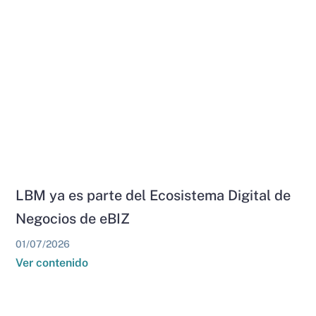
LBM ya es parte del Ecosistema Digital de
Negocios de eBIZ
01/07/2026
Ver contenido