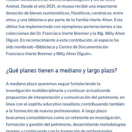
Animal. Desde el año 2021, el museo recibió una importante
donación de bienes numismáticos, filatélicos, cerámicos, entre
otros, y una biblioteca por parte de la familia Iriarte-Ahon. Esta
última fue implementada con ejemplares pertenecientes a las
colecciones del Dr. Francisco Iriarte Brenner y la Mg. Milly Ahon
Olguín. En reconocimiento a esta contribución, el espacio ha
sido nombrado «Biblioteca y Centro de Documentación
Francisco Iriarte Brenner y Milly Ahon Olguín».
¿Qué planes tienen a mediano y largo plazo?
A mediano plazo queremos seguir fortaleciendo la
investigación multidisciplinaria y continuar actualizando
propuestas de interpretación y comunicación del patrimonio, en
línea con el espíritu educativo lasallista, contribuyendo también
a la formación de nuevos profesionales. A largo plazo
buscamos consolidarnos como un referente en investigación,
formación y gestión del patrimonio, desarrollando metodologías
propias y continuando con la formación de profesionales