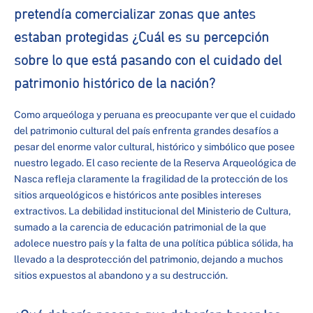
pretendía comercializar zonas que antes
estaban protegidas ¿Cuál es su percepción
sobre lo que está pasando con el cuidado del
patrimonio histórico de la nación?
Como arqueóloga y peruana es preocupante ver que el cuidado
del patrimonio cultural del país enfrenta grandes desafíos a
pesar del enorme valor cultural, histórico y simbólico que posee
nuestro legado. El caso reciente de la Reserva Arqueológica de
Nasca refleja claramente la fragilidad de la protección de los
sitios arqueológicos e históricos ante posibles intereses
extractivos. La debilidad institucional del Ministerio de Cultura,
sumado a la carencia de educación patrimonial de la que
adolece nuestro país y la falta de una política pública sólida, ha
llevado a la desprotección del patrimonio, dejando a muchos
sitios expuestos al abandono y a su destrucción.