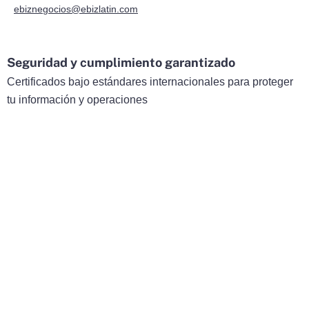
ebiznegocios@ebizlatin.com
Seguridad y cumplimiento garantizado
Certificados bajo estándares internacionales para proteger
tu información y operaciones