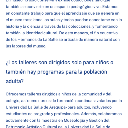
El museo no solo conserva y exhibe colecciones, sino que
también se convierte en un espacio pedagógico vivo. Estamos
en constante trabajo para que el aprendizaje que se genera en
el museo trascienda las aulas y todos puedan conectarse con la
historia y la ciencia a través de las colecciones, y fomentando
también la identidad cultural. De esta manera, el fin educativo
de los Hermanos de La Salle se articula de manera natural con
las labores del museo.
¿Los talleres son dirigidos solo para niños o
también hay programas para la población
adulta?
Ofrecemos talleres dirigidos a niños de la comunidad y del
colegio, así como cursos de formación continua -avalados por la
Universidad La Salle de Arequipa- para adultos, incluyendo
estudiantes de pregrado y profesionales. Además, colaboramos
activamente con la maestría en Museología y Gestión del
Patrimonio Artístico Cultural de la Universidad La Salle de