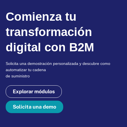
Comienza tu
transformación
digital con B2M
Solicita una demostración personalizada y descubre como
automatizar tu cadena
de suministro
Explorar módulos
Solicita una demo