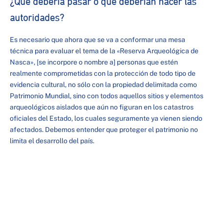
¿Qué debería pasar o que deberían hacer las
autoridades?
Es necesario que ahora que se va a conformar una mesa
técnica para evaluar el tema de la «Reserva Arqueológica de
Nasca», [se incorpore o nombre a] personas que estén
realmente comprometidas con la protección de todo tipo de
evidencia cultural, no sólo con la propiedad delimitada como
Patrimonio Mundial, sino con todos aquellos sitios y elementos
arqueológicos aislados que aún no figuran en los catastros
oficiales del Estado, los cuales seguramente ya vienen siendo
afectados. Debemos entender que proteger el patrimonio no
limita el desarrollo del país.