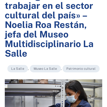
trabajar en el sector
cultural del país» –
Noelia Roa Restán,
jefa del Museo
Multidisciplinario La
Salle
La Salle
,
Museo La Salle
,
Patrimonio cultural