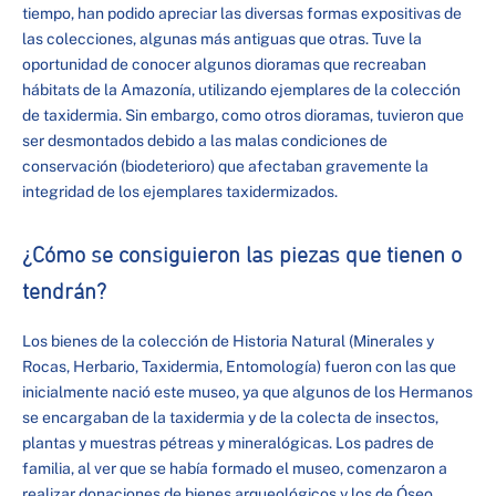
tiempo, han podido apreciar las diversas formas expositivas de
las colecciones, algunas más antiguas que otras. Tuve la
oportunidad de conocer algunos dioramas que recreaban
hábitats de la Amazonía, utilizando ejemplares de la colección
de taxidermia. Sin embargo, como otros dioramas, tuvieron que
ser desmontados debido a las malas condiciones de
conservación (biodeterioro) que afectaban gravemente la
integridad de los ejemplares taxidermizados.
¿Cómo se consiguieron las piezas que tienen o
tendrán?
Los bienes de la colección de Historia Natural (Minerales y
Rocas, Herbario, Taxidermia, Entomología) fueron con las que
inicialmente nació este museo, ya que algunos de los Hermanos
se encargaban de la taxidermia y de la colecta de insectos,
plantas y muestras pétreas y mineralógicas. Los padres de
familia, al ver que se había formado el museo, comenzaron a
realizar donaciones de bienes arqueológicos y los de Óseo