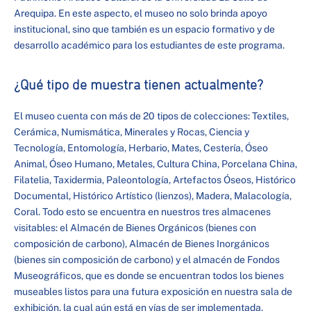
Arequipa. En este aspecto, el museo no solo brinda apoyo
institucional, sino que también es un espacio formativo y de
desarrollo académico para los estudiantes de este programa.
¿Qué tipo de muestra tienen actualmente?
El museo cuenta con más de 20 tipos de colecciones: Textiles,
Cerámica, Numismática, Minerales y Rocas, Ciencia y
Tecnología, Entomología, Herbario, Mates, Cestería, Óseo
Animal, Óseo Humano, Metales, Cultura China, Porcelana China,
Filatelia, Taxidermia, Paleontología, Artefactos Óseos, Histórico
Documental, Histórico Artístico (lienzos), Madera, Malacología,
Coral. Todo esto se encuentra en nuestros tres almacenes
visitables: el Almacén de Bienes Orgánicos (bienes con
composición de carbono), Almacén de Bienes Inorgánicos
(bienes sin composición de carbono) y el almacén de Fondos
Museográficos, que es donde se encuentran todos los bienes
museables listos para una futura exposición en nuestra sala de
exhibición, la cual aún está en vías de ser implementada.