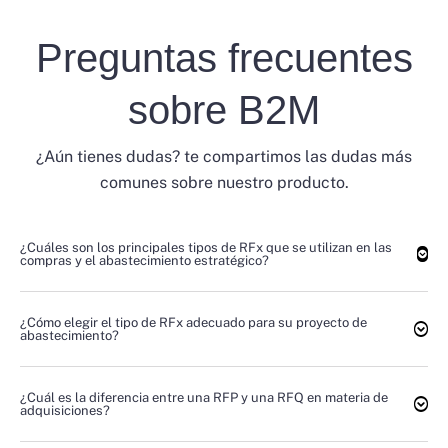
Preguntas frecuentes
sobre B2M
¿Aún tienes dudas? te compartimos las dudas más
comunes sobre nuestro producto.
¿Cuáles son los principales tipos de RFx que se utilizan en las
compras y el abastecimiento estratégico?
¿Cómo elegir el tipo de RFx adecuado para su proyecto de
abastecimiento?
¿Cuál es la diferencia entre una RFP y una RFQ en materia de
adquisiciones?