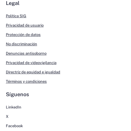
Legal
Política SIG
Privacidad de usuario
Protección de datos
No discriminación
Denuncias antisoborno
Privacidad de videovigilancia
Directriz de equidad e igualdad
Términos y condiciones
Síguenos
LinkedIn
X
Facebook