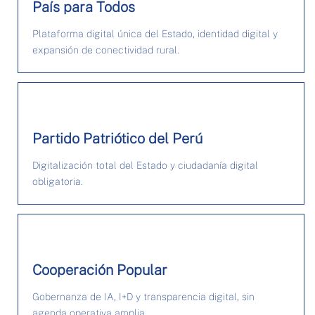
País para Todos
Plataforma digital única del Estado, identidad digital y
expansión de conectividad rural.
Partido Patriótico del Perú
Digitalización total del Estado y ciudadanía digital
obligatoria.
Cooperación Popular
Gobernanza de IA, I+D y transparencia digital, sin
agenda operativa amplia.