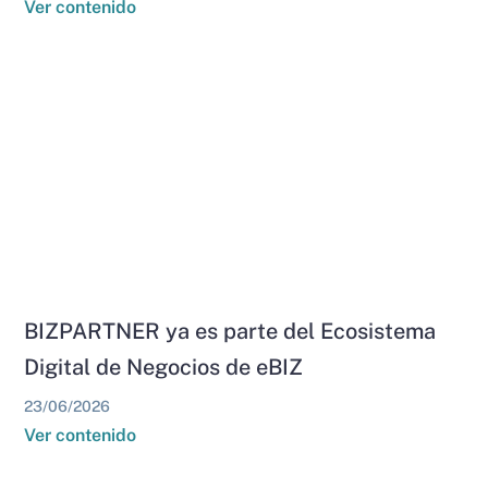
Ver contenido
BIZPARTNER ya es parte del Ecosistema
Digital de Negocios de eBIZ
23/06/2026
Ver contenido