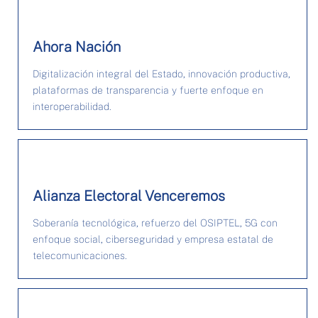
Ahora Nación
Digitalización integral del Estado, innovación productiva,
plataformas de transparencia y fuerte enfoque en
interoperabilidad.
Alianza Electoral Venceremos
Soberanía tecnológica, refuerzo del OSIPTEL, 5G con
enfoque social, ciberseguridad y empresa estatal de
telecomunicaciones.