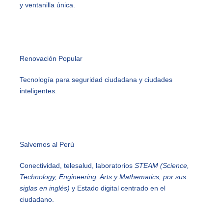
y ventanilla única.
Renovación Popular
Tecnología para seguridad ciudadana y ciudades
inteligentes.
Salvemos al Perú
Conectividad, telesalud, laboratorios
STEAM (Science,
Technology, Engineering, Arts y Mathematics, por sus
siglas en inglés)
y Estado digital centrado en el
ciudadano.