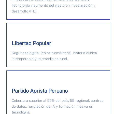
Tecnología y aumento del gasto en investigación y
desarrollo (I+D).
Libertad Popular
Seguridad digital (chips biométricos), historia clínica
interoperable y telemedicina rural.
Partido Aprista Peruano
Cobertura superior al 95% del país, 5G regional, centros
de datos, regulación de IA y formación masiva en
tecnología.