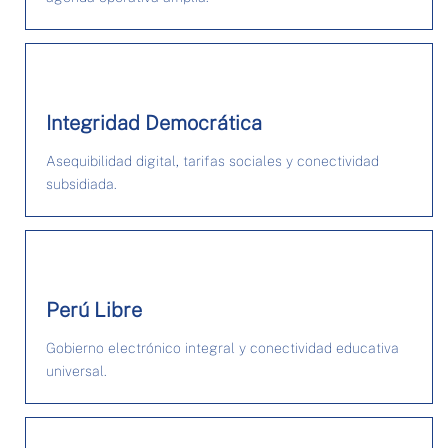
Integridad Democrática
Asequibilidad digital, tarifas sociales y conectividad
subsidiada.
Perú Libre
Gobierno electrónico integral y conectividad educativa
universal.