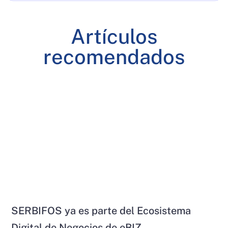
Artículos
recomendados
SERBIFOS ya es parte del Ecosistema
Digital de Negocios de eBIZ