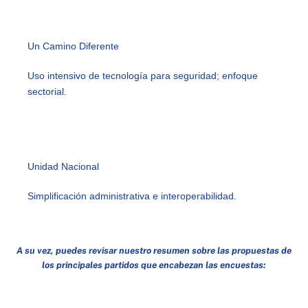
Un Camino Diferente
Uso intensivo de tecnología para seguridad; enfoque
sectorial.
Unidad Nacional
Simplificación administrativa e interoperabilidad.
A su vez, puedes revisar nuestro resumen sobre las propuestas de
los principales partidos que encabezan las encuestas: