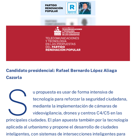
Candidato presidencial: Rafael Bernardo López Aliaga
Cazorla
S
u propuesta es usar de forma intensiva de
tecnología para reforzar la seguridad ciudadana,
mediante la implementación de cámaras de
videovigilancia, drones y centros C4/C5 en las
principales ciudades. El plan apuesta también por la tecnología
aplicada al urbanismo y propone el desarrollo de ciudades
inteligentes, con sistemas de intersecciones inteligentes para