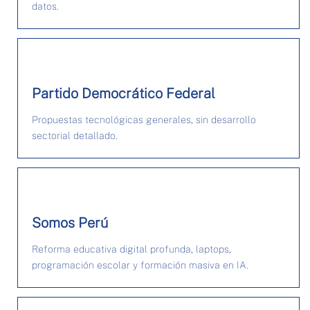
datos.
Partido Democrático Federal
Propuestas tecnológicas generales, sin desarrollo
sectorial detallado.
Somos Perú
Reforma educativa digital profunda, laptops,
programación escolar y formación masiva en IA.