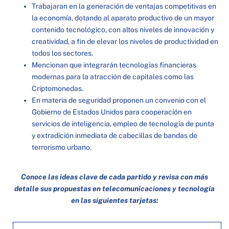
Trabajaran en la generación de ventajas competitivas en
la economía, dotando al aparato productivo de un mayor
contenido tecnológico, con altos niveles de innovación y
creatividad, a fin de elevar los niveles de productividad en
todos los sectores.
Mencionan que integrarán tecnologías financieras
modernas para la atracción de capitales como las
Criptomonedas.
En materia de seguridad proponen un convenio con el
Gobierno de Estados Unidos para cooperación en
servicios de inteligencia, empleo de tecnología de punta
y extradición inmediata de cabecillas de bandas de
terrorismo urbano.
Conoce las ideas clave de cada partido y revisa con más
detalle sus propuestas en telecomunicaciones y tecnología
en las siguientes tarjetas: