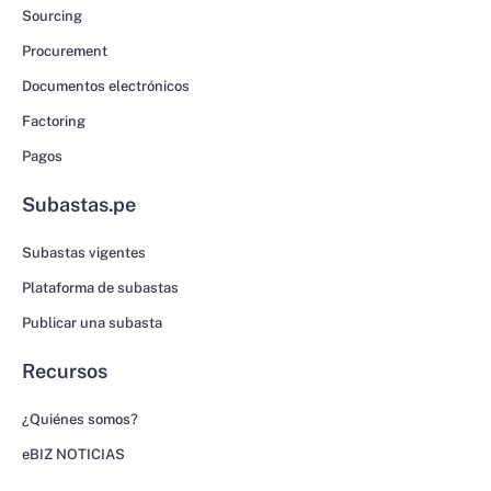
Sourcing
Procurement
Documentos electrónicos
Factoring
Pagos
Subastas.pe
Subastas vigentes
Plataforma de subastas
Publicar una subasta
Recursos
¿Quiénes somos?
eBIZ NOTICIAS