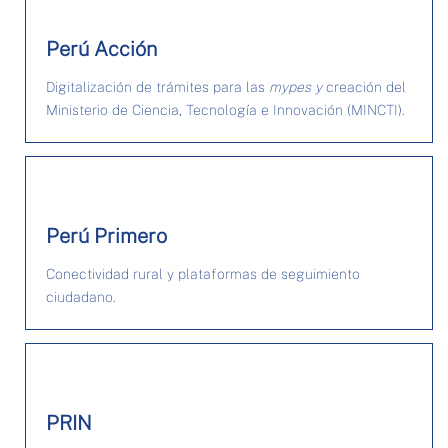
Perú Acción
Digitalización de trámites para las
mypes y
creación del
Ministerio de Ciencia, Tecnología e Innovación (MINCTI).
Perú Primero
Conectividad rural y plataformas de seguimiento
ciudadano.
PRIN