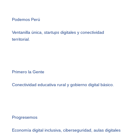
Podemos Perú
Ventanilla única,
startups
digitales y conectividad
territorial.
Primero la Gente
Conectividad educativa rural y gobierno digital básico.
Progresemos
Economía digital inclusiva, ciberseguridad, aulas digitales