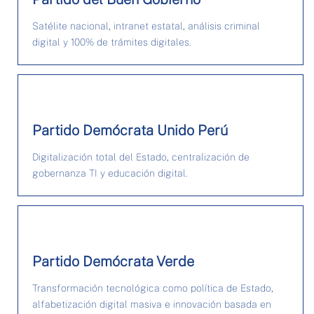
Satélite nacional, intranet estatal, análisis criminal
digital y 100% de trámites digitales.
Partido Demócrata Unido Perú
Digitalización total del Estado, centralización de
gobernanza TI y educación digital.
Partido Demócrata Verde
Transformación tecnológica como política de Estado,
alfabetización digital masiva e innovación basada en