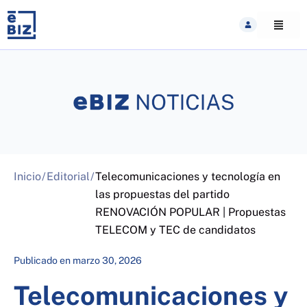
Skip
to
content
Inicio
/
Editorial
/
Telecomunicaciones y tecnología en
las propuestas del partido
RENOVACIÓN POPULAR | Propuestas
TELECOM y TEC de candidatos
Publicado en
marzo 30, 2026
Telecomunicaciones y