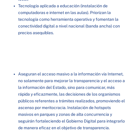
Tecnología aplicada a educación (instalación de
computadoras e internet en las aulas). Priorizan la
tecnología como herramienta operativa y fomentan la
conectividad digital a nivel nacional (banda ancha) con
precios asequibles.
Aseguran el acceso masivo a la información vía Internet,
no solamente para mejorar la transparencia y el acceso a
la información del Estado, sino para comunicar, más
rápida y eficazmente, las decisiones de los organismos
públicos referentes a trámites realizados, promoviendo el
ascenso por meritocracia. Instalación de hotspots
masivos en parques y zonas de alta concurrencia y
seguirán fortaleciendo el Gobierno Digital para integrarlo
de manera eficaz en el objetivo de transparencia.