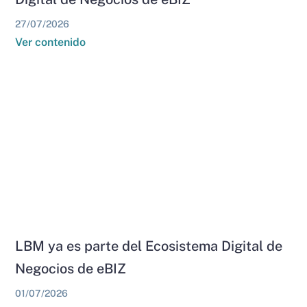
27/07/2026
Ver contenido
LBM ya es parte del Ecosistema Digital de
Negocios de eBIZ
01/07/2026