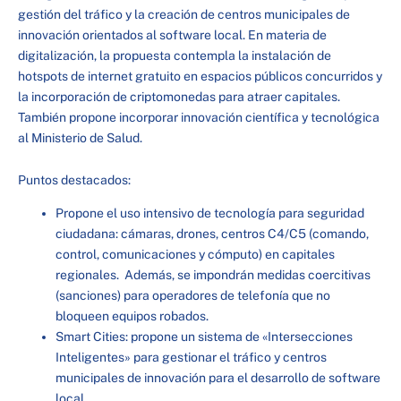
gestión del tráfico y la creación de centros municipales de
innovación orientados al software local. En materia de
digitalización, la propuesta contempla la instalación de
hotspots de internet gratuito en espacios públicos concurridos y
la incorporación de criptomonedas para atraer capitales.
También propone incorporar innovación científica y tecnológica
al Ministerio de Salud.
Puntos destacados:
Propone el uso intensivo de tecnología para seguridad
ciudadana: cámaras, drones, centros C4/C5 (comando,
control, comunicaciones y cómputo) en capitales
regionales. Además, se impondrán medidas coercitivas
(sanciones) para operadores de telefonía que no
bloqueen equipos robados.
Smart Cities: propone un sistema de «Intersecciones
Inteligentes» para gestionar el tráfico y centros
municipales de innovación para el desarrollo de software
local.