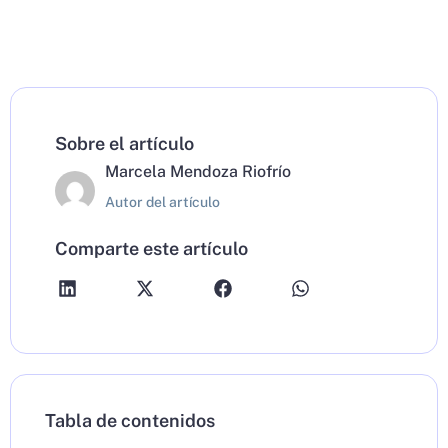
Sobre el artículo
Marcela Mendoza Riofrío
Autor del artículo
Comparte este artículo
Tabla de contenidos