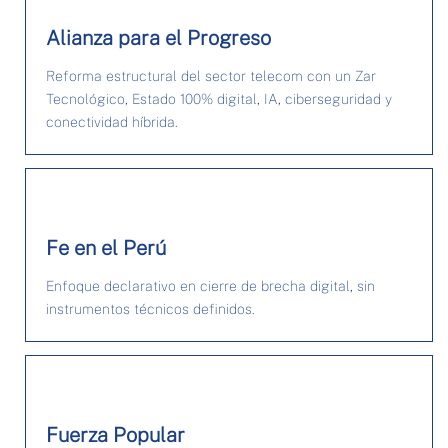
Alianza para el Progreso
Reforma estructural del sector telecom con un Zar
Tecnológico, Estado 100% digital, IA, ciberseguridad y
conectividad híbrida.
Fe en el Perú
Enfoque declarativo en cierre de brecha digital, sin
instrumentos técnicos definidos.
Fuerza Popular