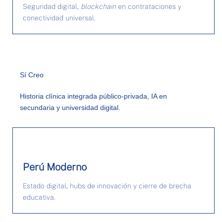
Seguridad digital,
blockchain
en contrataciones y
conectividad universal.
Sí Creo
Historia clínica integrada público‑privada, IA en
secundaria y universidad digital.
Perú Moderno
Estado digital, hubs de innovación y cierre de brecha
educativa.