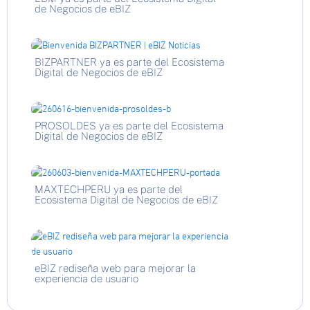
de Negocios de eBIZ
BIZPARTNER ya es parte del Ecosistema
Digital de Negocios de eBIZ
PROSOLDES ya es parte del Ecosistema
Digital de Negocios de eBIZ
MAXTECHPERU ya es parte del
Ecosistema Digital de Negocios de eBIZ
eBIZ rediseña web para mejorar la
experiencia de usuario