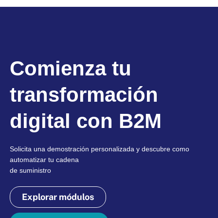
Comienza tu
transformación
digital con B2M
Solicita una demostración personalizada y descubre como
automatizar tu cadena
de suministro
Explorar módulos