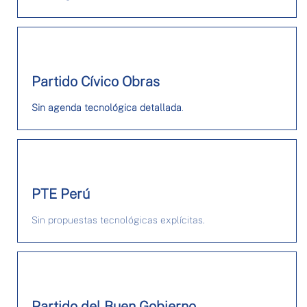
Partido Cívico Obras
Sin agenda tecnológica detallada
.
PTE Perú
Sin propuestas tecnológicas explícitas.
Partido del Buen Gobierno