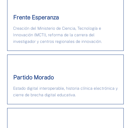
Frente Esperanza
Creación del Ministerio de Ciencia, Tecnología e
Innovación (MCTI), reforma de la carrera del
investigador y centros regionales de innovación.
Partido Morado
Estado digital interoperable, historia clínica electrónica y
cierre de brecha digital educativa.