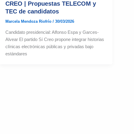
CREO | Propuestas TELECOM y
TEC de candidatos
Marcela Mendoza Riofrío
/
30/03/2026
Candidato presidencial: Alfonso Espa y Garces-
Alvear El partido Sí Creo propone integrar historias
clínicas electrónicas públicas y privadas bajo
estándares