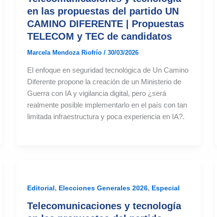
en las propuestas del partido UN
CAMINO DIFERENTE | Propuestas
TELECOM y TEC de candidatos
Marcela Mendoza Riofrío
/
30/03/2026
El enfoque en seguridad tecnológica de Un Camino
Diferente propone la creación de un Ministerio de
Guerra con IA y vigilancia digital, pero ¿será
realmente posible implementarlo en el país con tan
limitada infraestructura y poca experiencia en IA?.
,
,
Editorial
Elecciones Generales 2026
Especial
Telecomunicaciones y tecnología