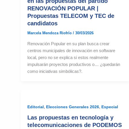
en las propuestas del partido
RENOVACIÓN POPULAR |
Propuestas TELECOM y TEC de
candidatos
Marcela Mendoza Riofrío
/
30/03/2026
Renovación Popular en su plan busca crear
centros municipales de innovación en software
local, pero no se explica si estos realmente
impulsarán proyectos productivos o… ¿quedarán
como iniciativas simbólicas?.
,
,
Editorial
Elecciones Generales 2026
Especial
Las propuestas en tecnología y
telecomunicaciones de PODEMOS