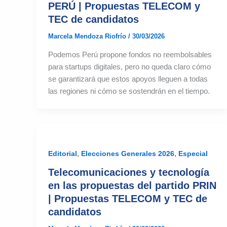
PERÚ | Propuestas TELECOM y
TEC de candidatos
Marcela Mendoza Riofrío
/
30/03/2026
Podemos Perú propone fondos no reembolsables
para startups digitales, pero no queda claro cómo
se garantizará que estos apoyos lleguen a todas
las regiones ni cómo se sostendrán en el tiempo.
,
,
Editorial
Elecciones Generales 2026
Especial
Telecomunicaciones y tecnología
en las propuestas del partido PRIN
| Propuestas TELECOM y TEC de
candidatos