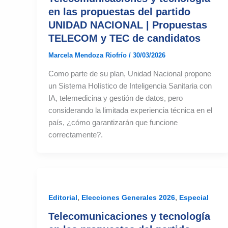
en las propuestas del partido
UNIDAD NACIONAL | Propuestas
TELECOM y TEC de candidatos
Marcela Mendoza Riofrío
/
30/03/2026
Como parte de su plan, Unidad Nacional propone
un Sistema Holístico de Inteligencia Sanitaria con
IA, telemedicina y gestión de datos, pero
considerando la limitada experiencia técnica en el
país, ¿cómo garantizarán que funcione
correctamente?.
,
,
Editorial
Elecciones Generales 2026
Especial
Telecomunicaciones y tecnología