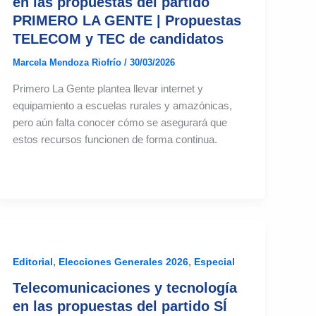
en las propuestas del partido
PRIMERO LA GENTE | Propuestas
TELECOM y TEC de candidatos
Marcela Mendoza Riofrío
/
30/03/2026
Primero La Gente plantea llevar internet y
equipamiento a escuelas rurales y amazónicas,
pero aún falta conocer cómo se asegurará que
estos recursos funcionen de forma continua.
,
,
Editorial
Elecciones Generales 2026
Especial
Telecomunicaciones y tecnología
en las propuestas del partido SÍ