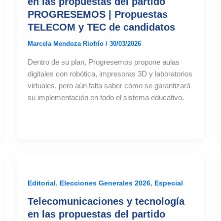
en las propuestas del partido
PROGRESEMOS | Propuestas
TELECOM y TEC de candidatos
Marcela Mendoza Riofrío
/
30/03/2026
Dentro de su plan, Progresemos propone aulas
digitales con robótica, impresoras 3D y laboratorios
virtuales, pero aún falta saber cómo se garantizará
su implementación en todo el sistema educativo.
,
,
Editorial
Elecciones Generales 2026
Especial
Telecomunicaciones y tecnología
en las propuestas del partido