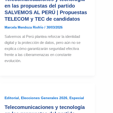
en las propuestas del partido
SALVEMOS AL PERÚ | Propuestas
TELECOM y TEC de candidatos
Marcela Mendoza Riofrío
/
30/03/2026
Salvemos al Perú plantea reforzar la identidad
digital y la protección de datos, pero aún no se
explica cómo garantizarán seguridad efectiva
frente a las ciberamenazas en constante
evolución.
,
,
Editorial
Elecciones Generales 2026
Especial
Telecomunicaciones y tecnología