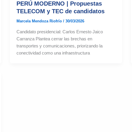
PERÚ MODERNO | Propuestas
TELECOM y TEC de candidatos
Marcela Mendoza Riofrío
/
30/03/2026
Candidato presidencial: Carlos Ernesto Jaico
Carranza Plantea cerrar las brechas en
transportes y comunicaciones, priorizando la
conectividad como una infraestructura