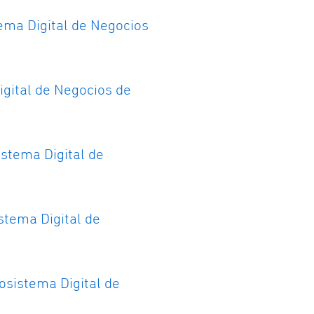
ema Digital de Negocios
igital de Negocios de
stema Digital de
tema Digital de
sistema Digital de