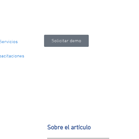
Solicitar demo
Servicios
pacitaciones
Sobre el artículo