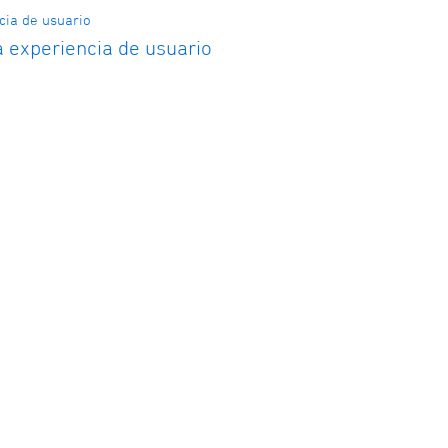
 experiencia de usuario