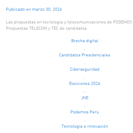
Publicado en
marzo 30, 2026
Las propuestas en tecnología y telecomunicaciones de PODEMOS
Propuestas TELECOM y TEC de candidatos
Brecha digital
,
Candidatos Presidenciales
,
Ciberseguridad
,
Elecciones 2026
,
JNE
,
Podemos Perú
,
Tecnología e innovación