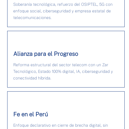
Soberanía tecnológica, refuerzo del OSIPTEL, 5G con
enfoque social, ciberseguridad y empresa estatal de
telecomunicaciones.
Alianza para el Progreso
Reforma estructural del sector telecom con un Zar
Tecnológico, Estado 100% digital, IA, ciberseguridad y
conectividad híbrida.
Fe en el Perú
Enfoque declarativo en cierre de brecha digital, sin