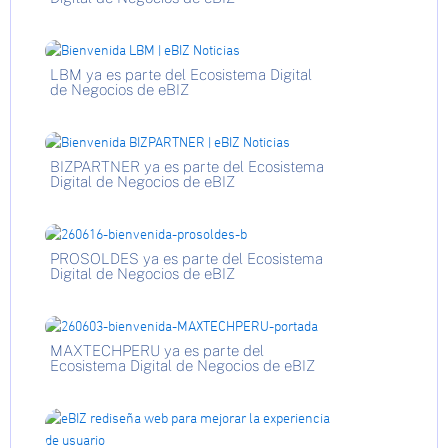
LBM ya es parte del Ecosistema Digital
de Negocios de eBIZ
BIZPARTNER ya es parte del Ecosistema
Digital de Negocios de eBIZ
PROSOLDES ya es parte del Ecosistema
Digital de Negocios de eBIZ
MAXTECHPERU ya es parte del
Ecosistema Digital de Negocios de eBIZ