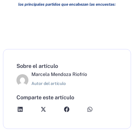
los principales partidos que encabezan las encuestas:
Sobre el artículo
Marcela Mendoza Riofrío
Autor del artículo
Comparte este artículo