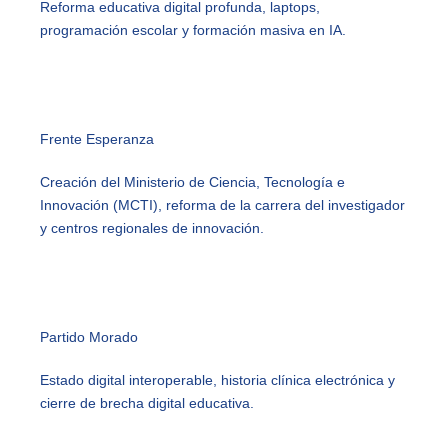
Reforma educativa digital profunda, laptops,
programación escolar y formación masiva en IA.
Frente Esperanza
Creación del Ministerio de Ciencia, Tecnología e
Innovación (MCTI), reforma de la carrera del investigador
y centros regionales de innovación.
Partido Morado
Estado digital interoperable, historia clínica electrónica y
cierre de brecha digital educativa.