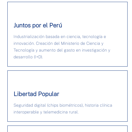
Juntos por el Perú
Industrialización basada en ciencia, tecnología e
innovación. Creación del Ministerio de Ciencia y
Tecnología y aumento del gasto en investigación y
desarrollo (I+D).
Libertad Popular
Seguridad digital (chips biométricos), historia clínica
interoperable y telemedicina rural.