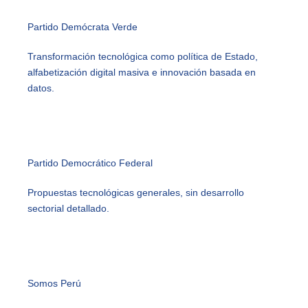
Partido Demócrata Verde
Transformación tecnológica como política de Estado,
alfabetización digital masiva e innovación basada en
datos.
Partido Democrático Federal
Propuestas tecnológicas generales, sin desarrollo
sectorial detallado.
Somos Perú