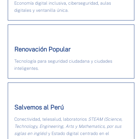
Economía digital inclusiva, ciberseguridad, aulas
digitales y ventanilla única.
Renovación Popular
Tecnología para seguridad ciudadana y ciudades
inteligentes.
Salvemos al Perú
Conectividad, telesalud, laboratorios
STEAM (Science,
Technology, Engineering, Arts y Mathematics, por sus
siglas en inglés)
y Estado digital centrado en el