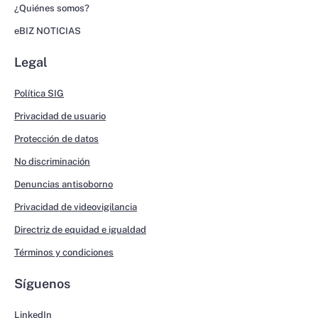
¿Quiénes somos?
eBIZ NOTICIAS
Legal
Política SIG
Privacidad de usuario
Protección de datos
No discriminación
Denuncias antisoborno
Privacidad de videovigilancia
Directriz de equidad e igualdad
Términos y condiciones
Síguenos
LinkedIn