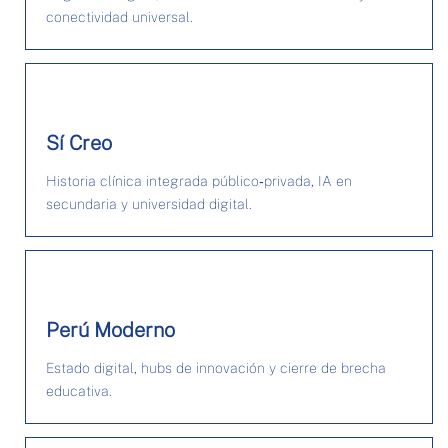
conectividad universal.
Sí Creo
Historia clínica integrada público‑privada, IA en
secundaria y universidad digital.
Perú Moderno
Estado digital, hubs de innovación y cierre de brecha
educativa.