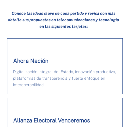
Conoce las ideas clave de cada partido y revisa con más
detalle sus propuestas en telecomunicaciones y tecnología
en las siguientes tarjetas:
Ahora Nación
Digitalización integral del Estado, innovación productiva,
plataformas de transparencia y fuerte enfoque en
interoperabilidad.
Alianza Electoral Venceremos