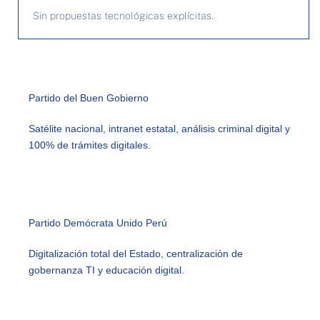
Sin propuestas tecnológicas explícitas.
Partido del Buen Gobierno
Satélite nacional, intranet estatal, análisis criminal digital y
100% de trámites digitales.
Partido Demócrata Unido Perú
Digitalización total del Estado, centralización de
gobernanza TI y educación digital.