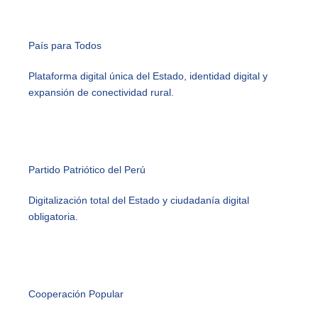
País para Todos
Plataforma digital única del Estado, identidad digital y
expansión de conectividad rural.
Partido Patriótico del Perú
Digitalización total del Estado y ciudadanía digital
obligatoria.
Cooperación Popular