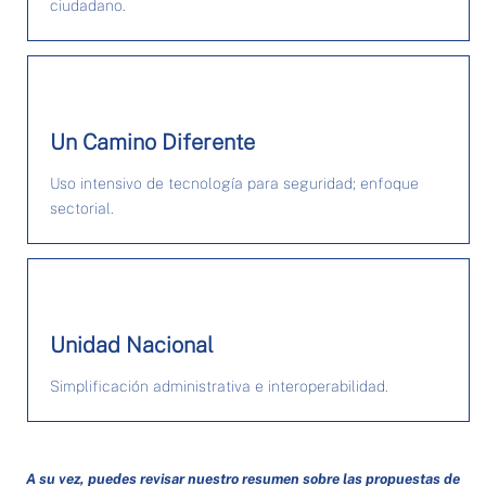
ciudadano.
Un Camino Diferente
Uso intensivo de tecnología para seguridad; enfoque
sectorial.
Unidad Nacional
Simplificación administrativa e interoperabilidad.
A su vez, puedes revisar nuestro resumen sobre las propuestas de