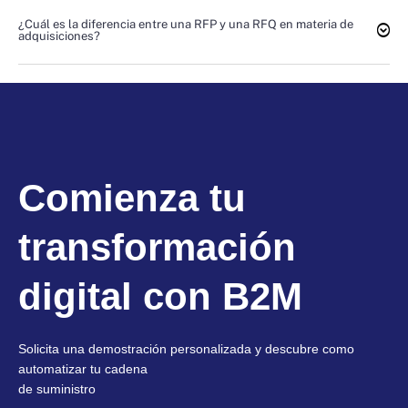
¿Cuál es la diferencia entre una RFP y una RFQ en materia de
adquisiciones?
Comienza tu
transformación
digital con B2M
Solicita una demostración personalizada y descubre como
automatizar tu cadena
de suministro