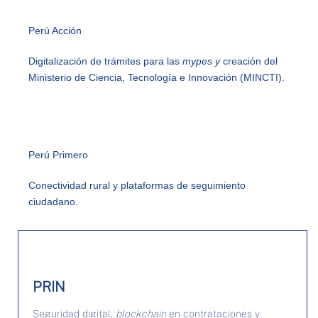
Perú Acción
Digitalización de trámites para las
mypes y
creación del
Ministerio de Ciencia, Tecnología e Innovación (MINCTI).
Perú Primero
Conectividad rural y plataformas de seguimiento
ciudadano.
PRIN
Seguridad digital,
blockchain
en contrataciones y