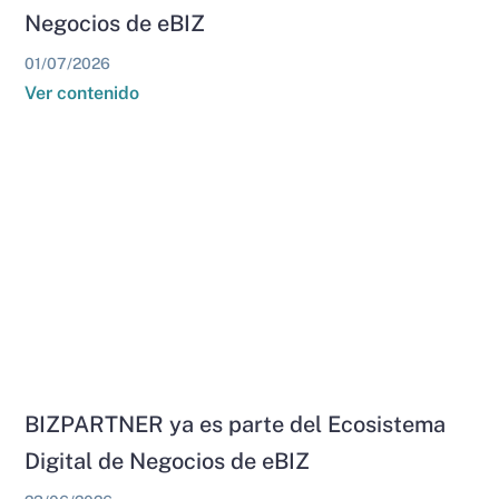
Negocios de eBIZ
01/07/2026
Ver contenido
BIZPARTNER ya es parte del Ecosistema
Digital de Negocios de eBIZ