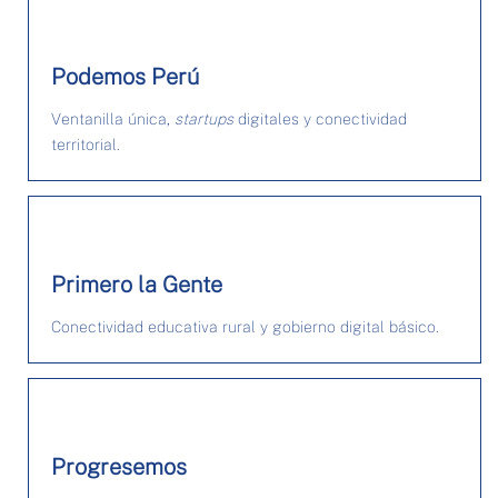
Podemos Perú
Ventanilla única,
startups
digitales y conectividad
territorial.
Primero la Gente
Conectividad educativa rural y gobierno digital básico.
Progresemos