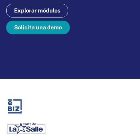
Explorar módulos
Solicita una demo