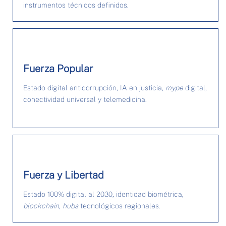
instrumentos técnicos definidos.
Fuerza Popular
Estado digital anticorrupción, IA en justicia,
mype
digital,
conectividad universal y telemedicina.
Fuerza y Libertad
Estado 100% digital al 2030, identidad biométrica,
blockchain
,
hubs
tecnológicos regionales.