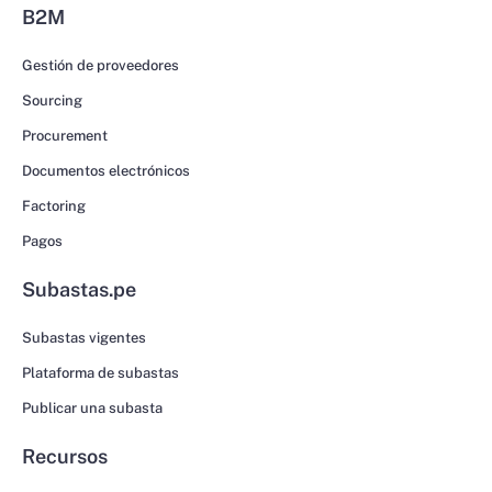
B2M
Gestión de proveedores
Sourcing
Procurement
Documentos electrónicos
Factoring
Pagos
Subastas.pe
Subastas vigentes
Plataforma de subastas
Publicar una subasta
Recursos