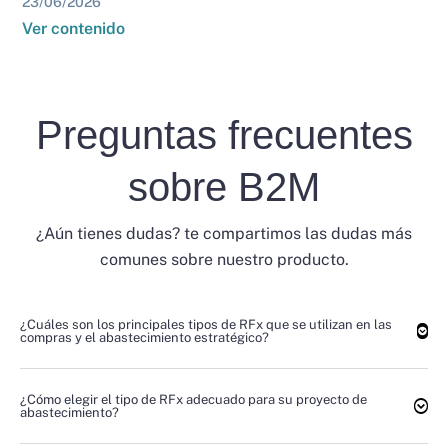
23/06/2026
Ver contenido
Preguntas frecuentes
sobre B2M
¿Aún tienes dudas? te compartimos las dudas más
comunes sobre nuestro producto.
¿Cuáles son los principales tipos de RFx que se utilizan en las
compras y el abastecimiento estratégico?
¿Cómo elegir el tipo de RFx adecuado para su proyecto de
abastecimiento?