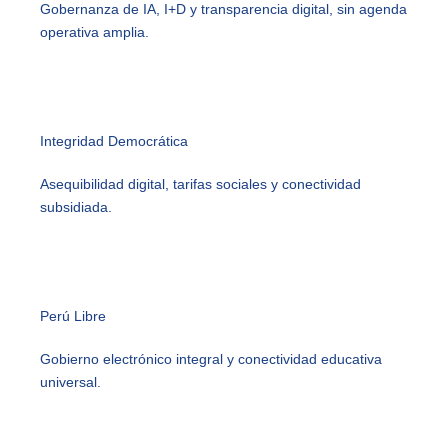
Gobernanza de IA, I+D y transparencia digital, sin agenda
operativa amplia.
Integridad Democrática
Asequibilidad digital, tarifas sociales y conectividad
subsidiada.
Perú Libre
Gobierno electrónico integral y conectividad educativa
universal.