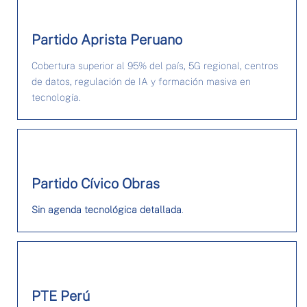
Partido Aprista Peruano
Cobertura superior al 95% del país, 5G regional, centros
de datos, regulación de IA y formación masiva en
tecnología.
Partido Cívico Obras
Sin agenda tecnológica detallada
.
PTE Perú