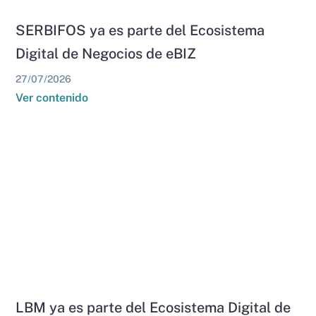
SERBIFOS ya es parte del Ecosistema
Digital de Negocios de eBIZ
27/07/2026
Ver contenido
LBM ya es parte del Ecosistema Digital de