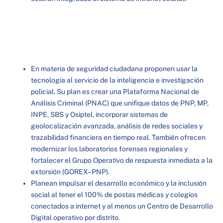
En materia de seguridad ciudadana proponen usar la
tecnología al servicio de la inteligencia e investigación
policial. Su plan es crear una Plataforma Nacional de
Análisis Criminal (PNAC) que unifique datos de PNP, MP,
INPE, SBS y Osiptel, incorporar sistemas de
geolocalización avanzada, análisis de redes sociales y
trazabilidad financiera en tiempo real. También ofrecen
modernizar los laboratorios forenses regionales y
fortalecer el Grupo Operativo de respuesta inmediata a la
extorsión (GOREX–PNP).
Planean impulsar el desarrollo económico y la inclusión
social al tener el 100% de postas médicas y colegios
conectados a internet y al menos un Centro de Desarrollo
Digital operativo por distrito.