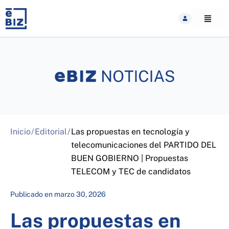
Skip
to
content
Inicio
/
Editorial
/
Las propuestas en tecnología y
telecomunicaciones del PARTIDO DEL
BUEN GOBIERNO | Propuestas
TELECOM y TEC de candidatos
Publicado en
marzo 30, 2026
Las propuestas en