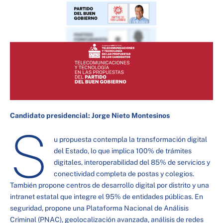
Candidato presidencial: Jorge Nieto Montesinos
S
u propuesta contempla la transformación digital
del Estado, lo que implica 100% de trámites
digitales, interoperabilidad del 85% de servicios y
conectividad completa de postas y colegios.
También propone centros de desarrollo digital por distrito y una
intranet estatal que integre el 95% de entidades públicas. En
seguridad, propone una Plataforma Nacional de Análisis
Criminal (PNAC), geolocalización avanzada, análisis de redes