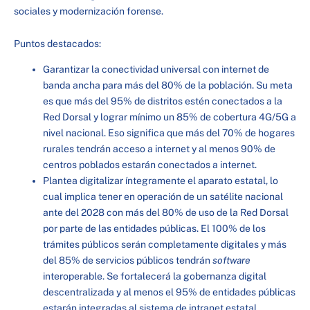
sociales y modernización forense.
Puntos destacados:
Garantizar la conectividad universal con internet de
banda ancha para más del 80% de la población. Su meta
es que más del 95% de distritos estén conectados a la
Red Dorsal y lograr mínimo un 85% de cobertura 4G/5G a
nivel nacional. Eso significa que más del 70% de hogares
rurales tendrán acceso a internet y al menos 90% de
centros poblados estarán conectados a internet.
Plantea digitalizar íntegramente el aparato estatal, lo
cual implica tener en operación de un satélite nacional
ante del 2028 con más del 80% de uso de la Red Dorsal
por parte de las entidades públicas. El 100% de los
trámites públicos serán completamente digitales y más
del 85% de servicios públicos tendrán
software
interoperable. Se fortalecerá la gobernanza digital
descentralizada y al menos el 95% de entidades públicas
estarán integradas al sistema de intranet estatal.