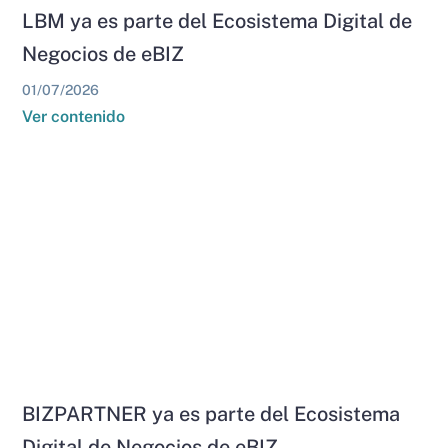
LBM ya es parte del Ecosistema Digital de
Negocios de eBIZ
01/07/2026
Ver contenido
BIZPARTNER ya es parte del Ecosistema
Digital de Negocios de eBIZ