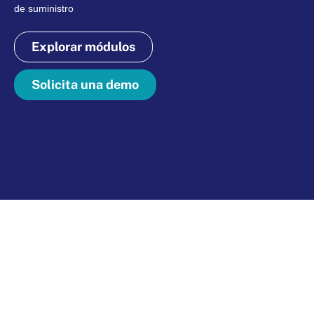
de suministro
Explorar módulos
Solicita una demo