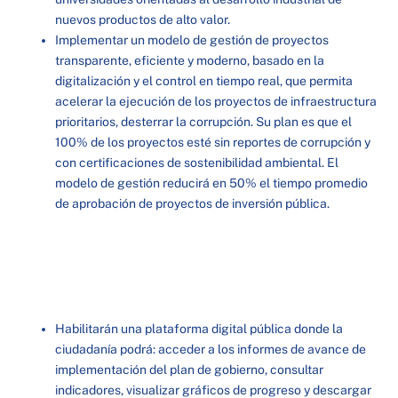
nuevos productos de alto valor.
Implementar un modelo de gestión de proyectos
transparente, eficiente y moderno, basado en la
digitalización y el control en tiempo real, que permita
acelerar la ejecución de los proyectos de infraestructura
prioritarios, desterrar la corrupción. Su plan es que el
100% de los proyectos esté sin reportes de corrupción y
con certificaciones de sostenibilidad ambiental. El
modelo de gestión reducirá en 50% el tiempo promedio
de aprobación de proyectos de inversión pública.
Habilitarán una plataforma digital pública donde la
ciudadanía podrá: acceder a los informes de avance de
implementación del plan de gobierno, consultar
indicadores, visualizar gráficos de progreso y descargar