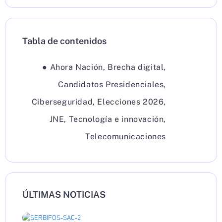
Tabla de contenidos
●
Ahora Nación
,
Brecha digital
,
Candidatos Presidenciales
,
Ciberseguridad
,
Elecciones 2026
,
JNE
,
Tecnología e innovación
,
Telecomunicaciones
ÚLTIMAS NOTICIAS