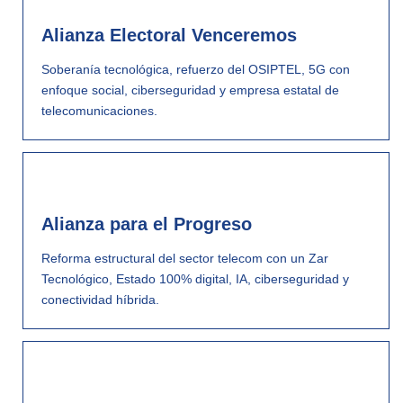
Alianza Electoral Venceremos
Soberanía tecnológica, refuerzo del OSIPTEL, 5G con
enfoque social, ciberseguridad y empresa estatal de
telecomunicaciones.
Alianza para el Progreso
Reforma estructural del sector telecom con un Zar
Tecnológico, Estado 100% digital, IA, ciberseguridad y
conectividad híbrida.