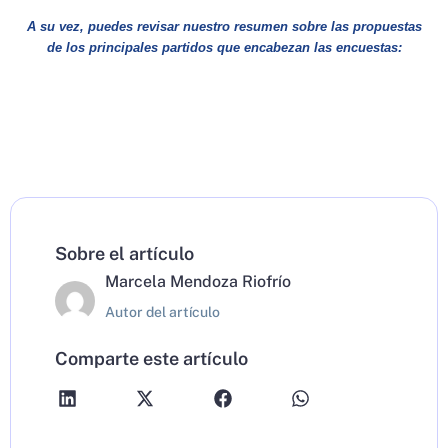
A su vez, puedes revisar nuestro resumen sobre las propuestas
de los principales partidos que encabezan las encuestas:
Sobre el artículo
Marcela Mendoza Riofrío
Autor del artículo
Comparte este artículo