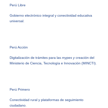
Perú Libre
Gobierno electrónico integral y conectividad educativa
universal.
Perú Acción
Digitalización de trámites para las
mypes y
creación del
Ministerio de Ciencia, Tecnología e Innovación (MINCTI).
Perú Primero
Conectividad rural y plataformas de seguimiento
ciudadano.