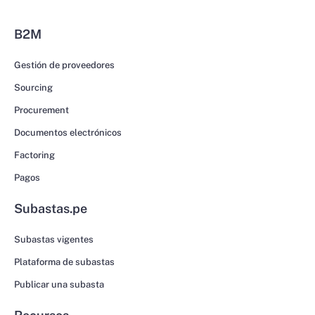
B2M
Gestión de proveedores
Sourcing
Procurement
Documentos electrónicos
Factoring
Pagos
Subastas.pe
Subastas vigentes
Plataforma de subastas
Publicar una subasta