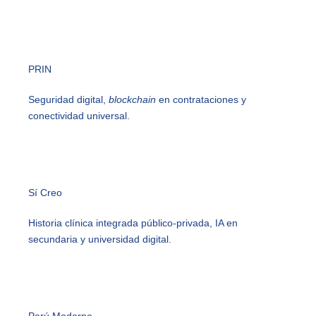
PRIN
Seguridad digital,
blockchain
en contrataciones y
conectividad universal.
Sí Creo
Historia clínica integrada público‑privada, IA en
secundaria y universidad digital.