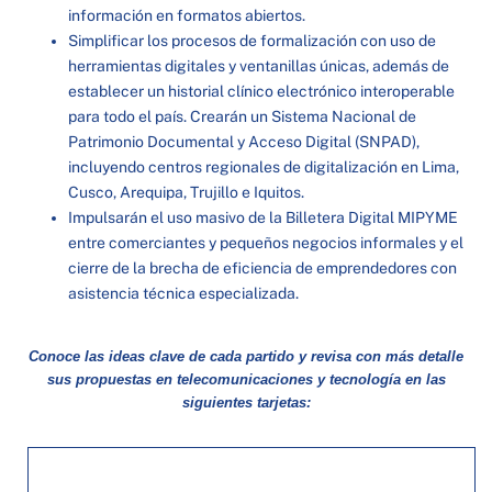
información en formatos abiertos.
Simplificar los procesos de formalización con uso de
herramientas digitales y ventanillas únicas, además de
establecer un historial clínico electrónico interoperable
para todo el país. Crearán un Sistema Nacional de
Patrimonio Documental y Acceso Digital (SNPAD),
incluyendo centros regionales de digitalización en Lima,
Cusco, Arequipa, Trujillo e Iquitos.
Impulsarán el uso masivo de la Billetera Digital MIPYME
entre comerciantes y pequeños negocios informales y el
cierre de la brecha de eficiencia de emprendedores con
asistencia técnica especializada.
Conoce las ideas clave de cada partido y revisa con más detalle
sus propuestas en telecomunicaciones y tecnología en las
siguientes tarjetas: