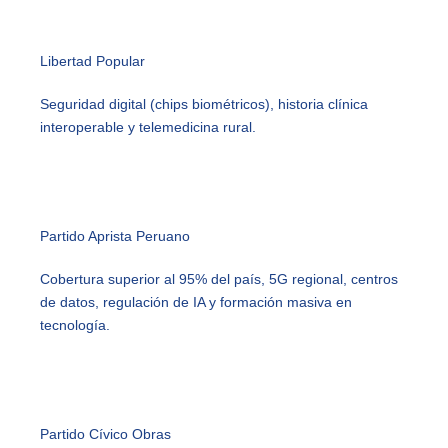
Libertad Popular
Seguridad digital (chips biométricos), historia clínica
interoperable y telemedicina rural.
Partido Aprista Peruano
Cobertura superior al 95% del país, 5G regional, centros
de datos, regulación de IA y formación masiva en
tecnología.
Partido Cívico Obras