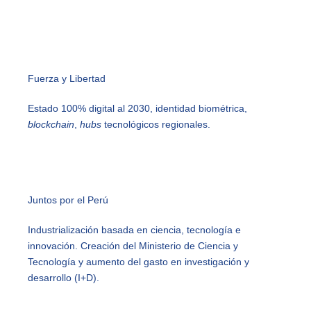
Fuerza y Libertad
Estado 100% digital al 2030, identidad biométrica,
blockchain
,
hubs
tecnológicos regionales.
Juntos por el Perú
Industrialización basada en ciencia, tecnología e
innovación. Creación del Ministerio de Ciencia y
Tecnología y aumento del gasto en investigación y
desarrollo (I+D).