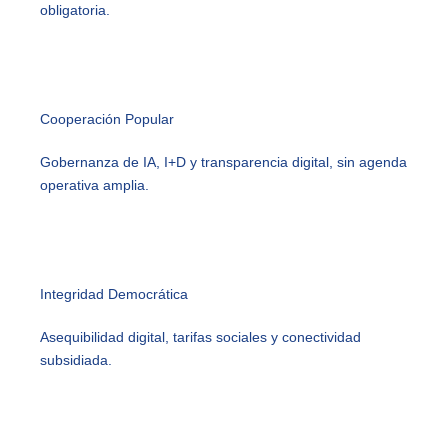
obligatoria.
Cooperación Popular
Gobernanza de IA, I+D y transparencia digital, sin agenda
operativa amplia.
Integridad Democrática
Asequibilidad digital, tarifas sociales y conectividad
subsidiada.