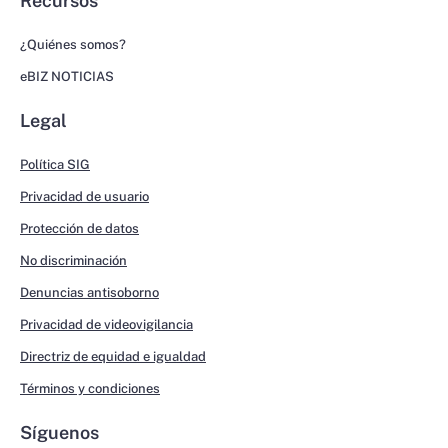
Recursos
¿Quiénes somos?
eBIZ NOTICIAS
Legal
Política SIG
Privacidad de usuario
Protección de datos
No discriminación
Denuncias antisoborno
Privacidad de videovigilancia
Directriz de equidad e igualdad
Términos y condiciones
Síguenos