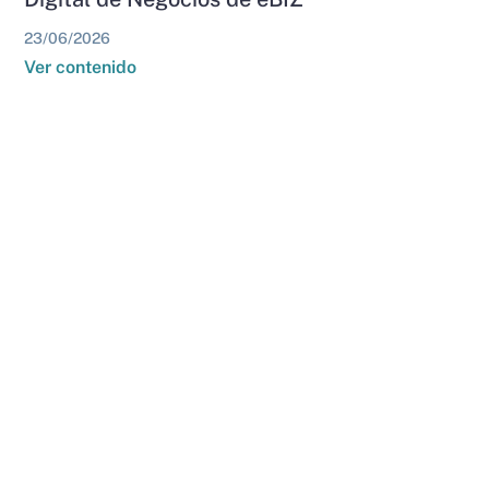
23/06/2026
Ver contenido