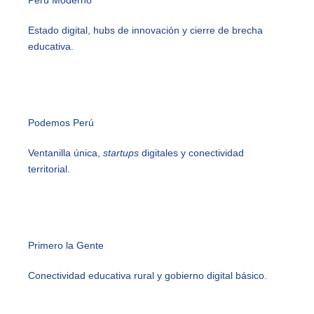
Perú Moderno
Estado digital, hubs de innovación y cierre de brecha
educativa.
Podemos Perú
Ventanilla única,
startups
digitales y conectividad
territorial.
Primero la Gente
Conectividad educativa rural y gobierno digital básico.