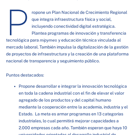
P
ropone un Plan Nacional de Crecimiento Regional
que integra infraestructura física y social,
incluyendo conectividad digital estratégica.
Plantea programas de innovación y transferencia
tecnológica para
mipymes
y educación técnica vinculada al
mercado laboral. También impulsa la digitalización de la gestión
de proyectos de infraestructura y la creación de una plataforma
nacional de transparencia y seguimiento público.
Puntos destacados:
Propone desarrollar e integrar la innovación tecnológica
en toda la cadena industrial con el fin de elevar el valor
agregado de los productos y del capital humano
mediante la cooperación entre la academia, industria y el
Estado. La meta es armar programas en 13 categorías
industriales, lo cual permitirá mejorar capacidades a
2.000 empresas cada año. También esperan que haya 10
universidades orientadas al desarrollo industrial de