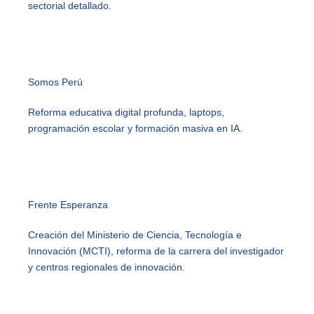
sectorial detallado.
Somos Perú
Reforma educativa digital profunda, laptops,
programación escolar y formación masiva en IA.
Frente Esperanza
Creación del Ministerio de Ciencia, Tecnología e
Innovación (MCTI), reforma de la carrera del investigador
y centros regionales de innovación.