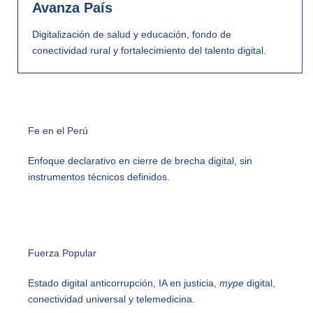
Avanza País
Digitalización de salud y educación, fondo de
conectividad rural y fortalecimiento del talento digital.
Fe en el Perú
Enfoque declarativo en cierre de brecha digital, sin
instrumentos técnicos definidos.
Fuerza Popular
Estado digital anticorrupción, IA en justicia,
mype
digital,
conectividad universal y telemedicina.