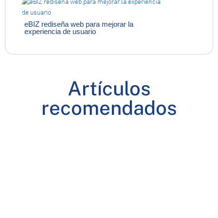
eBIZ rediseña web para mejorar la
experiencia de usuario
Artículos
recomendados