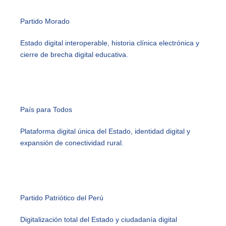
Partido Morado
Estado digital interoperable, historia clínica electrónica y
cierre de brecha digital educativa.
País para Todos
Plataforma digital única del Estado, identidad digital y
expansión de conectividad rural.
Partido Patriótico del Perú
Digitalización total del Estado y ciudadanía digital