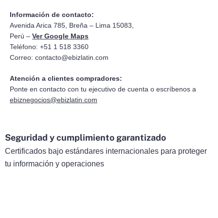
Información de contacto:
Avenida Arica 785, Breña – Lima 15083,
Perú –
Ver Google Maps
Teléfono: +51 1 518 3360
Correo:
contacto@ebizlatin.com
Atención a clientes compradores:
Ponte en contacto con tu ejecutivo de cuenta o escríbenos a
ebiznegocios@ebizlatin.com
Seguridad y cumplimiento garantizado
Certificados bajo estándares internacionales para proteger
tu información y operaciones