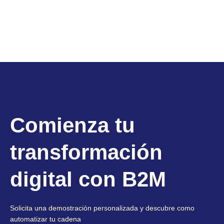
Comienza tu
transformación
digital con B2M
Solicita una demostración personalizada y descubre como
automatizar tu cadena