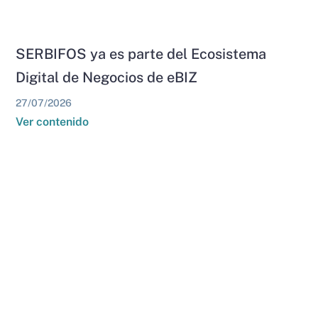
SERBIFOS ya es parte del Ecosistema
Digital de Negocios de eBIZ
27/07/2026
Ver contenido