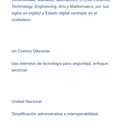
Technology, Engineering, Arts y Mathematics, por sus
siglas en inglés)
y Estado digital centrado en el
ciudadano.
Un Camino Diferente
Uso intensivo de tecnología para seguridad; enfoque
sectorial.
Unidad Nacional
Simplificación administrativa e interoperabilidad.