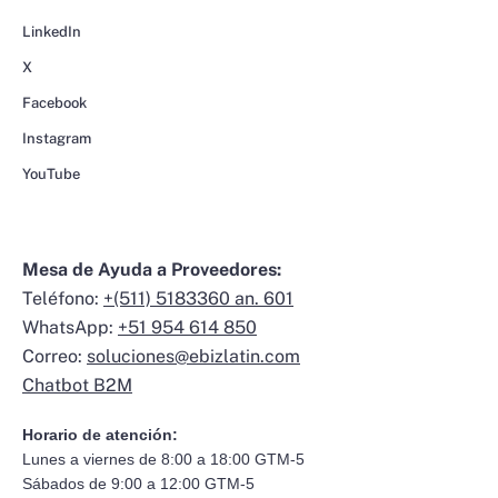
LinkedIn
X
Facebook
Instagram
YouTube
Mesa de Ayuda a Proveedores:
Teléfono:
+(511) 5183360 an. 601
WhatsApp:
+51 954 614 850
Correo:
soluciones@ebizlatin.com
Chatbot B2M
Horario de atención:
Lunes a viernes de 8:00 a 18:00 GTM-5
Sábados de 9:00 a 12:00 GTM-5