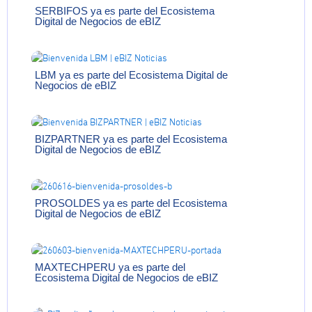
SERBIFOS ya es parte del Ecosistema
Digital de Negocios de eBIZ
LBM ya es parte del Ecosistema Digital de
Negocios de eBIZ
BIZPARTNER ya es parte del Ecosistema
Digital de Negocios de eBIZ
PROSOLDES ya es parte del Ecosistema
Digital de Negocios de eBIZ
MAXTECHPERU ya es parte del
Ecosistema Digital de Negocios de eBIZ