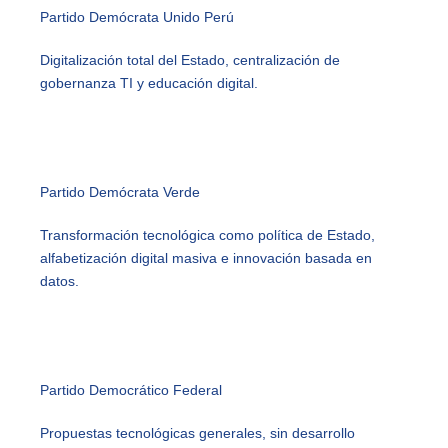
Partido Demócrata Unido Perú
Digitalización total del Estado, centralización de
gobernanza TI y educación digital.
Partido Demócrata Verde
Transformación tecnológica como política de Estado,
alfabetización digital masiva e innovación basada en
datos.
Partido Democrático Federal
Propuestas tecnológicas generales, sin desarrollo