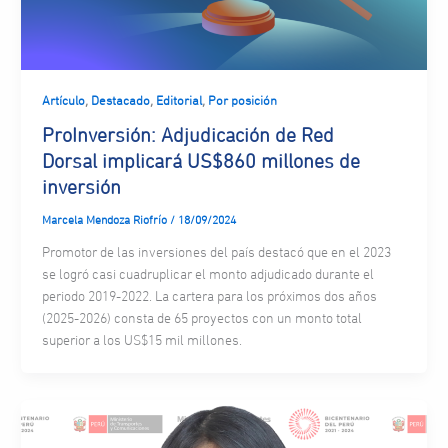
,
,
,
Artículo
Destacado
Editorial
Por posición
ProInversión: Adjudicación de Red
Dorsal implicará US$860 millones de
inversión
Marcela Mendoza Riofrío
/
18/09/2024
Promotor de las inversiones del país destacó que en el 2023
se logró casi cuadruplicar el monto adjudicado durante el
periodo 2019-2022. La cartera para los próximos dos años
(2025-2026) consta de 65 proyectos con un monto total
superior a los US$15 mil millones.