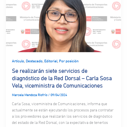
,
,
,
Artículo
Destacado
Editorial
Por posición
Se realizarán siete servicios de
diagnóstico de la Red Dorsal – Carla Sosa
Vela, viceministra de Comunicaciones
Marcela Mendoza Riofrío
/
09/04/2024
Carla Sosa, viceministra de Comunicaciones, informa que
actualmente se están ejecutando los procesos para contratar
a los proveedores que realizarán los servicios de diagnóstico
del estado de la Red Dorsal, con la expectativa de tenerlos