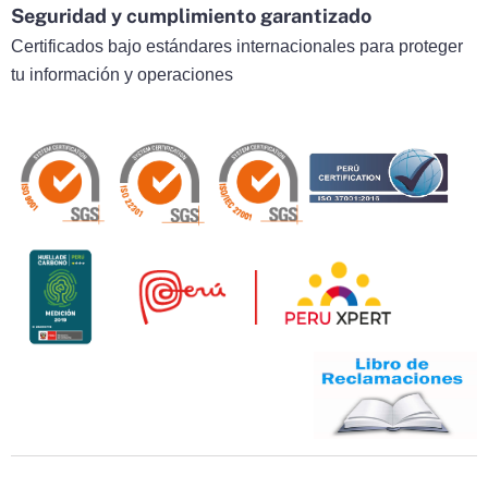
Seguridad y cumplimiento garantizado
Certificados bajo estándares internacionales para proteger
tu información y operaciones