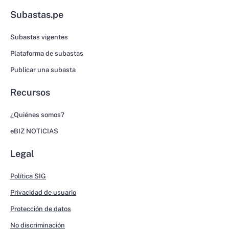
Subastas.pe
Subastas vigentes
Plataforma de subastas
Publicar una subasta
Recursos
¿Quiénes somos?
eBIZ NOTICIAS
Legal
Política SIG
Privacidad de usuario
Protección de datos
No discriminación