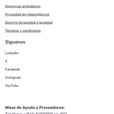
Denuncias antisoborno
Privacidad de videovigilancia
Directriz de equidad e igualdad
Términos y condiciones
Síguenos
LinkedIn
X
Facebook
Instagram
YouTube
Mesa de Ayuda a Proveedores: