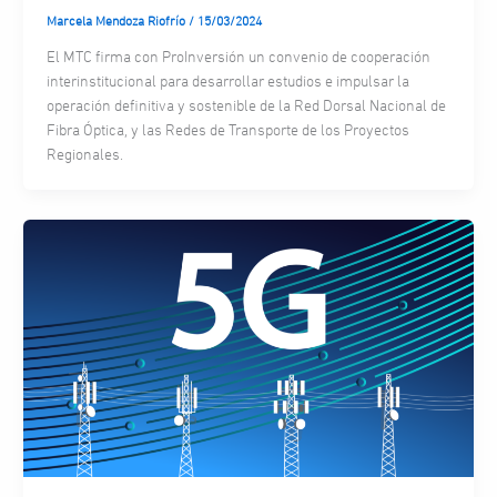
Marcela Mendoza Riofrío
/
15/03/2024
El MTC firma con ProInversión un convenio de cooperación
interinstitucional para desarrollar estudios e impulsar la
operación definitiva y sostenible de la Red Dorsal Nacional de
Fibra Óptica, y las Redes de Transporte de los Proyectos
Regionales.