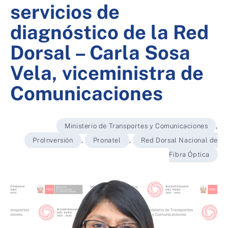
servicios de
diagnóstico de la Red
Dorsal – Carla Sosa
Vela, viceministra de
Comunicaciones
Ministerio de Transportes y Comunicaciones
,
ProInversión
,
Pronatel
,
Red Dorsal Nacional de
Fibra Óptica