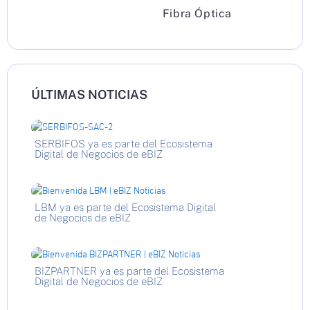
Fibra Óptica
ÚLTIMAS NOTICIAS
SERBIFOS ya es parte del Ecosistema
Digital de Negocios de eBIZ
LBM ya es parte del Ecosistema Digital
de Negocios de eBIZ
BIZPARTNER ya es parte del Ecosistema
Digital de Negocios de eBIZ