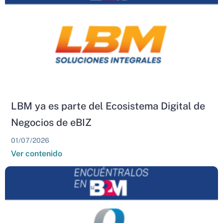
LBM ya es parte del Ecosistema Digital de
Negocios de eBIZ
01/07/2026
Ver contenido