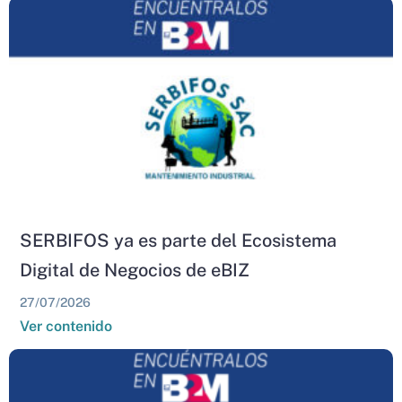
SERBIFOS ya es parte del Ecosistema
Digital de Negocios de eBIZ
27/07/2026
Ver contenido