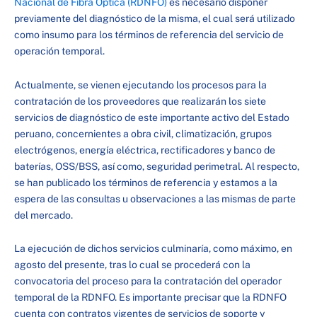
Nacional de Fibra Óptica (RDNFO)
es necesario disponer
previamente del diagnóstico de la misma, el cual será utilizado
como insumo para los términos de referencia del servicio de
operación temporal.
Actualmente, se vienen ejecutando los procesos para la
contratación de los proveedores que realizarán los siete
servicios de diagnóstico de este importante activo del Estado
peruano, concernientes a obra civil, climatización, grupos
electrógenos, energía eléctrica, rectificadores y banco de
baterías, OSS/BSS, así como, seguridad perimetral. Al respecto,
se han publicado los términos de referencia y estamos a la
espera de las consultas u observaciones a las mismas de parte
del mercado.
La ejecución de dichos servicios culminaría, como máximo, en
agosto del presente, tras lo cual se procederá con la
convocatoria del proceso para la contratación del operador
temporal de la RDNFO. Es importante precisar que la RDNFO
cuenta con contratos vigentes de servicios de soporte y