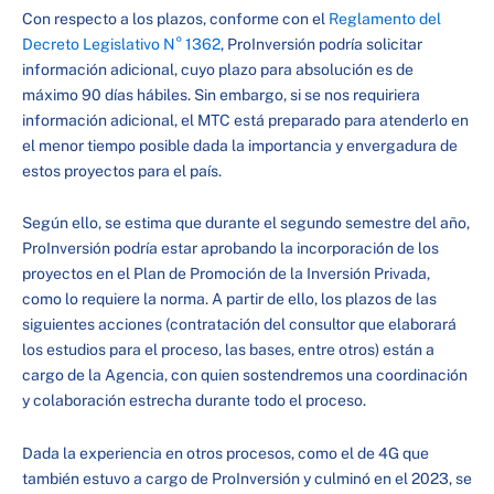
Con respecto a los plazos, conforme con el
Reglamento del
Decreto Legislativo N° 1362
, ProInversión podría solicitar
información adicional, cuyo plazo para absolución es de
máximo 90 días hábiles. Sin embargo, si se nos requiriera
información adicional, el MTC está preparado para atenderlo en
el menor tiempo posible dada la importancia y envergadura de
estos proyectos para el país.
Según ello, se estima que durante el segundo semestre del año,
ProInversión podría estar aprobando la incorporación de los
proyectos en el Plan de Promoción de la Inversión Privada,
como lo requiere la norma. A partir de ello, los plazos de las
siguientes acciones (contratación del consultor que elaborará
los estudios para el proceso, las bases, entre otros) están a
cargo de la Agencia, con quien sostendremos una coordinación
y colaboración estrecha durante todo el proceso.
Dada la experiencia en otros procesos, como el de 4G que
también estuvo a cargo de ProInversión y culminó en el 2023, se