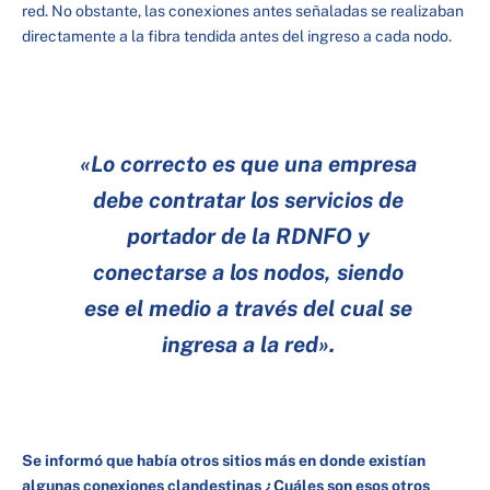
red. No obstante, las conexiones antes señaladas se realizaban
directamente a la fibra tendida antes del ingreso a cada nodo.
«Lo correcto es que una empresa
debe contratar los servicios de
portador de la RDNFO y
conectarse a los nodos, siendo
ese el medio a través del cual se
ingresa a la red».
Se informó que había otros sitios más en donde existían
algunas conexiones clandestinas ¿Cuáles son esos otros