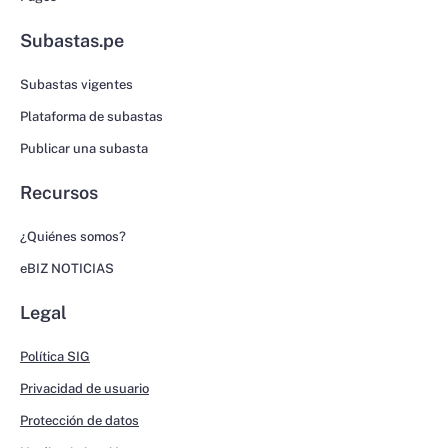
Subastas.pe
Subastas vigentes
Plataforma de subastas
Publicar una subasta
Recursos
¿Quiénes somos?
eBIZ NOTICIAS
Legal
Política SIG
Privacidad de usuario
Protección de datos