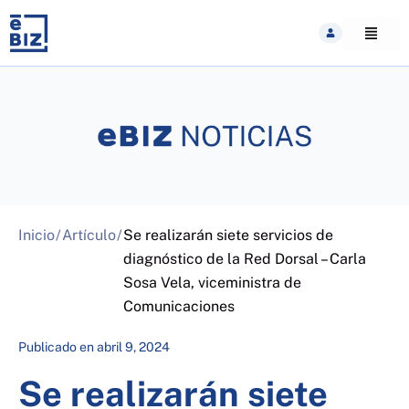
Skip
to
content
Inicio
/
Artículo
/
Se realizarán siete servicios de
diagnóstico de la Red Dorsal – Carla
Sosa Vela, viceministra de
Comunicaciones
Publicado en
abril 9, 2024
Se realizarán siete