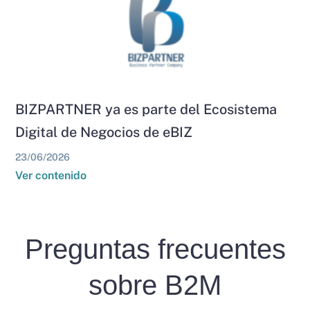
BIZPARTNER ya es parte del Ecosistema
Digital de Negocios de eBIZ
23/06/2026
Ver contenido
Preguntas frecuentes
sobre B2M