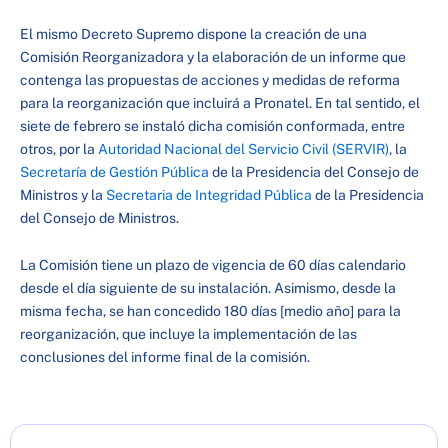
El mismo Decreto Supremo dispone la creación de una
Comisión Reorganizadora y la elaboración de un informe que
contenga las propuestas de acciones y medidas de reforma
para la reorganización que incluirá a Pronatel. En tal sentido, el
siete de febrero se instaló dicha comisión conformada, entre
otros, por la
Autoridad Nacional del Servicio Civil (SERVIR)
, la
Secretaría de Gestión Pública
de la Presidencia del Consejo de
Ministros y la
Secretaria de Integridad Pública
de la Presidencia
del Consejo de Ministros.
La Comisión tiene un plazo de vigencia de 60 días calendario
desde el día siguiente de su instalación. Asimismo, desde la
misma fecha, se han concedido 180 días [medio año] para la
reorganización, que incluye la implementación de las
conclusiones del informe final de la comisión.