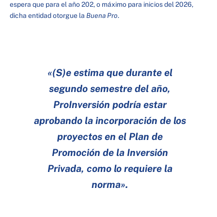
espera que para el año 202, o máximo para inicios del 2026,
dicha entidad otorgue la
Buena Pro
.
«(S)e estima que durante el
segundo semestre del año,
ProInversión podría estar
aprobando la incorporación de los
proyectos en el Plan de
Promoción de la Inversión
Privada, como lo requiere la
norma».