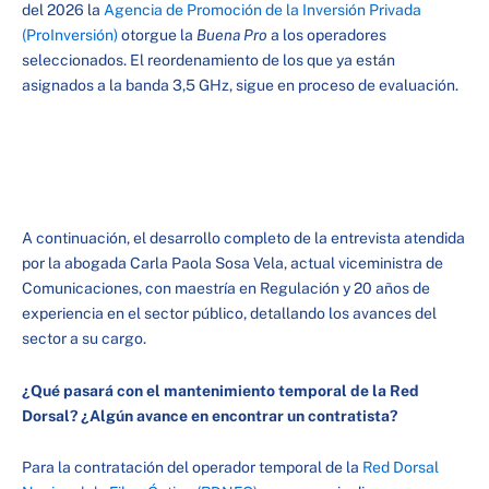
del 2026 la
Agencia de Promoción de la Inversión Privada
(ProInversión)
otorgue la
Buena Pro
a los operadores
seleccionados. El reordenamiento de los que ya están
asignados a la banda 3,5 GHz, sigue en proceso de evaluación.
A continuación, el desarrollo completo de la entrevista atendida
por la abogada Carla Paola Sosa Vela, actual viceministra de
Comunicaciones, con maestría en Regulación y 20 años de
experiencia en el sector público, detallando los avances del
sector a su cargo.
¿Qué pasará con el mantenimiento temporal de la Red
Dorsal? ¿Algún avance en encontrar un contratista?
Para la contratación del operador temporal de la
Red Dorsal