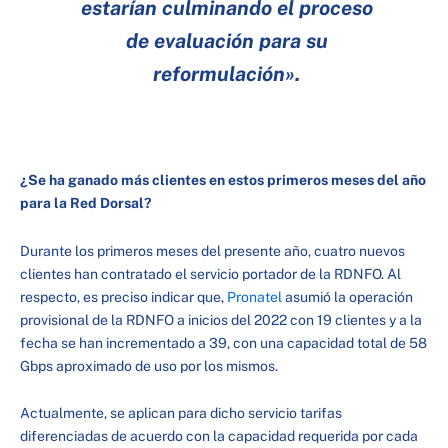
estarían culminando el proceso
de evaluación para su
reformulación».
¿Se ha ganado más clientes en estos primeros meses del año
para la Red Dorsal?
Durante los primeros meses del presente año, cuatro nuevos
clientes han contratado el servicio portador de la RDNFO. Al
respecto, es preciso indicar que,
Pronatel
asumió la operación
provisional de la RDNFO a inicios del 2022 con 19 clientes y a la
fecha se han incrementado a 39, con una capacidad total de 58
Gbps aproximado de uso por los mismos.
Actualmente, se aplican para dicho servicio tarifas
diferenciadas de acuerdo con la capacidad requerida por cada