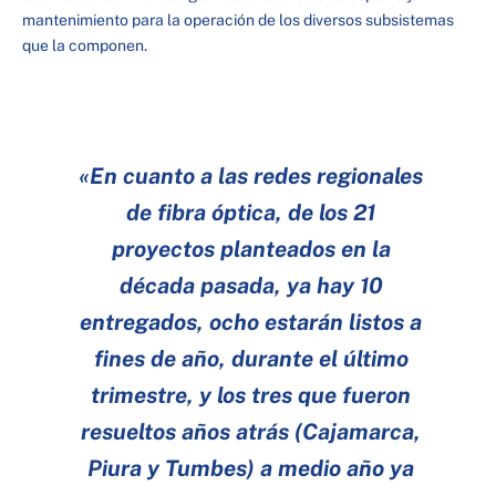
mantenimiento para la operación de los diversos subsistemas
que la componen.
«En cuanto a las redes regionales
de fibra óptica, de los 21
proyectos planteados en la
década pasada, ya hay 10
entregados, ocho estarán listos a
fines de año, durante el último
trimestre, y los tres que fueron
resueltos años atrás (Cajamarca,
Piura y Tumbes) a medio año ya