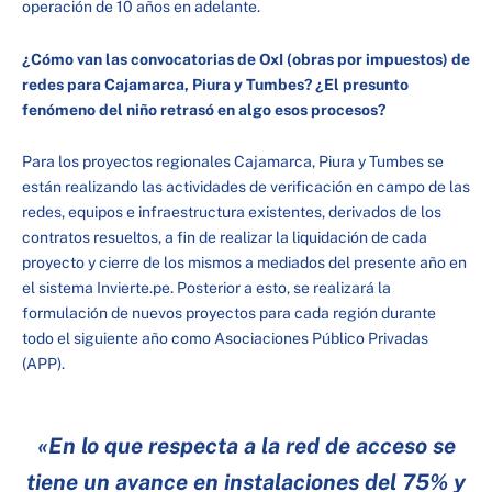
operación de 10 años en adelante.
¿Cómo van las convocatorias de OxI (obras por impuestos) de
redes para Cajamarca, Piura y Tumbes? ¿El presunto
fenómeno del niño retrasó en algo esos procesos?
Para los proyectos regionales Cajamarca, Piura y Tumbes se
están realizando las actividades de verificación en campo de las
redes, equipos e infraestructura existentes, derivados de los
contratos resueltos, a fin de realizar la liquidación de cada
proyecto y cierre de los mismos a mediados del presente año en
el sistema Invierte.pe. Posterior a esto, se realizará la
formulación de nuevos proyectos para cada región durante
todo el siguiente año como Asociaciones Público Privadas
(APP).
«En lo que respecta a la red de acceso se
tiene un avance en instalaciones del 75% y