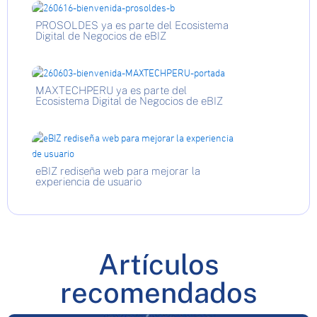
PROSOLDES ya es parte del Ecosistema
Digital de Negocios de eBIZ
MAXTECHPERU ya es parte del
Ecosistema Digital de Negocios de eBIZ
eBIZ rediseña web para mejorar la
experiencia de usuario
Artículos
recomendados