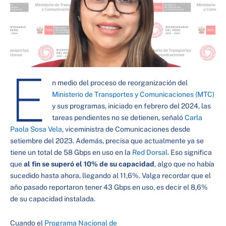
E
n medio del proceso de reorganización del
Ministerio de Transportes y Comunicaciones (MTC)
y sus programas, iniciado en febrero del 2024, las
tareas pendientes no se detienen, señaló
Carla
Paola Sosa Vela
, viceministra de Comunicaciones desde
setiembre del 2023. Además, precisa que actualmente ya se
tiene un total de 58 Gbps en uso en la
Red Dorsal
. Eso significa
que
al fin se superó el 10% de su capacidad
, algo que no había
sucedido hasta ahora, llegando al 11,6%. Valga recordar que el
año pasado reportaron tener 43 Gbps en uso, es decir el 8,6%
de su capacidad instalada.
Cuando el
Programa Nacional de