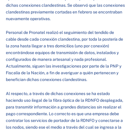
dichas conexiones clandestinas. Se observó que las conexiones
clandestinas previamente cortadas en febrero se encontraban
nuevamente operativas.
Personal de Pronatel realizó el seguimiento del tendido de
cable desde cada conexión clandestina, por toda la postería de
la zona hasta llegar a tres domicilios (uno por conexión)
encontrándose equipos de transmisión de datos, instalados y
configurados de manera artesanal y nada profesional.
Actualmente, siguen las investigaciones por parte de la PNP y
Fiscalía de la Nación, a fin de averiguar a quién pertenecen y
benefician dichas conexiones clandestinas.
Al respecto, a través de dichas conexiones se ha estado
haciendo uso ilegal de la fibra óptica de la RDNFO desplegada,
para transmitir información a grandes distancias sin realizar el
pago correspondiente. Lo correcto es que una empresa debe
contratar los servicios de portador de la RDNFO y conectarse a
los nodos, siendo ese el medio a través del cual se ingresa a la