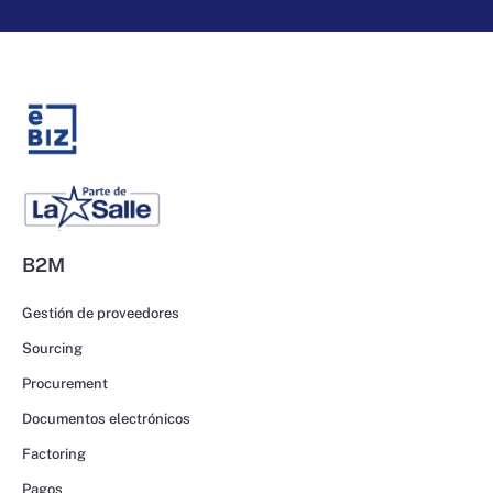
B2M
Gestión de proveedores
Sourcing
Procurement
Documentos electrónicos
Factoring
Pagos