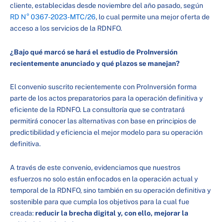
cliente, establecidas desde noviembre del año pasado, según
RD N° 0367-2023-MTC/26
, lo cual permite una mejor oferta de
acceso a los servicios de la RDNFO.
¿Bajo qué marcó se hará el estudio de ProInversión
recientemente anunciado y qué plazos se manejan?
El convenio suscrito recientemente con ProInversión forma
parte de los actos preparatorios para la operación definitiva y
eficiente de la RDNFO. La consultoría que se contratará
permitirá conocer las alternativas con base en principios de
predictibilidad y eficiencia el mejor modelo para su operación
definitiva.
A través de este convenio, evidenciamos que nuestros
esfuerzos no solo están enfocados en la operación actual y
temporal de la RDNFO, sino también en su operación definitiva y
sostenible para que cumpla los objetivos para la cual fue
creada:
reducir la brecha digital y, con ello, mejorar la