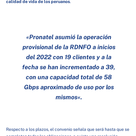
calidad de vida de los peruanos
.
«Pronatel asumió la operación
provisional de la RDNFO a inicios
del 2022 con 19 clientes y a la
fecha se han incrementado a 39,
con una capacidad total de 58
Gbps aproximado de uso por los
mismos
«.
Respecto a los plazos, el convenio señala que será hasta que se