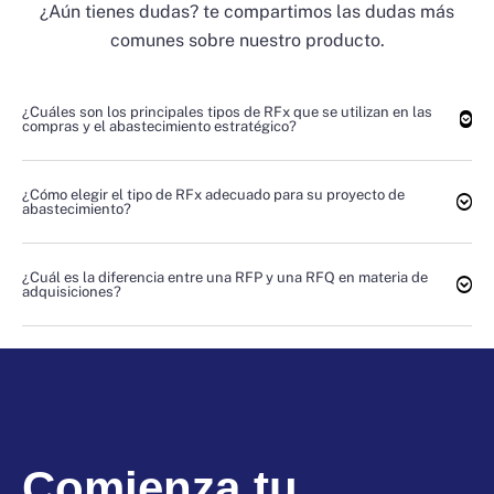
¿Aún tienes dudas? te compartimos las dudas más
comunes sobre nuestro producto.
¿Cuáles son los principales tipos de RFx que se utilizan en las
compras y el abastecimiento estratégico?
¿Cómo elegir el tipo de RFx adecuado para su proyecto de
abastecimiento?
¿Cuál es la diferencia entre una RFP y una RFQ en materia de
adquisiciones?
Comienza tu