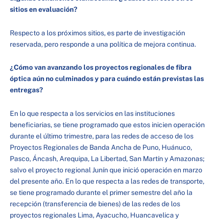
sitios en evaluación?
Respecto a los próximos sitios, es parte de investigación
reservada, pero responde a una política de mejora continua.
¿Cómo van avanzando los proyectos regionales de fibra
óptica aún no culminados y para cuándo están previstas las
entregas?
En lo que respecta a los servicios en las instituciones
beneficiarias, se tiene programado que estos inicien operación
durante el último trimestre, para las redes de acceso de los
Proyectos Regionales de Banda Ancha de Puno, Huánuco,
Pasco, Áncash, Arequipa, La Libertad, San Martín y Amazonas;
salvo el proyecto regional Junín que inició operación en marzo
del presente año. En lo que respecta a las redes de transporte,
se tiene programado durante el primer semestre del año la
recepción (transferencia de bienes) de las redes de los
proyectos regionales Lima, Ayacucho, Huancavelica y