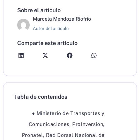
Sobre el artículo
Marcela Mendoza Riofrío
Autor del artículo
Comparte este artículo
Tabla de contenidos
●
Ministerio de Transportes y
Comunicaciones
,
ProInversión
,
Pronatel
,
Red Dorsal Nacional de