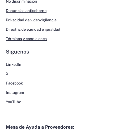
No discriminación
Denuncias antisoborno
Privacidad de videovigilancia
Directriz de equidad e igualdad
Términos y condiciones
Síguenos
LinkedIn
X
Facebook
Instagram
YouTube
Mesa de Ayuda a Proveedores: