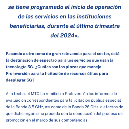
se tiene programado el inicio de operación
de los servicios en las instituciones
beneficiarias, durante el último trimestre
del 2024».
Pasando a otro tema de gran relevancia para el sector, está
la destinación de espectro para los servicios que usan la
tecnología 5G. ¿Cuáles son los plazos que maneja
ProInversión para la licitación de recursos útiles para
desplegar 5G?
A la fecha, el MTC ha remitido a ProInversión los informes de
evaluación correspondientes para la licitación pública especial
de la Banda 3,5 GHz, así como de la Banda 26 GHz, a efectos de
que dicho organismo proceda con la conducción del proceso de
promoción en el marco de sus competencias.