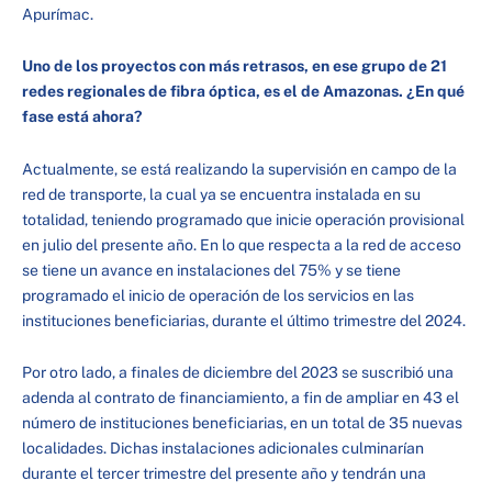
Apurímac.
Uno de los proyectos con más retrasos, en ese grupo de 21
redes regionales de fibra óptica, es el de Amazonas. ¿En qué
fase está ahora?
Actualmente, se está realizando la supervisión en campo de la
red de transporte, la cual ya se encuentra instalada en su
totalidad, teniendo programado que inicie operación provisional
en julio del presente año. En lo que respecta a la red de acceso
se tiene un avance en instalaciones del 75% y se tiene
programado el inicio de operación de los servicios en las
instituciones beneficiarias, durante el último trimestre del 2024.
Por otro lado, a finales de diciembre del 2023 se suscribió una
adenda al contrato de financiamiento, a fin de ampliar en 43 el
número de instituciones beneficiarias, en un total de 35 nuevas
localidades. Dichas instalaciones adicionales culminarían
durante el tercer trimestre del presente año y tendrán una