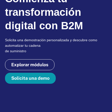
transformación
digital con B2M
Solicita una demostración personalizada y descubre como
automatizar tu cadena
de suministro
Explorar módulos
Solicita una demo