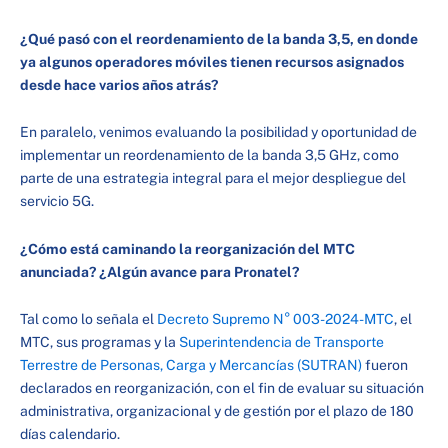
¿Qué pasó con el reordenamiento de la banda 3,5, en donde
ya algunos operadores móviles tienen recursos asignados
desde hace varios años atrás?
En paralelo, venimos evaluando la posibilidad y oportunidad de
implementar un reordenamiento de la banda 3,5 GHz, como
parte de una estrategia integral para el mejor despliegue del
servicio 5G.
¿Cómo está caminando la reorganización del MTC
anunciada? ¿Algún avance para Pronatel?
Tal como lo señala el
Decreto Supremo N° 003-2024-MTC
, el
MTC, sus programas y la
Superintendencia de Transporte
Terrestre de Personas, Carga y Mercancías (SUTRAN)
fueron
declarados en reorganización, con el fin de evaluar su situación
administrativa, organizacional y de gestión por el plazo de 180
días calendario.