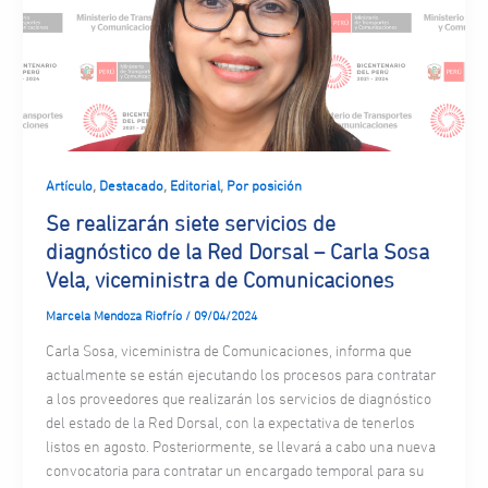
,
,
,
Artículo
Destacado
Editorial
Por posición
Se realizarán siete servicios de
diagnóstico de la Red Dorsal – Carla Sosa
Vela, viceministra de Comunicaciones
Marcela Mendoza Riofrío
/
09/04/2024
Carla Sosa, viceministra de Comunicaciones, informa que
actualmente se están ejecutando los procesos para contratar
a los proveedores que realizarán los servicios de diagnóstico
del estado de la Red Dorsal, con la expectativa de tenerlos
listos en agosto. Posteriormente, se llevará a cabo una nueva
convocatoria para contratar un encargado temporal para su