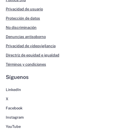
Privacidad de usuario
Protección de datos
No discriminación
Denuncias antisoborno
Privacidad de videovigilancia
Directriz de equidad e igualdad
Términos y condiciones
Síguenos
LinkedIn
X
Facebook
Instagram
YouTube