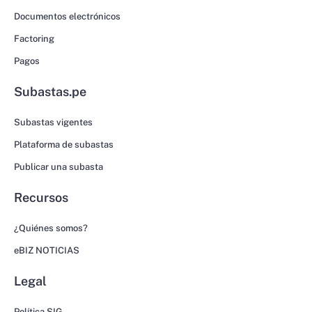
Documentos electrónicos
Factoring
Pagos
Subastas.pe
Subastas vigentes
Plataforma de subastas
Publicar una subasta
Recursos
¿Quiénes somos?
eBIZ NOTICIAS
Legal
Política SIG