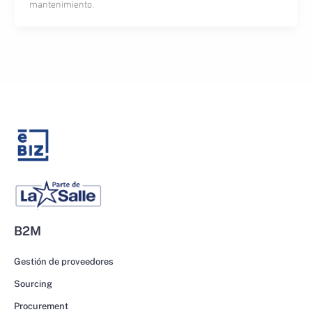
mantenimiento.
B2M
Gestión de proveedores
Sourcing
Procurement