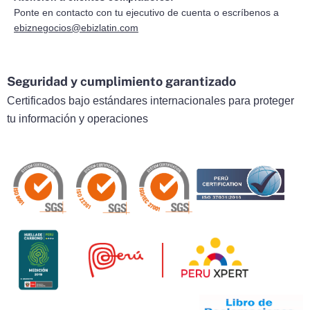
Ponte en contacto con tu ejecutivo de cuenta o escríbenos a
ebiznegocios@ebizlatin.com
Seguridad y cumplimiento garantizado
Certificados bajo estándares internacionales para proteger
tu información y operaciones