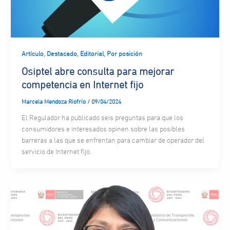
,
,
,
Artículo
Destacado
Editorial
Por posición
Osiptel abre consulta para mejorar
competencia en Internet fijo
Marcela Mendoza Riofrío
/
09/04/2024
El Regulador ha publicado seis preguntas para que los
consumidores e interesados opinen sobre las posibles
barreras a las que se enfrentan para cambiar de operador del
servicio de Internet fijo.