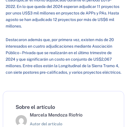
cuadruplicar el monto adjudicado durante el periodo 2019-
2022. En lo que queda del 2024 esperan adjudicar 11 proyectos
por unos US$3 mil millones en proyectos de APPs y PAs. Hasta
agosto se han adjudicado 12 proyectos por más de US$6 mil
millones.
Destacaron además que, por primera vez, existen más de 20
interesados en cuatro adjudicaciones mediante Asociación
Público – Privada que se realizarán en el último trimestre de
2024 y que significarán un costo en conjunto de US$2,067
millones. Entre ellos están la Longitudinal de la Sierra Tramo 4,
con siete postores pre-calificados, y varios proyectos eléctricos.
Sobre el artículo
Marcela Mendoza Riofrío
Autor del artículo