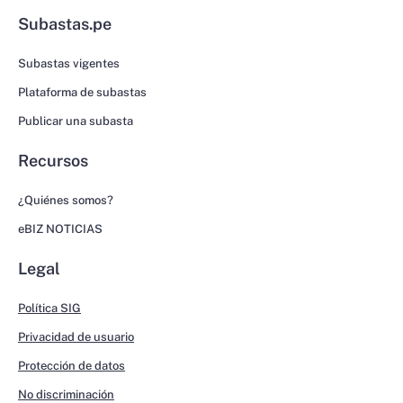
Subastas.pe
Subastas vigentes
Plataforma de subastas
Publicar una subasta
Recursos
¿Quiénes somos?
eBIZ NOTICIAS
Legal
Política SIG
Privacidad de usuario
Protección de datos
No discriminación