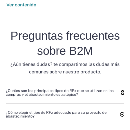
Ver contenido
Preguntas frecuentes
sobre B2M
¿Aún tienes dudas? te compartimos las dudas más
comunes sobre nuestro producto.
¿Cuáles son los principales tipos de RFx que se utilizan en las
compras y el abastecimiento estratégico?
¿Cómo elegir el tipo de RFx adecuado para su proyecto de
abastecimiento?