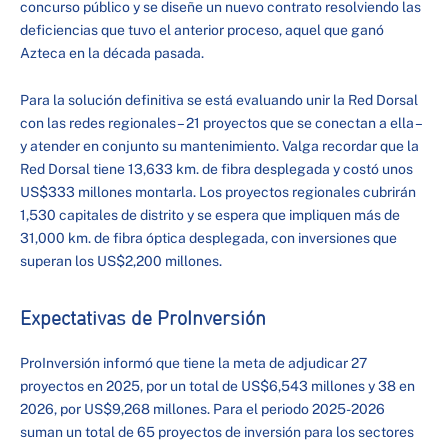
concurso público y se diseñe un nuevo contrato resolviendo las
deficiencias que tuvo el anterior proceso, aquel que ganó
Azteca en la década pasada.
Para la solución definitiva se está evaluando unir la Red Dorsal
con las redes regionales – 21 proyectos que se conectan a ella –
y atender en conjunto su mantenimiento. Valga recordar que la
Red Dorsal tiene 13,633 km. de fibra desplegada y costó unos
US$333 millones montarla. Los proyectos regionales cubrirán
1,530 capitales de distrito y se espera que impliquen más de
31,000 km. de fibra óptica desplegada, con inversiones que
superan los US$2,200 millones.
Expectativas de ProInversión
ProInversión informó que tiene la meta de adjudicar 27
proyectos en 2025, por un total de US$6,543 millones y 38 en
2026, por US$9,268 millones. Para el periodo 2025-2026
suman un total de 65 proyectos de inversión para los sectores