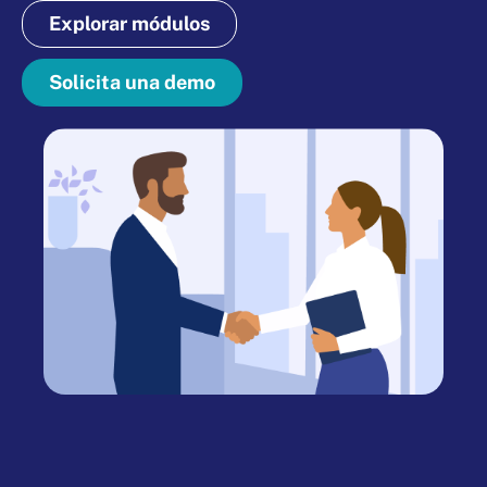
Explorar módulos
Solicita una demo