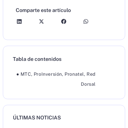
Comparte este artículo
Tabla de contenidos
●
MTC
,
ProInversión
,
Pronatel
,
Red
Dorsal
ÚLTIMAS NOTICIAS