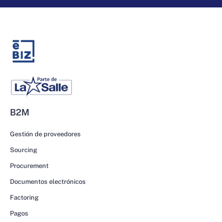
B2M
Gestión de proveedores
Sourcing
Procurement
Documentos electrónicos
Factoring
Pagos