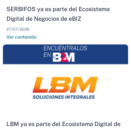
SERBIFOS ya es parte del Ecosistema
Digital de Negocios de eBIZ
27/07/2026
Ver contenido
LBM ya es parte del Ecosistema Digital de