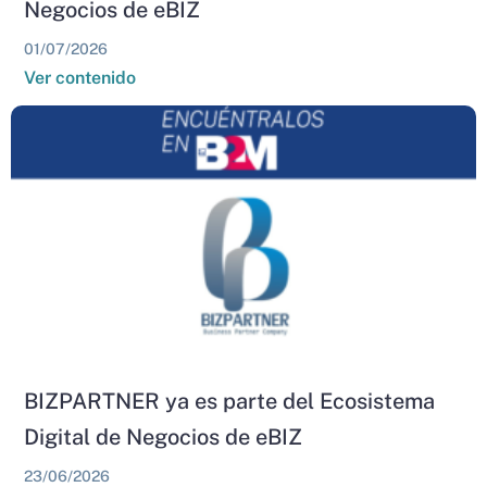
Negocios de eBIZ
01/07/2026
Ver contenido
BIZPARTNER ya es parte del Ecosistema
Digital de Negocios de eBIZ
23/06/2026