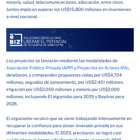
minería, salud, telecomunicaciones, educación, entre otros.
Juntos implican superar los US$15,800 millones en inversiones
a nivel nacional.
Los proyectos se lanzarán mediante las modalidades de
Asociación Público-Privada (APP)
y
Proyectos en Activos (PA)
,
detallaron, y comprenden propuestas viales por US$4,704
millones, seguidos de saneamiento, por US$2,451 millones,
irrigación por US$2,050 millones y minería por US$2,000
millones, incluyendo El algarrobo para 2025 y Bayóvar para
2026.
El organismo recalcó que se viene trabajando intensamente en
recuperar la confianza para atraer inversión privada en sus
diferentes modalidades. El 2023, precisaron, se logró casi