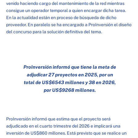
venido haciendo cargo del mantenimiento de la red mientras
consigue un operador temporal a quien encargar dicha tarea.
En la actualidad están en proceso de búsqueda de dicho
proveedor. En paralelo se ha encargado a ProInversión el diseño
del concurso para la solución definitiva del tema.
ProInversión informó que tiene la meta de
adjudicar 27 proyectos en 2025, por un
total de US$6543 millones y 38 en 2026,
por US$9268 millones.
ProInversión informó que estima que el proyecto será
adjudicado en el cuarto trimestre del 2026 e implicará una
inversión de US$860 millones. Está previsto que se realice un