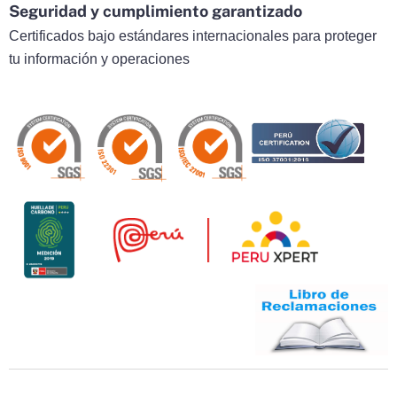
Seguridad y cumplimiento garantizado
Certificados bajo estándares internacionales para proteger
tu información y operaciones