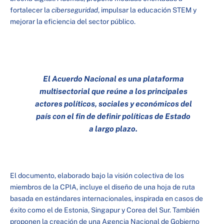
fortalecer la
ciberseguridad
, impulsar la educación STEM y
mejorar la eficiencia del sector público.
El Acuerdo Nacional es una plataforma
multisectorial que reúne a los principales
actores políticos, sociales y económicos del
país con el fin de definir políticas de Estado
a largo plazo.
El documento, elaborado bajo la visión colectiva de los
miembros de la CPIA, incluye el diseño de una hoja de ruta
basada en estándares internacionales, inspirada en casos de
éxito como el de Estonia, Singapur y Corea del Sur. También
proponen la creación de una Agencia Nacional de Gobierno