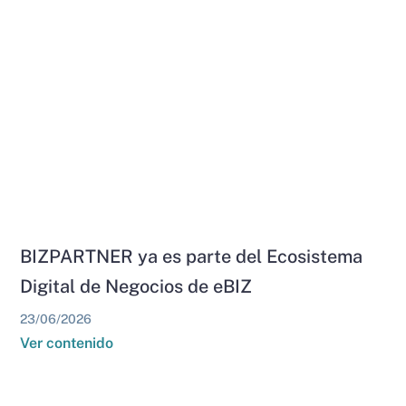
BIZPARTNER ya es parte del Ecosistema
Digital de Negocios de eBIZ
23/06/2026
Ver contenido