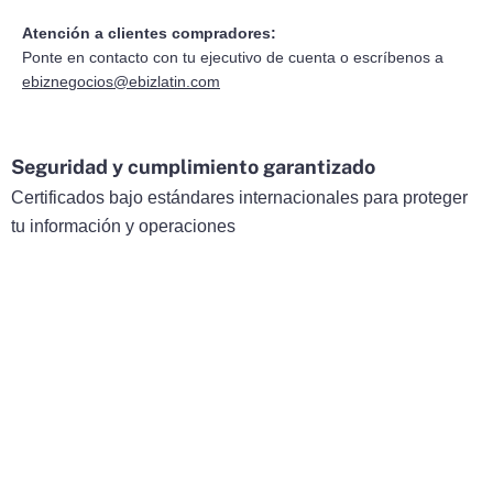
Atención a clientes compradores:
Ponte en contacto con tu ejecutivo de cuenta o escríbenos a
ebiznegocios@ebizlatin.com
Seguridad y cumplimiento garantizado
Certificados bajo estándares internacionales para proteger
tu información y operaciones