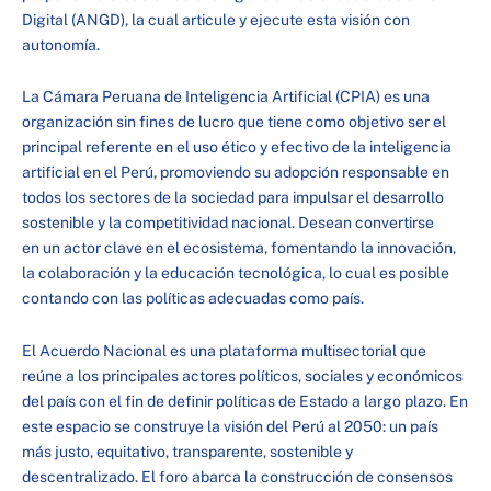
Digital (ANGD), la cual articule y ejecute esta visión con
autonomía.
La Cámara Peruana de Inteligencia Artificial (CPIA) es una
organización sin fines de lucro que tiene como objetivo ser el
principal referente en el uso ético y efectivo de la inteligencia
artificial en el Perú, ​promoviendo su adopción responsable en
todos los sectores de la sociedad para impulsar ​el desarrollo
sostenible y la competitividad nacional. Desean convertirse
en un actor clave en el ecosistema, ​fomentando la innovación,
la colaboración y la educación tecnológica, lo cual es posible
contando con las políticas adecuadas como país.
El Acuerdo Nacional es una plataforma multisectorial que
reúne a los principales actores políticos, sociales y económicos
del país con el fin de definir políticas de Estado a largo plazo. En
este espacio se construye la visión del Perú al 2050: un país
más justo, equitativo, transparente, sostenible y
descentralizado. El foro abarca la construcción de consensos