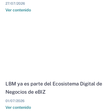
27/07/2026
Ver contenido
LBM ya es parte del Ecosistema Digital de
Negocios de eBIZ
01/07/2026
Ver contenido