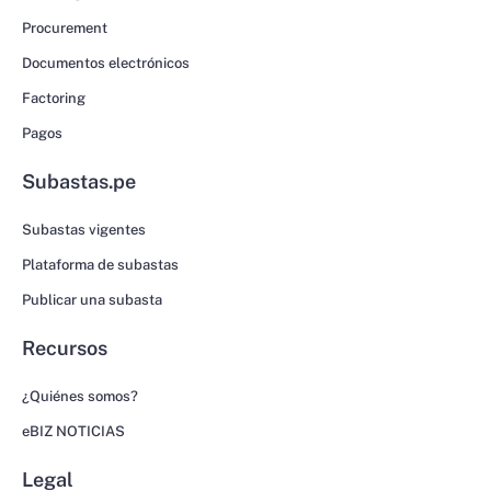
Procurement
Documentos electrónicos
Factoring
Pagos
Subastas.pe
Subastas vigentes
Plataforma de subastas
Publicar una subasta
Recursos
¿Quiénes somos?
eBIZ NOTICIAS
Legal