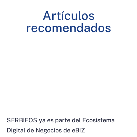
Artículos
recomendados
SERBIFOS ya es parte del Ecosistema
Digital de Negocios de eBIZ