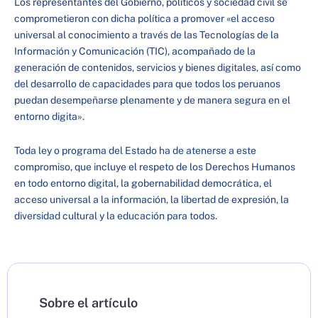
Los representantes del Gobierno, políticos y sociedad civil se
comprometieron con dicha política a promover «el acceso
universal al conocimiento a través de las Tecnologías de la
Información y Comunicación (TIC), acompañado de la
generación de contenidos, servicios y bienes digitales, así como
del desarrollo de capacidades para que todos los peruanos
puedan desempeñarse plenamente y de manera segura en el
entorno digita».
Toda ley o programa del Estado ha de atenerse a este
compromiso, que incluye el respeto de los Derechos Humanos
en todo entorno digital, la gobernabilidad democrática, el
acceso universal a la información, la libertad de expresión, la
diversidad cultural y la educación para todos.
Sobre el artículo