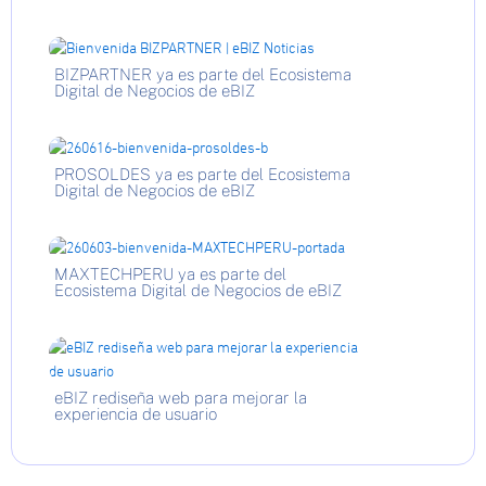
BIZPARTNER ya es parte del Ecosistema
Digital de Negocios de eBIZ
PROSOLDES ya es parte del Ecosistema
Digital de Negocios de eBIZ
MAXTECHPERU ya es parte del
Ecosistema Digital de Negocios de eBIZ
eBIZ rediseña web para mejorar la
experiencia de usuario