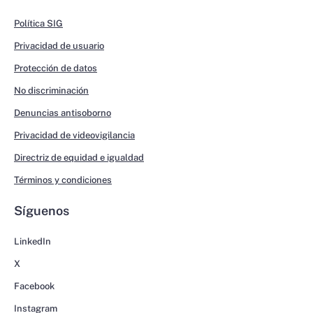
Política SIG
Privacidad de usuario
Protección de datos
No discriminación
Denuncias antisoborno
Privacidad de videovigilancia
Directriz de equidad e igualdad
Términos y condiciones
Síguenos
LinkedIn
X
Facebook
Instagram