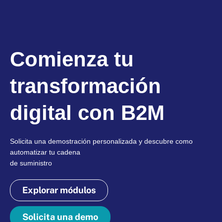
Comienza tu
transformación
digital con B2M
Solicita una demostración personalizada y descubre como
automatizar tu cadena
de suministro
Explorar módulos
Solicita una demo