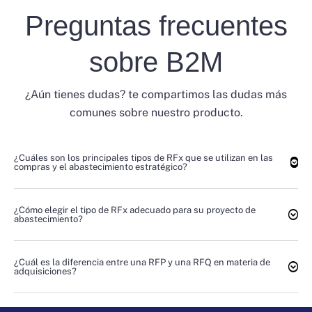
Preguntas frecuentes
sobre B2M
¿Aún tienes dudas? te compartimos las dudas más
comunes sobre nuestro producto.
¿Cuáles son los principales tipos de RFx que se utilizan en las
compras y el abastecimiento estratégico?
¿Cómo elegir el tipo de RFx adecuado para su proyecto de
abastecimiento?
¿Cuál es la diferencia entre una RFP y una RFQ en materia de
adquisiciones?