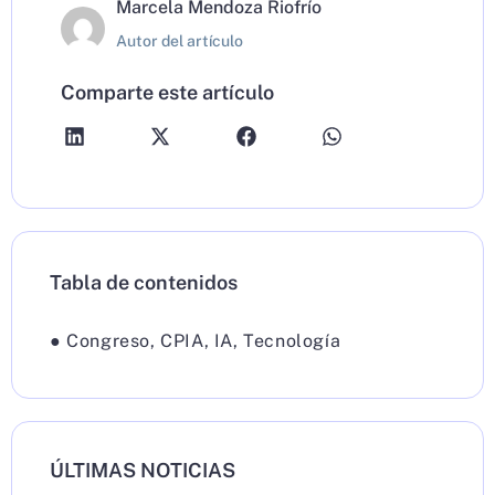
Marcela Mendoza Riofrío
Autor del artículo
Comparte este artículo
Tabla de contenidos
●
Congreso
,
CPIA
,
IA
,
Tecnología
ÚLTIMAS NOTICIAS