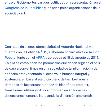
entre el Gobierno, los partidos políticos con representación en el
Congreso de la República
y las principales organizaciones de la
sociedad civil.
Con relación al ecosistema digital, el Acuerdo Nacional ya
cuenta con la Política N° 35, elaborada por iniciativa de
Acción
Popular
junto con el
APRA
y aprobada el 16 de agosto de 2017.
En ella se establecen los parámetros que deben regir en el país
de cara a convertirnos en una sociedad de la información y del
conocimiento «orientada al desarrollo humano integral y
sostenible, en base al ejercicio pleno de las libertades y
derechos de las personas, capaz de identificar, producir,
transformar, utilizar y difundir información en todas las
dimensiones humanas incluyendo la dimensión ambiental».