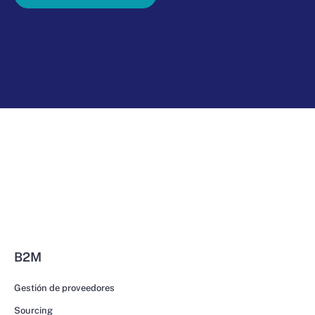
B2M
Gestión de proveedores
Sourcing