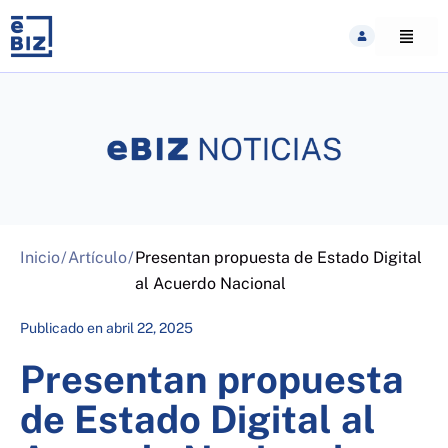
Skip
to
content
Inicio
/
Artículo
/
Presentan propuesta de Estado Digital
al Acuerdo Nacional
Publicado en
abril 22, 2025
Presentan propuesta
de Estado Digital al