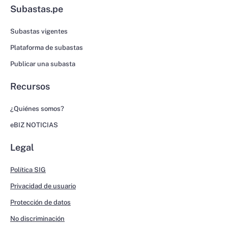
Subastas.pe
Subastas vigentes
Plataforma de subastas
Publicar una subasta
Recursos
¿Quiénes somos?
eBIZ NOTICIAS
Legal
Política SIG
Privacidad de usuario
Protección de datos
No discriminación