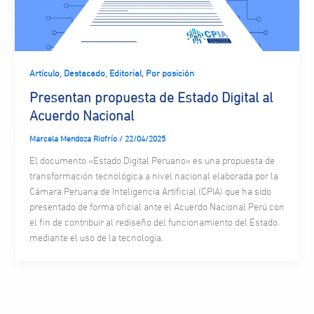
,
,
,
Artículo
Destacado
Editorial
Por posición
Presentan propuesta de Estado Digital al
Acuerdo Nacional
Marcela Mendoza Riofrío
/
22/04/2025
El documento «Estado Digital Peruano» es una propuesta de
transformación tecnológica a nivel nacional elaborada por la
Cámara Peruana de Inteligencia Artificial (CPIA) que ha sido
presentado de forma oficial ante el Acuerdo Nacional Perú con
el fin de contribuir al rediseño del funcionamiento del Estado
mediante el uso de la tecnología.