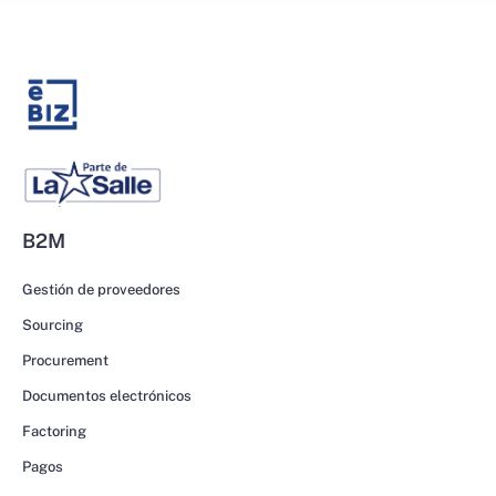
B2M
Gestión de proveedores
Sourcing
Procurement
Documentos electrónicos
Factoring
Pagos