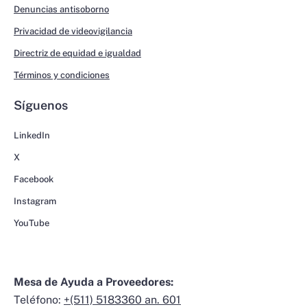
Denuncias antisoborno
Privacidad de videovigilancia
Directriz de equidad e igualdad
Términos y condiciones
Síguenos
LinkedIn
X
Facebook
Instagram
YouTube
Mesa de Ayuda a Proveedores:
Teléfono:
+(511) 5183360 an. 601