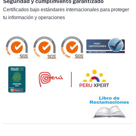
Seguridad y cumplimiento garantizado
Certificados bajo estándares internacionales para proteger
tu información y operaciones