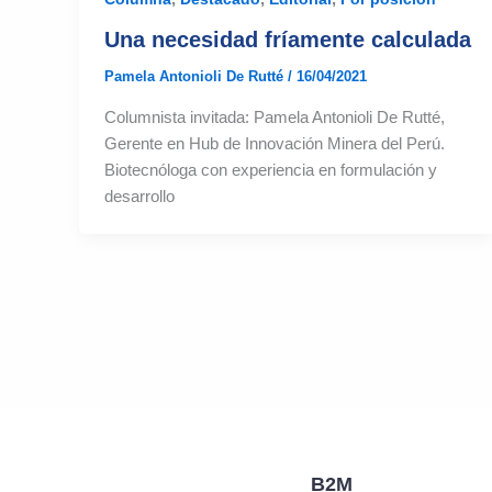
Una necesidad fríamente calculada
Pamela Antonioli De Rutté
/
16/04/2021
Columnista invitada: Pamela Antonioli De Rutté,
Gerente en Hub de Innovación Minera del Perú.
Biotecnóloga con experiencia en formulación y
desarrollo
B2M