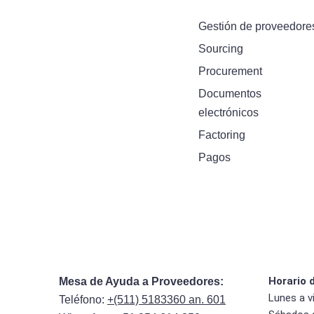
Gestión de proveedore
Sourcing
Procurement
Documentos
electrónicos
Factoring
Pagos
Horario 
Mesa de Ayuda a Proveedores:
Lunes a v
Teléfono:
+(511) 5183360 an. 601