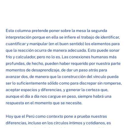
Esta columna pretende poner sobre la mesa la segunda
interpretación porque en ella se infiere el trabajo de identificar,
cuantificar y manipular (en el buen sentido) los elementos para
que la reacción ocurra de manera adecuada. Esto puede sonar
frio y calculador, pero no lo es. Las conexiones humanas más
profundas, de hecho, pueden haber requerido por nuestra parte
momentos de desaprendizaje, de dar un paso atrás para
avanzar dos, de manera que la construcción del vínculo pueda
ser lo suficientemente sólido como para discrepar sin romperse,
aceptar espacios y diferencias, y generar la certeza que,
aunque el día a día nos cargue en peso, siempre habrá una
respuesta en el momento que se necesite.
Hoy que el Perú como contexto pone a prueba nuestras
diferencias, incluso en los círculos íntimos y cotidianos, es