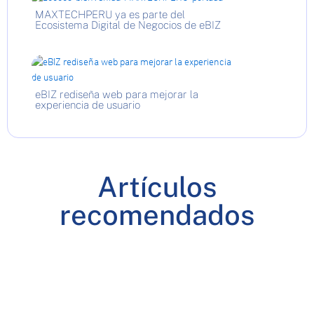
MAXTECHPERU ya es parte del
Ecosistema Digital de Negocios de eBIZ
eBIZ rediseña web para mejorar la
experiencia de usuario
Artículos
recomendados