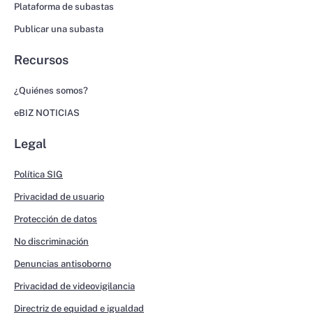
Plataforma de subastas
Publicar una subasta
Recursos
¿Quiénes somos?
eBIZ NOTICIAS
Legal
Política SIG
Privacidad de usuario
Protección de datos
No discriminación
Denuncias antisoborno
Privacidad de videovigilancia
Directriz de equidad e igualdad