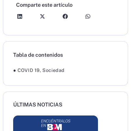
Comparte este artículo
Tabla de contenidos
●
COVID 19
,
Sociedad
ÚLTIMAS NOTICIAS