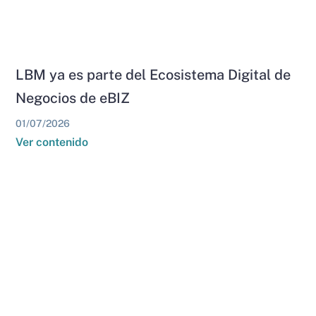
LBM ya es parte del Ecosistema Digital de
Negocios de eBIZ
01/07/2026
Ver contenido