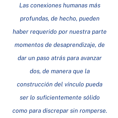
Las conexiones humanas más
profundas, de hecho, pueden
haber requerido por nuestra parte
momentos de desaprendizaje, de
dar un paso atrás para avanzar
dos, de manera que la
construcción del vínculo pueda
ser lo suficientemente sólido
como para discrepar sin romperse.