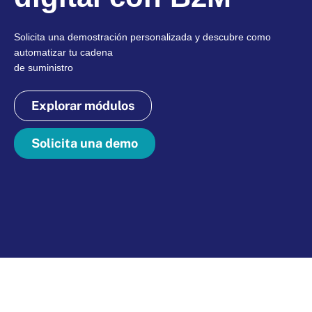
Solicita una demostración personalizada y descubre como
automatizar tu cadena
de suministro
Explorar módulos
Solicita una demo