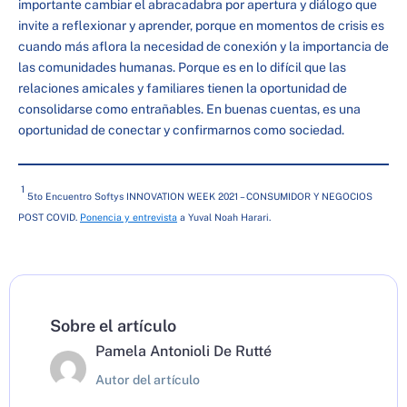
importante cambiar el abracadabra por apertura y diálogo que
invite a reflexionar y aprender, porque en momentos de crisis es
cuando más aflora la necesidad de conexión y la importancia de
las comunidades humanas. Porque es en lo difícil que las
relaciones amicales y familiares tienen la oportunidad de
consolidarse como entrañables. En buenas cuentas, es una
oportunidad de conectar y confirmarnos como sociedad.
1
5to Encuentro Softys INNOVATION WEEK 2021 – CONSUMIDOR Y NEGOCIOS
POST COVID.
Ponencia y entrevista
a Yuval Noah Harari.
Sobre el artículo
Pamela Antonioli De Rutté
Autor del artículo