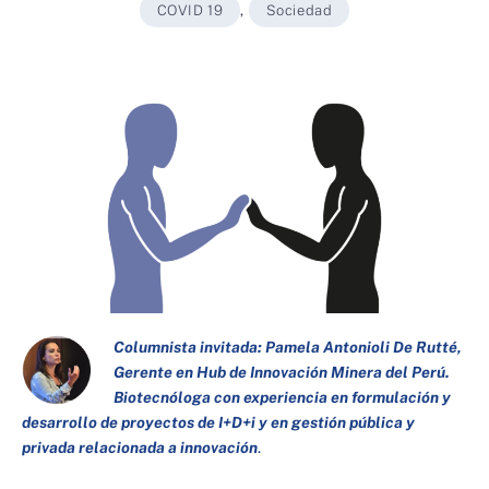
COVID 19
,
Sociedad
Columnista invitada:
Pamela Antonioli De Rutté,
Gerente en Hub de Innovación Minera del Perú.
Biotecnóloga con experiencia en formulación y
desarrollo de proyectos de I+D+i y en gestión pública y
privada relacionada a innovación
.