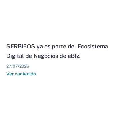
SERBIFOS ya es parte del Ecosistema
Digital de Negocios de eBIZ
27/07/2026
Ver contenido