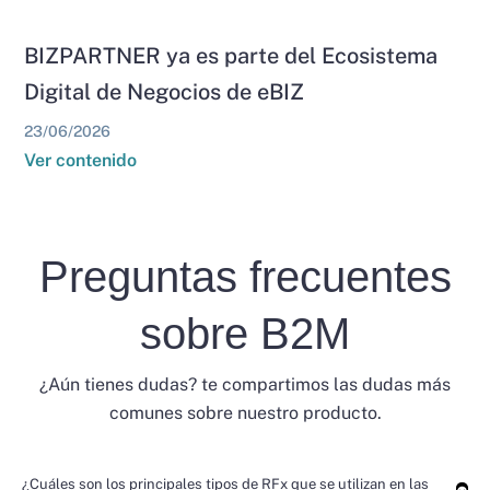
BIZPARTNER ya es parte del Ecosistema
Digital de Negocios de eBIZ
23/06/2026
Ver contenido
Preguntas frecuentes
sobre B2M
¿Aún tienes dudas? te compartimos las dudas más
comunes sobre nuestro producto.
¿Cuáles son los principales tipos de RFx que se utilizan en las