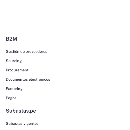
B2M
Gestión de proveedores
Sourcing
Procurement
Documentos electrónicos
Factoring
Pagos
Subastas.pe
Subastas vigentes