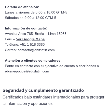
Horario de atención:
Lunes a viernes de 8:00 a 18:00 GTM-5
Sábados de 9:00 a 12:00 GTM-5
Información de contacto:
Avenida Arica 785, Breña – Lima 15083,
Perú –
Ver Google Maps
Teléfono: +51 1 518 3360
Correo:
contacto@ebizlatin.com
Atención a clientes compradores:
Ponte en contacto con tu ejecutivo de cuenta o escríbenos a
ebiznegocios@ebizlatin.com
Seguridad y cumplimiento garantizado
Certificados bajo estándares internacionales para proteger
tu información y operaciones