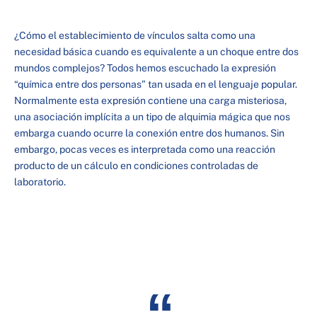
¿Cómo el establecimiento de vínculos salta como una
necesidad básica cuando es equivalente a un choque entre dos
mundos complejos? Todos hemos escuchado la expresión
“química entre dos personas” tan usada en el lenguaje popular.
Normalmente esta expresión contiene una carga misteriosa,
una asociación implícita a un tipo de alquimia mágica que nos
embarga cuando ocurre la conexión entre dos humanos. Sin
embargo, pocas veces es interpretada como una reacción
producto de un cálculo en condiciones controladas de
laboratorio.