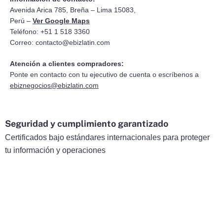
Avenida Arica 785, Breña – Lima 15083,
Perú –
Ver Google Maps
Teléfono: +51 1 518 3360
Correo:
contacto@ebizlatin.com
Atención a clientes compradores:
Ponte en contacto con tu ejecutivo de cuenta o escríbenos a
ebiznegocios@ebizlatin.com
Seguridad y cumplimiento garantizado
Certificados bajo estándares internacionales para proteger
tu información y operaciones