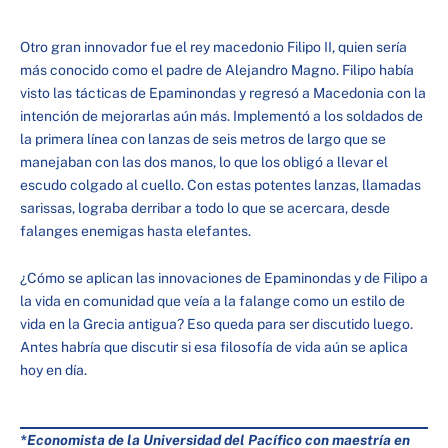
Otro gran innovador fue el rey macedonio Filipo II, quien sería
más conocido como el padre de Alejandro Magno. Filipo había
visto las tácticas de Epaminondas y regresó a Macedonia con la
intención de mejorarlas aún más. Implementó a los soldados de
la primera línea con lanzas de seis metros de largo que se
manejaban con las dos manos, lo que los obligó a llevar el
escudo colgado al cuello. Con estas potentes lanzas, llamadas
sarissas, lograba derribar a todo lo que se acercara, desde
falanges enemigas hasta elefantes.
¿Cómo se aplican las innovaciones de Epaminondas y de Filipo a
la vida en comunidad que veía a la falange como un estilo de
vida en la Grecia antigua? Eso queda para ser discutido luego.
Antes habría que discutir si esa filosofía de vida aún se aplica
hoy en día.
*Economista de la Universidad del Pacífico con maestría en