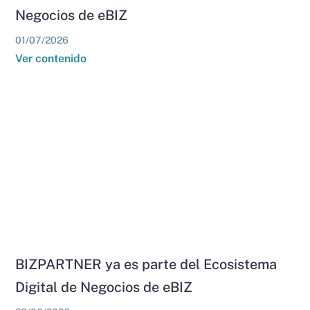
Negocios de eBIZ
01/07/2026
Ver contenido
BIZPARTNER ya es parte del Ecosistema
Digital de Negocios de eBIZ