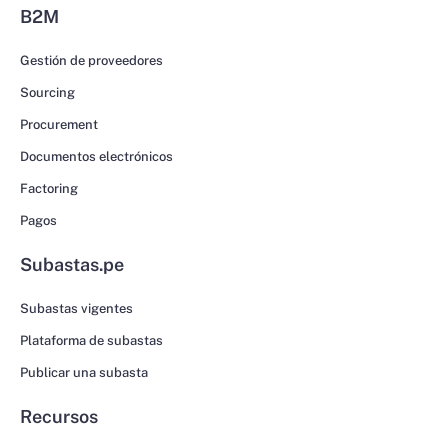
B2M
Gestión de proveedores
Sourcing
Procurement
Documentos electrónicos
Factoring
Pagos
Subastas.pe
Subastas vigentes
Plataforma de subastas
Publicar una subasta
Recursos