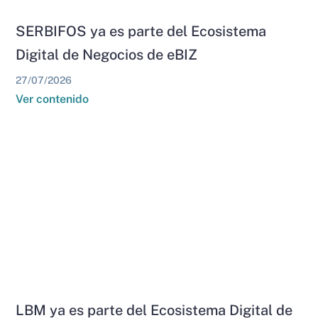
SERBIFOS ya es parte del Ecosistema
Digital de Negocios de eBIZ
27/07/2026
Ver contenido
LBM ya es parte del Ecosistema Digital de