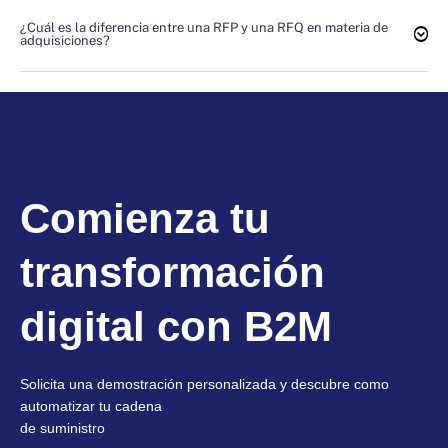
¿Cuál es la diferencia entre una RFP y una RFQ en materia de
adquisiciones?
Comienza tu
transformación
digital con B2M
Solicita una demostración personalizada y descubre como
automatizar tu cadena
de suministro