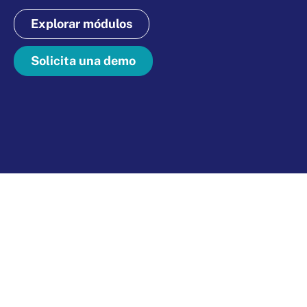
Explorar módulos
Solicita una demo