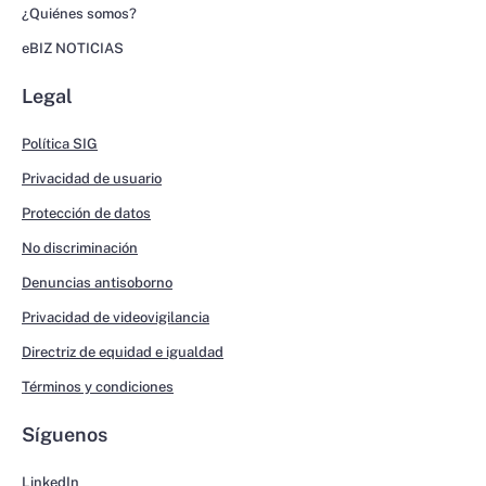
¿Quiénes somos?
eBIZ NOTICIAS
Legal
Política SIG
Privacidad de usuario
Protección de datos
No discriminación
Denuncias antisoborno
Privacidad de videovigilancia
Directriz de equidad e igualdad
Términos y condiciones
Síguenos
LinkedIn