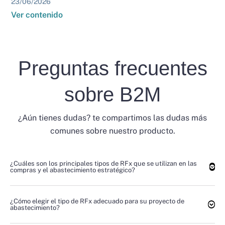
23/06/2026
Ver contenido
Preguntas frecuentes
sobre B2M
¿Aún tienes dudas? te compartimos las dudas más
comunes sobre nuestro producto.
¿Cuáles son los principales tipos de RFx que se utilizan en las
compras y el abastecimiento estratégico?
¿Cómo elegir el tipo de RFx adecuado para su proyecto de
abastecimiento?