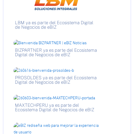
LBM ya es parte del Ecosistema Digital
de Negocios de eBIZ
BIZPARTNER ya es parte del Ecosistema
Digital de Negocios de eBIZ
PROSOLDES ya es parte del Ecosistema
Digital de Negocios de eBIZ
MAXTECHPERU ya es parte del
Ecosistema Digital de Negocios de eBIZ