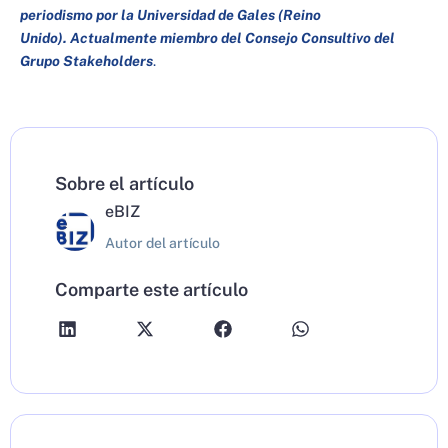
periodismo por la Universidad de Gales (Reino
Unido).
Actualmente miembro del Consejo Consultivo del
Grupo Stakeholders
.
Sobre el artículo
eBIZ
Autor del artículo
Comparte este artículo