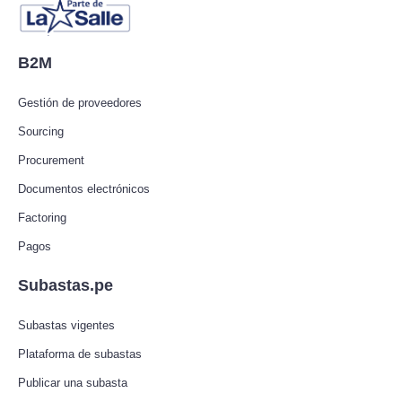
B2M
Gestión de proveedores
Sourcing
Procurement
Documentos electrónicos
Factoring
Pagos
Subastas.pe
Subastas vigentes
Plataforma de subastas
Publicar una subasta