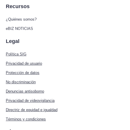
Recursos
¿Quiénes somos?
eBIZ NOTICIAS
Legal
Política SIG
Privacidad de usuario
Protección de datos
No discriminación
Denuncias antisoborno
Privacidad de videovigilancia
Directriz de equidad e igualdad
Términos y condiciones