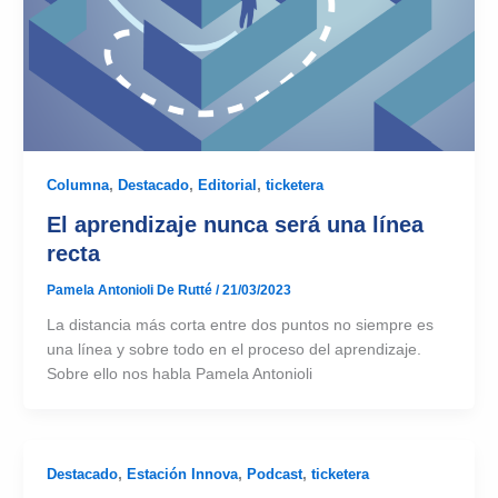
Columna
,
Destacado
,
Editorial
,
ticketera
El aprendizaje nunca será una línea
recta
Pamela Antonioli De Rutté
/
21/03/2023
La distancia más corta entre dos puntos no siempre es
una línea y sobre todo en el proceso del aprendizaje.
Sobre ello nos habla Pamela Antonioli
Destacado
,
Estación Innova
,
Podcast
,
ticketera