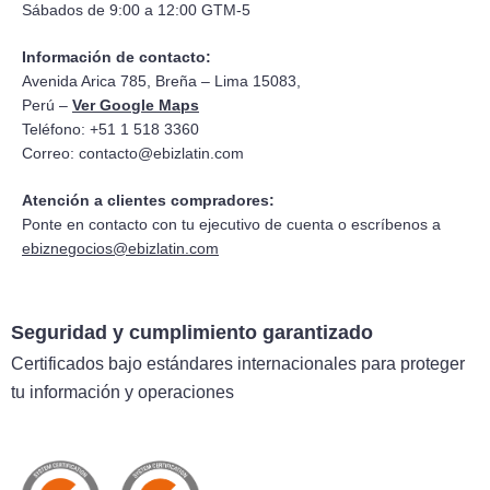
Sábados de 9:00 a 12:00 GTM-5
Información de contacto:
Avenida Arica 785, Breña – Lima 15083,
Perú –
Ver Google Maps
Teléfono: +51 1 518 3360
Correo:
contacto@ebizlatin.com
Atención a clientes compradores:
Ponte en contacto con tu ejecutivo de cuenta o escríbenos a
ebiznegocios@ebizlatin.com
Seguridad y cumplimiento garantizado
Certificados bajo estándares internacionales para proteger
tu información y operaciones