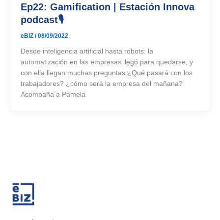
Ep22: Gamification | Estación Innova
podcast🎙
eBIZ
/
08/09/2022
Desde inteligencia artificial hasta robots: la
automatización en las empresas llegó para quedarse, y
con ella llegan muchas preguntas ¿Qué pasará con los
trabajadores? ¿cómo será la empresa del mañana?
Acompaña a Pamela