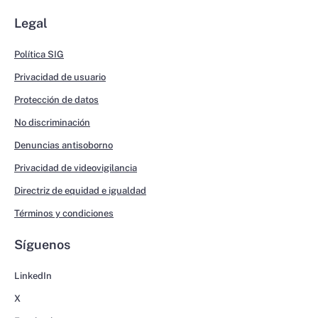
Legal
Política SIG
Privacidad de usuario
Protección de datos
No discriminación
Denuncias antisoborno
Privacidad de videovigilancia
Directriz de equidad e igualdad
Términos y condiciones
Síguenos
LinkedIn
X