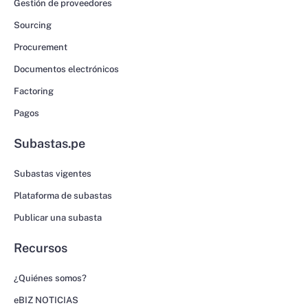
Gestión de proveedores
Sourcing
Procurement
Documentos electrónicos
Factoring
Pagos
Subastas.pe
Subastas vigentes
Plataforma de subastas
Publicar una subasta
Recursos
¿Quiénes somos?
eBIZ NOTICIAS