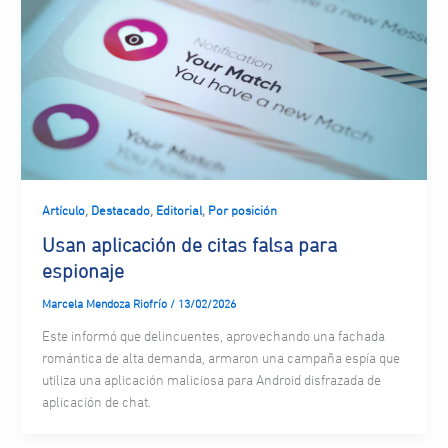
,
,
,
Artículo
Destacado
Editorial
Por posición
Usan aplicación de citas falsa para
espionaje
Marcela Mendoza Riofrío
/
13/02/2026
Este informó que delincuentes, aprovechando una fachada
romántica de alta demanda, armaron una campaña espía que
utiliza una aplicación maliciosa para Android disfrazada de
aplicación de chat.