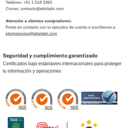
Teléfono: +51 1 518 3360
Correo:
contacto@ebizlatin.com
Atención a clientes compradores:
Ponte en contacto con tu ejecutivo de cuenta o escríbenos a
ebiznegocios@ebizlatin.com
Seguridad y cumplimiento garantizado
Certificados bajo estándares internacionales para proteger
tu información y operaciones