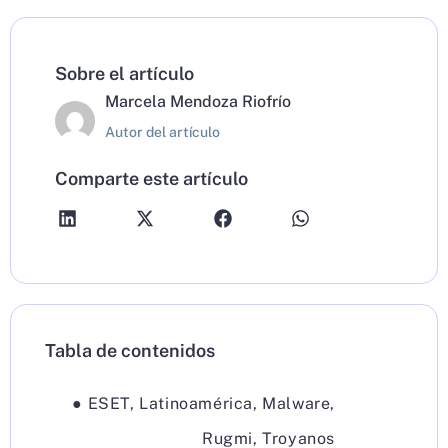
Sobre el artículo
Marcela Mendoza Riofrío
Autor del artículo
Comparte este artículo
Tabla de contenidos
●
ESET
,
Latinoamérica
,
Malware
,
Rugmi
,
Troyanos