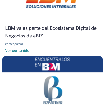
LBM ya es parte del Ecosistema Digital de
Negocios de eBIZ
01/07/2026
Ver contenido