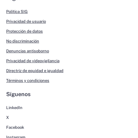
Política SIG
Privacidad de usuario
Protección de datos
No discriminación
Denuncias antisoborno
Privacidad de videovigilancia
Directriz de equidad e igualdad
Términos y condiciones
Síguenos
LinkedIn
X
Facebook
Instagram