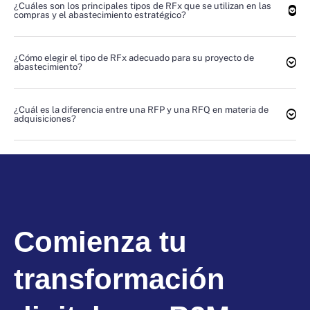
¿Cuáles son los principales tipos de RFx que se utilizan en las
compras y el abastecimiento estratégico?
¿Cómo elegir el tipo de RFx adecuado para su proyecto de
abastecimiento?
¿Cuál es la diferencia entre una RFP y una RFQ en materia de
adquisiciones?
Comienza tu
transformación