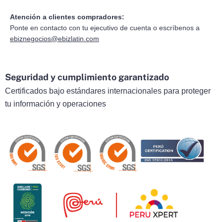
Atención a clientes compradores:
Ponte en contacto con tu ejecutivo de cuenta o escríbenos a
ebiznegocios@ebizlatin.com
Seguridad y cumplimiento garantizado
Certificados bajo estándares internacionales para proteger
tu información y operaciones