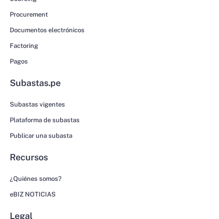
Procurement
Documentos electrónicos
Factoring
Pagos
Subastas.pe
Subastas vigentes
Plataforma de subastas
Publicar una subasta
Recursos
¿Quiénes somos?
eBIZ NOTICIAS
Legal