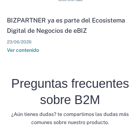
BIZPARTNER ya es parte del Ecosistema
Digital de Negocios de eBIZ
23/06/2026
Ver contenido
Preguntas frecuentes
sobre B2M
¿Aún tienes dudas? te compartimos las dudas más
comunes sobre nuestro producto.