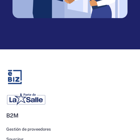
B2M
Gestión de proveedores
Sourcing