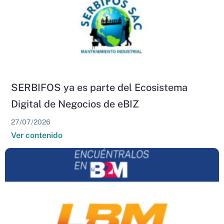
SERBIFOS ya es parte del Ecosistema
Digital de Negocios de eBIZ
27/07/2026
Ver contenido