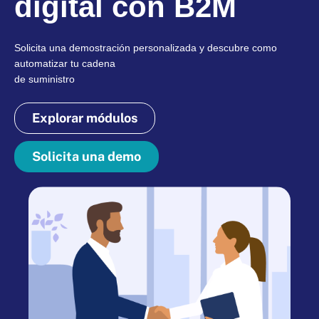
digital con B2M
Solicita una demostración personalizada y descubre como
automatizar tu cadena
de suministro
Explorar módulos
Solicita una demo