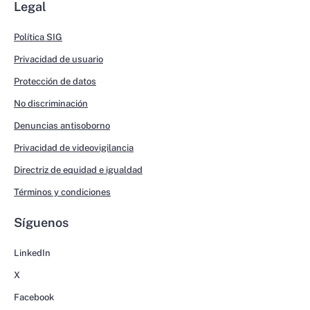
Legal
Política SIG
Privacidad de usuario
Protección de datos
No discriminación
Denuncias antisoborno
Privacidad de videovigilancia
Directriz de equidad e igualdad
Términos y condiciones
Síguenos
LinkedIn
X
Facebook