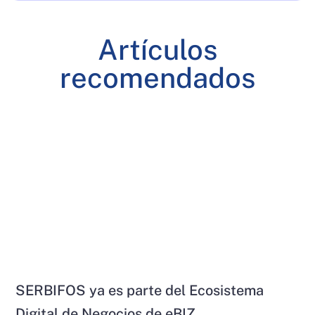
Artículos
recomendados
SERBIFOS ya es parte del Ecosistema
Digital de Negocios de eBIZ