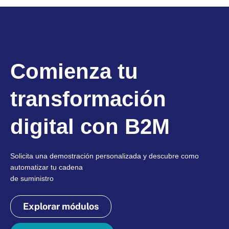
Comienza tu
transformación
digital con B2M
Solicita una demostración personalizada y descubre como
automatizar tu cadena
de suministro
Explorar módulos