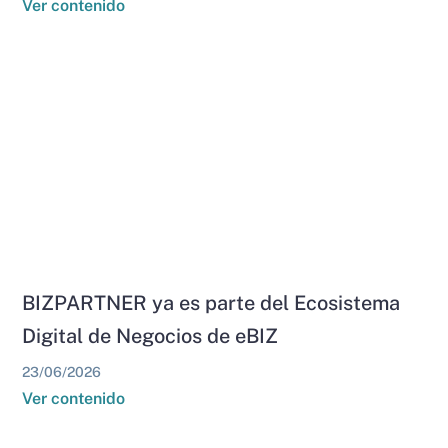
Ver contenido
BIZPARTNER ya es parte del Ecosistema
Digital de Negocios de eBIZ
23/06/2026
Ver contenido