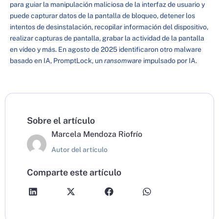
para guiar la manipulación maliciosa de la interfaz de usuario y
puede capturar datos de la pantalla de bloqueo, detener los
intentos de desinstalación, recopilar información del dispositivo,
realizar capturas de pantalla, grabar la actividad de la pantalla
en vídeo y más. En agosto de 2025 identificaron otro malware
basado en IA, PromptLock, un
ransomware
impulsado por IA.
Sobre el artículo
Marcela Mendoza Riofrío
Autor del artículo
Comparte este artículo