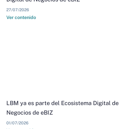
27/07/2026
Ver contenido
LBM ya es parte del Ecosistema Digital de
Negocios de eBIZ
01/07/2026