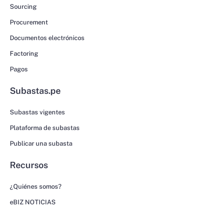
Sourcing
Procurement
Documentos electrónicos
Factoring
Pagos
Subastas.pe
Subastas vigentes
Plataforma de subastas
Publicar una subasta
Recursos
¿Quiénes somos?
eBIZ NOTICIAS