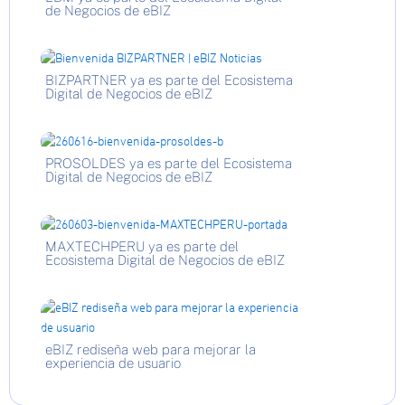
de Negocios de eBIZ
BIZPARTNER ya es parte del Ecosistema
Digital de Negocios de eBIZ
PROSOLDES ya es parte del Ecosistema
Digital de Negocios de eBIZ
MAXTECHPERU ya es parte del
Ecosistema Digital de Negocios de eBIZ
eBIZ rediseña web para mejorar la
experiencia de usuario