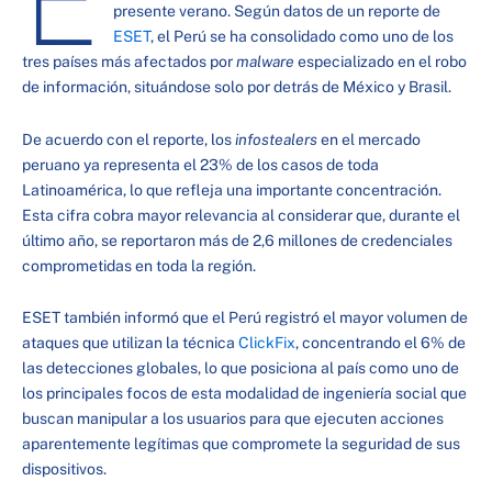
presente verano. Según datos de un reporte de
ESET
, el Perú se ha consolidado como uno de los
tres países más afectados por
malware
especializado en el robo
de información, situándose solo por detrás de México y Brasil.
De acuerdo con el reporte, los
infostealers
en el mercado
peruano ya representa el 23% de los casos de toda
Latinoamérica, lo que refleja una importante concentración.
Esta cifra cobra mayor relevancia al considerar que, durante el
último año, se reportaron más de 2,6 millones de credenciales
comprometidas en toda la región.
ESET también informó que el Perú registró el mayor volumen de
ataques que utilizan la técnica
ClickFix
, concentrando el 6% de
las detecciones globales, lo que posiciona al país como uno de
los principales focos de esta modalidad de ingeniería social que
buscan manipular a los usuarios para que ejecuten acciones
aparentemente legítimas que compromete la seguridad de sus
dispositivos.