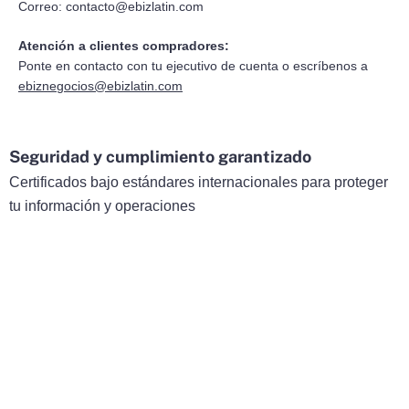
Correo:
contacto@ebizlatin.com
Atención a clientes compradores:
Ponte en contacto con tu ejecutivo de cuenta o escríbenos a
ebiznegocios@ebizlatin.com
Seguridad y cumplimiento garantizado
Certificados bajo estándares internacionales para proteger
tu información y operaciones