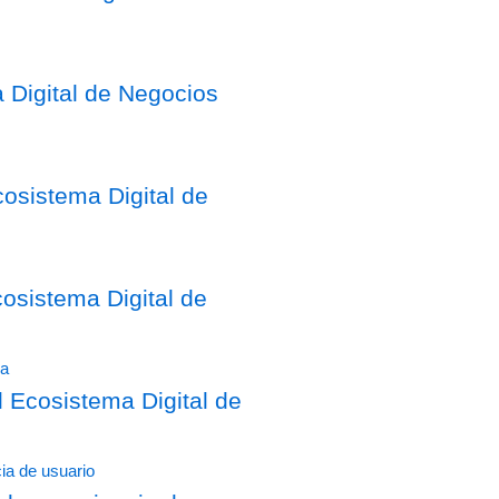
 Digital de Negocios
osistema Digital de
sistema Digital de
Ecosistema Digital de