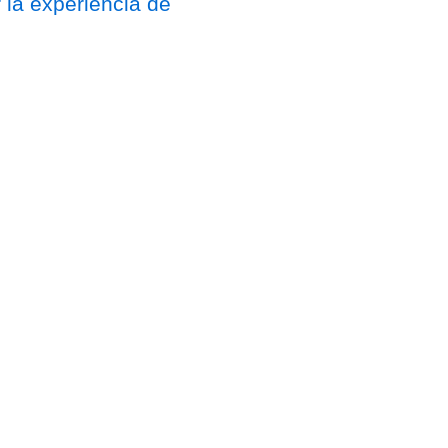
 la experiencia de