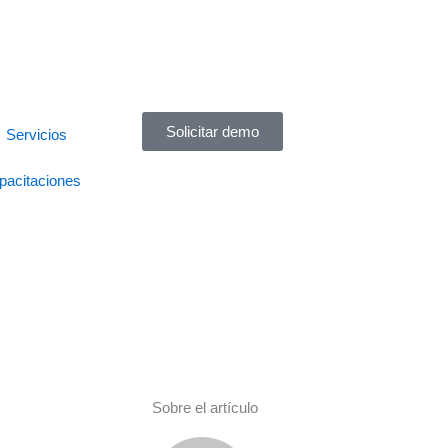
Solicitar demo
Servicios
pacitaciones
Sobre el artículo