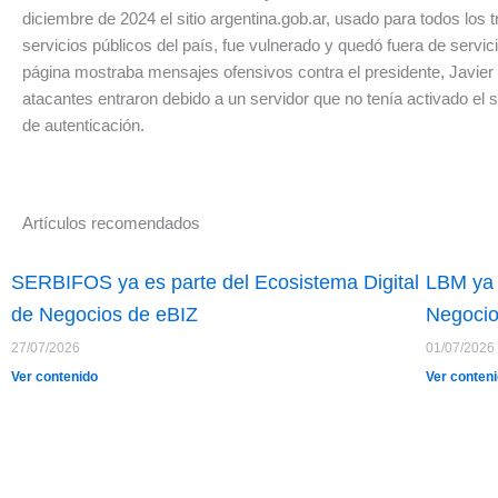
diciembre de 2024 el sitio argentina.gob.ar, usado para todos los 
servicios públicos del país, fue vulnerado y quedó fuera de servic
página mostraba mensajes ofensivos contra el presidente, Javier 
atacantes entraron debido a un servidor que no tenía activado el 
de autenticación.
Artículos recomendados
SERBIFOS ya es parte del Ecosistema Digital
LBM ya 
de Negocios de eBIZ
Negocio
27/07/2026
01/07/2026
Ver contenido
Ver conten