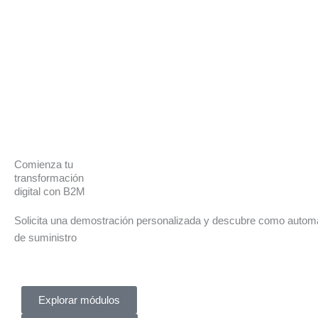
Comienza tu
transformación
digital con B2M
Solicita una demostración personalizada y descubre como automa
de suministro
Explorar módulos