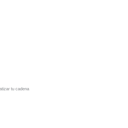
tizar tu cadena