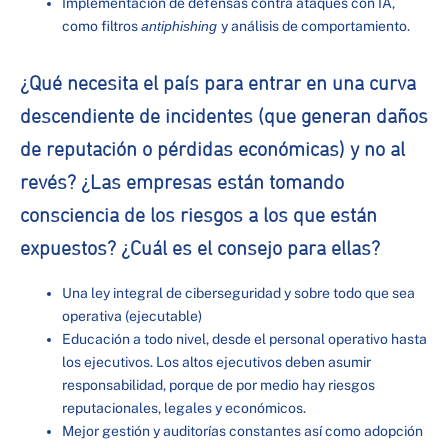
Implementación de defensas contra ataques con IA,
como filtros
antiphishing
y análisis de comportamiento.
¿Qué necesita el país para entrar en una curva
descendiente de incidentes (que generan daños
de reputación o pérdidas económicas) y no al
revés? ¿Las empresas están tomando
consciencia de los riesgos a los que están
expuestos? ¿Cuál es el consejo para ellas?
Una ley integral de ciberseguridad y sobre todo que sea
operativa (ejecutable)
Educación a todo nivel, desde el personal operativo hasta
los ejecutivos. Los altos ejecutivos deben asumir
responsabilidad, porque de por medio hay riesgos
reputacionales, legales y económicos.
Mejor gestión y auditorías constantes así como adopción