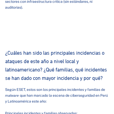
sectores con infraestructura critica (sin estándares, ni
auditorias).
¿Cuáles han sido las principales incidencias o
ataques de este año a nivel local y
latinoamericano? ¿Qué familias, qué incidentes
se han dado con mayor incidencia y por qué?
Según ESET, estos son los principales incidentes y familias de
malware
que han marcado la escena de ciberseguridad en Perú
y Latinoamérica este año:
Principales incidentes y familias observadas: