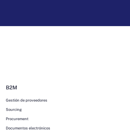
B2M
Gestión de proveedores
Sourcing
Procurement
Documentos electrónicos