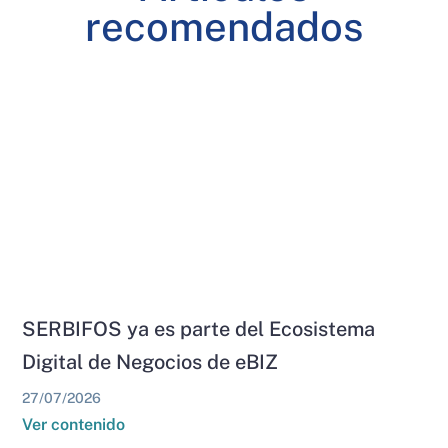
recomendados
SERBIFOS ya es parte del Ecosistema
Digital de Negocios de eBIZ
27/07/2026
Ver contenido