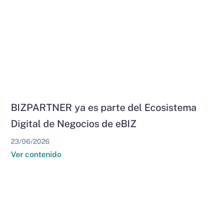
BIZPARTNER ya es parte del Ecosistema
Digital de Negocios de eBIZ
23/06/2026
Ver contenido