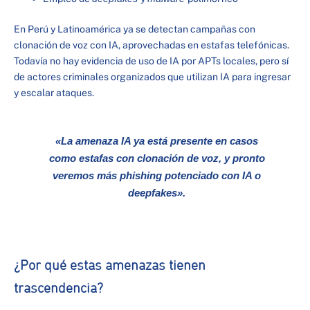
En Perú y Latinoamérica ya se detectan campañas con
clonación de voz con IA, aprovechadas en estafas telefónicas.
Todavía no hay evidencia de uso de IA por APTs locales, pero sí
de actores criminales organizados que utilizan IA para ingresar
y escalar ataques.
«La amenaza IA ya está presente en casos
como estafas con clonación de voz, y pronto
veremos más
phishing
potenciado con IA o
deepfakes
».
¿Por qué estas amenazas tienen
trascendencia?