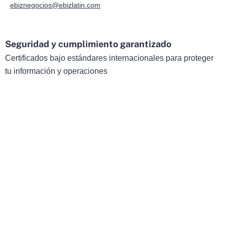
ebiznegocios@ebizlatin.com
Seguridad y cumplimiento garantizado
Certificados bajo estándares internacionales para proteger
tu información y operaciones