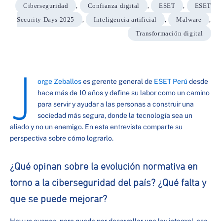
Ciberseguridad
,
Confianza digital
,
ESET
,
ESET
Security Days 2025
,
Inteligencia artificial
,
Malware
,
Transformación digital
J
orge Zeballos
es gerente general de
ESET Perú
desde
hace más de 10 años y define su labor como un camino
para servir y ayudar a las personas a construir una
sociedad más segura, donde la tecnología sea un
aliado y no un enemigo. En esta entrevista comparte su
perspectiva sobre cómo lograrlo.
¿Qué opinan sobre la evolución normativa en
torno a la ciberseguridad del país? ¿Qué falta y
que se puede mejorar?