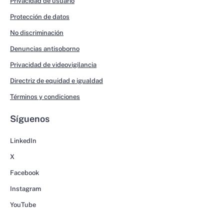
Privacidad de usuario
Protección de datos
No discriminación
Denuncias antisoborno
Privacidad de videovigilancia
Directriz de equidad e igualdad
Términos y condiciones
Síguenos
LinkedIn
X
Facebook
Instagram
YouTube