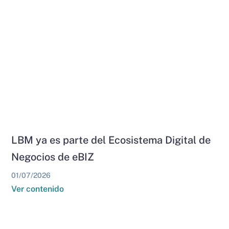
LBM ya es parte del Ecosistema Digital de
Negocios de eBIZ
01/07/2026
Ver contenido