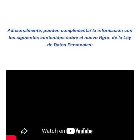
Adicionalmente, pueden complementar la información con
los siguientes contenidos sobre el nuevo Rgto. de la Ley
de Datos Personales: