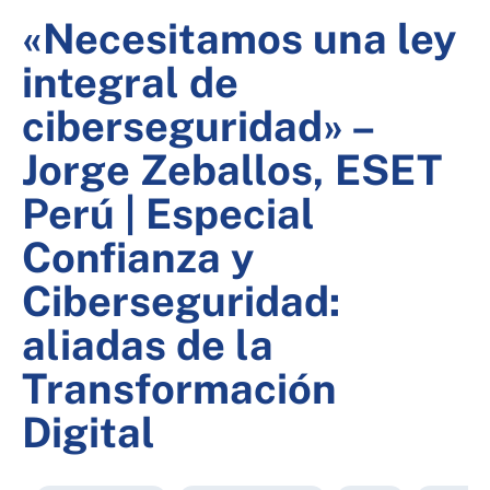
«Necesitamos una ley
integral de
ciberseguridad» –
Jorge Zeballos, ESET
Perú | Especial
Confianza y
Ciberseguridad:
aliadas de la
Transformación
Digital