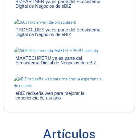
BIZPARTNER ya es parte del Ecosistema
Digital de Negocios de eBIZ
PROSOLDES ya es parte del Ecosistema
Digital de Negocios de eBIZ
MAXTECHPERU ya es parte del
Ecosistema Digital de Negocios de eBIZ
eBIZ rediseña web para mejorar la
experiencia de usuario
Artículos