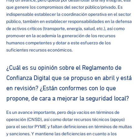
Hay un avance, pero queda por desarrollar una ley integral, esa
que genere los compromisos del sector público/privado. Es
indispensable establecer la coordinación operativa en el sector
público, también en establecer responsabilidades en la defensa
de activos críticos (transporte, energía, salud, etc.), así como
promover en la academia la generación de los recursos
humanos competentes y dotar a este esfuerzo de los
suficientes recursos económicos.
¿Cuál es su opinión sobre el Reglamento de
Confianza Digital que se propuso en abril y está
en revisión? ¿Están conformes con lo que
propone, de cara a mejorar la seguridad local?
Es un avance importante, pero deja vacíos en términos de
operación (CNSD), así como dotar recursos técnicos (apoyo)
para el sector PYME y faltan definiciones en términos de multas
y sanciones. Y mantiene las deficiencias en cuanto a los