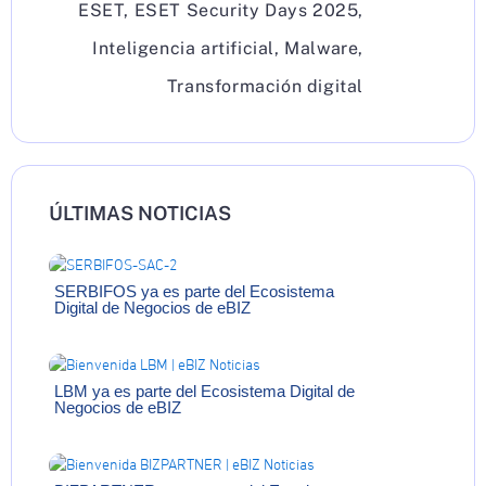
ESET
,
ESET Security Days 2025
,
Inteligencia artificial
,
Malware
,
Transformación digital
ÚLTIMAS NOTICIAS
SERBIFOS ya es parte del Ecosistema
Digital de Negocios de eBIZ
LBM ya es parte del Ecosistema Digital de
Negocios de eBIZ