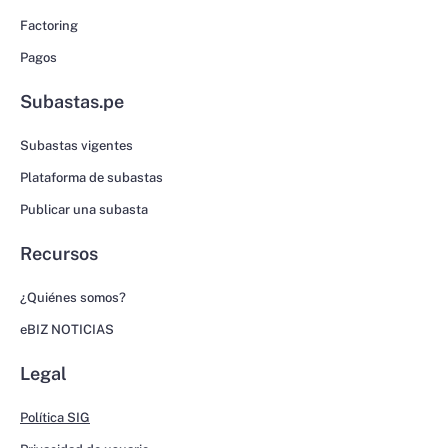
Factoring
Pagos
Subastas.pe
Subastas vigentes
Plataforma de subastas
Publicar una subasta
Recursos
¿Quiénes somos?
eBIZ NOTICIAS
Legal
Política SIG