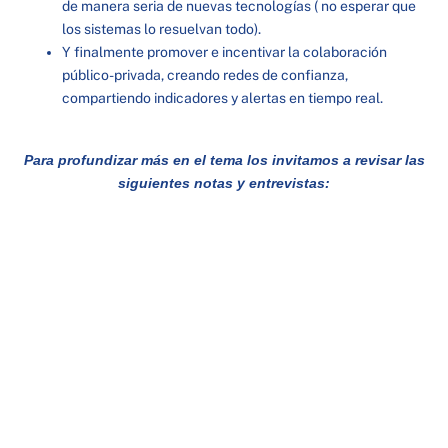
de manera seria de nuevas tecnologías ( no esperar que
los sistemas lo resuelvan todo).
Y finalmente promover e incentivar la colaboración
público-privada, creando redes de confianza,
compartiendo indicadores y alertas en tiempo real.
Para profundizar más en el tema los invitamos a revisar las
siguientes notas y entrevistas: