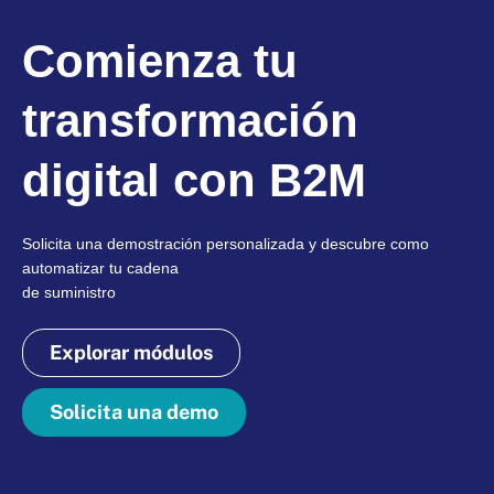
Comienza tu
transformación
digital con B2M
Solicita una demostración personalizada y descubre como
automatizar tu cadena
de suministro
Explorar módulos
Solicita una demo