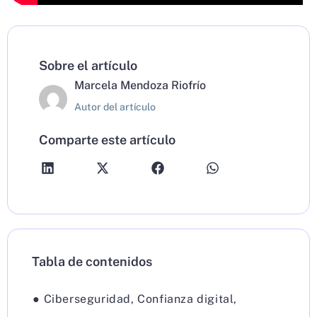
Sobre el artículo
Marcela Mendoza Riofrío
Autor del artículo
Comparte este artículo
Tabla de contenidos
●
Ciberseguridad
,
Confianza digital
,