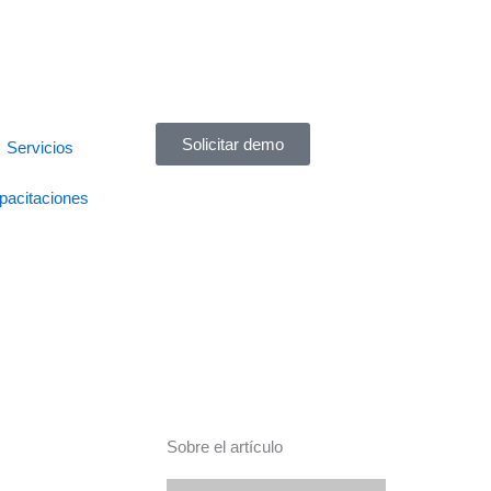
Solicitar demo
Servicios
pacitaciones
Sobre el artículo