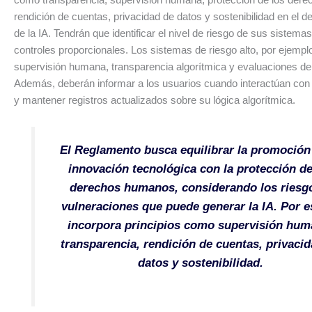
rendición de cuentas, privacidad de datos y sostenibilidad en el de
de la IA. Tendrán que identificar el nivel de riesgo de sus sistemas
controles proporcionales. Los sistemas de riesgo alto, por ejemplo
supervisión humana, transparencia algorítmica y evaluaciones de
Además, deberán informar a los usuarios cuando interactúan con
y mantener registros actualizados sobre su lógica algorítmica.
El Reglamento busca equilibrar la promoción 
innovación tecnológica con la protección de
derechos humanos, considerando los riesg
vulneraciones que puede generar la IA. Por e
incorpora principios como supervisión hum
transparencia, rendición de cuentas, privaci
datos y sostenibilidad.