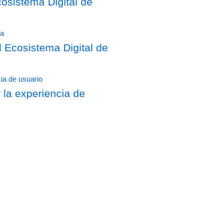
sistema Digital de
Ecosistema Digital de
 la experiencia de