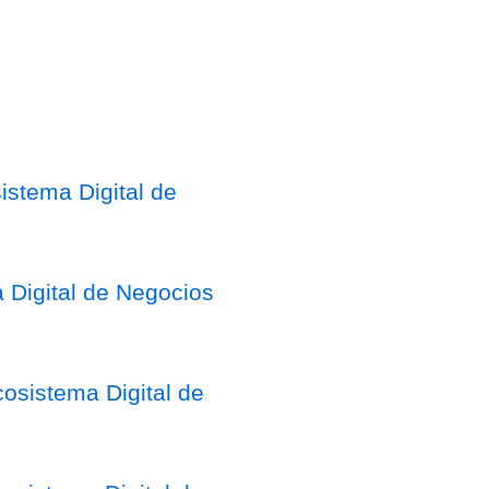
stema Digital de
 Digital de Negocios
osistema Digital de