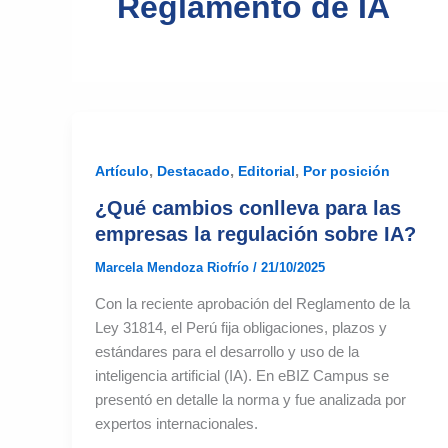
Reglamento de IA
,
,
,
Artículo
Destacado
Editorial
Por posición
¿Qué cambios conlleva para las
empresas la regulación sobre IA?
Marcela Mendoza Riofrío
/
21/10/2025
Con la reciente aprobación del Reglamento de la
Ley 31814, el Perú fija obligaciones, plazos y
estándares para el desarrollo y uso de la
inteligencia artificial (IA). En eBIZ Campus se
presentó en detalle la norma y fue analizada por
expertos internacionales.