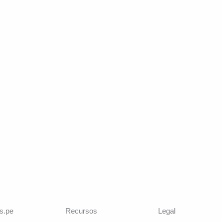
s.pe
Recursos
Legal