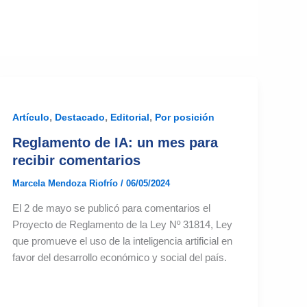
,
,
,
Artículo
Destacado
Editorial
Por posición
Reglamento de IA: un mes para
recibir comentarios
Marcela Mendoza Riofrío
/
06/05/2024
El 2 de mayo se publicó para comentarios el
Proyecto de Reglamento de la Ley Nº 31814, Ley
que promueve el uso de la inteligencia artificial en
favor del desarrollo económico y social del país.