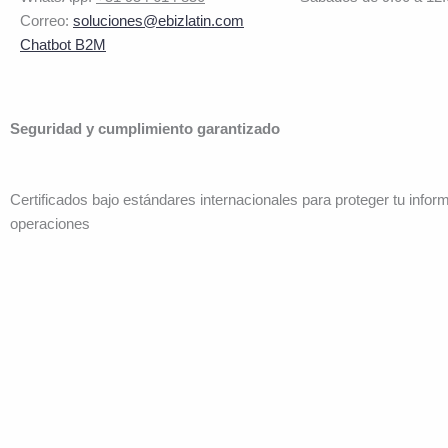
Correo:
soluciones@ebizlatin.com
Chatbot B2M
Seguridad y cumplimiento garantizado
Certificados bajo estándares internacionales para proteger tu infor
operaciones