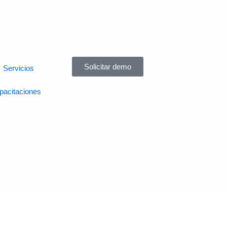
Solicitar demo
Servicios
pacitaciones