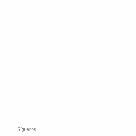
Síguenos