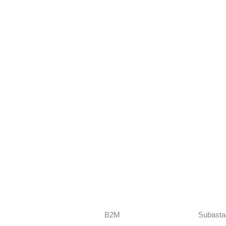
B2M
Subasta