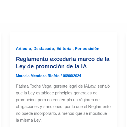
,
,
,
Artículo
Destacado
Editorial
Por posición
Reglamento excedería marco de la
Ley de promoción de la IA
Marcela Mendoza Riofrío
/
06/06/2024
Fátima Toche Vega, gerente legal de IALaw, señaló
que la Ley establece principios generales de
promoción, pero no contempla un régimen de
obligaciones y sanciones, por lo que el Reglamento
no puede incorporarlo, a menos que se modifique
la misma Ley.