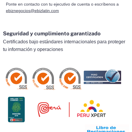
Ponte en contacto con tu ejecutivo de cuenta o escríbenos a
ebiznegocios@ebizlatin.com
Seguridad y cumplimiento garantizado
Certificados bajo estándares internacionales para proteger
tu información y operaciones