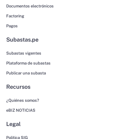
Documentos electrónicos
Factoring
Pagos
Subastas.pe
Subastas vigentes
Plataforma de subastas
Publicar una subasta
Recursos
¿Quiénes somos?
eBIZ NOTICIAS
Legal
Política SIG