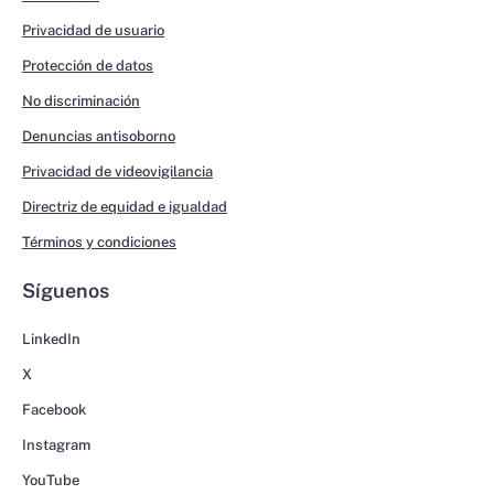
Privacidad de usuario
Protección de datos
No discriminación
Denuncias antisoborno
Privacidad de videovigilancia
Directriz de equidad e igualdad
Términos y condiciones
Síguenos
LinkedIn
X
Facebook
Instagram
YouTube