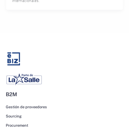
internacionales.
B2M
Gestión de proveedores
Sourcing
Procurement