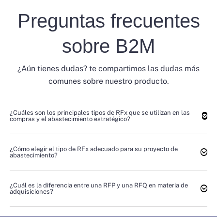
Preguntas frecuentes
sobre B2M
¿Aún tienes dudas? te compartimos las dudas más
comunes sobre nuestro producto.
¿Cuáles son los principales tipos de RFx que se utilizan en las
compras y el abastecimiento estratégico?
¿Cómo elegir el tipo de RFx adecuado para su proyecto de
abastecimiento?
¿Cuál es la diferencia entre una RFP y una RFQ en materia de
adquisiciones?