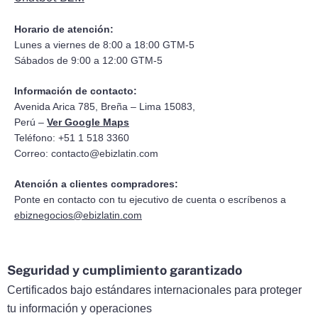
Horario de atención:
Lunes a viernes de 8:00 a 18:00 GTM-5
Sábados de 9:00 a 12:00 GTM-5
Información de contacto:
Avenida Arica 785, Breña – Lima 15083,
Perú –
Ver Google Maps
Teléfono: +51 1 518 3360
Correo:
contacto@ebizlatin.com
Atención a clientes compradores:
Ponte en contacto con tu ejecutivo de cuenta o escríbenos a
ebiznegocios@ebizlatin.com
Seguridad y cumplimiento garantizado
Certificados bajo estándares internacionales para proteger
tu información y operaciones