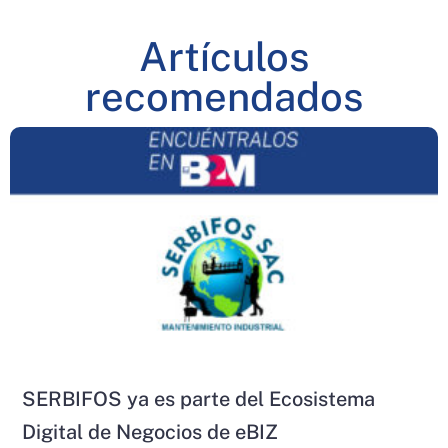
Artículos
recomendados
SERBIFOS ya es parte del Ecosistema
Digital de Negocios de eBIZ