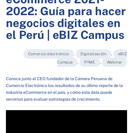
2022: Guía para hacer
negocios digitales en
el Perú | eBIZ Campus
Comercio electrónico
,
Digitalización
,
eBIZ
Campus
,
PYME
,
Webinar
Conoce junto al CEO fundador de la Cámara Peruana de
Comercio Electrónico los resultados de su último reporte de la
industria eCommerce en el país, y cómo esta data puede
servirnos para evaluar estrategias de crecimiento.