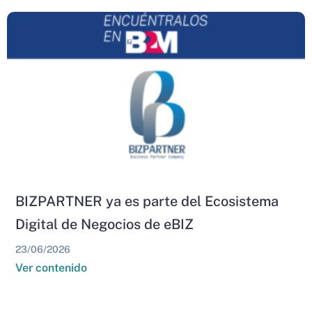
BIZPARTNER ya es parte del Ecosistema
Digital de Negocios de eBIZ
23/06/2026
Ver contenido