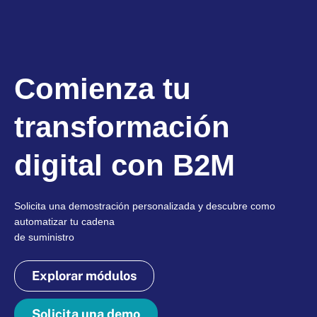
Comienza tu
transformación
digital con B2M
Solicita una demostración personalizada y descubre como
automatizar tu cadena
de suministro
Explorar módulos
Solicita una demo