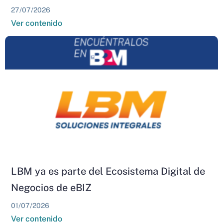
27/07/2026
Ver contenido
LBM ya es parte del Ecosistema Digital de
Negocios de eBIZ
01/07/2026
Ver contenido