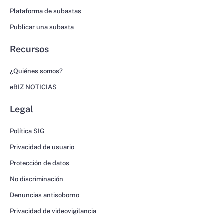
Plataforma de subastas
Publicar una subasta
Recursos
¿Quiénes somos?
eBIZ NOTICIAS
Legal
Política SIG
Privacidad de usuario
Protección de datos
No discriminación
Denuncias antisoborno
Privacidad de videovigilancia