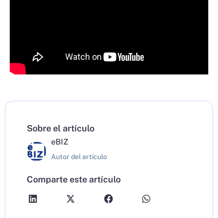
Sobre el artículo
eBIZ
Autor del artículo
Comparte este artículo