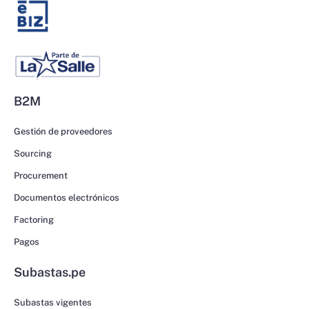
B2M
Gestión de proveedores
Sourcing
Procurement
Documentos electrónicos
Factoring
Pagos
Subastas.pe
Subastas vigentes