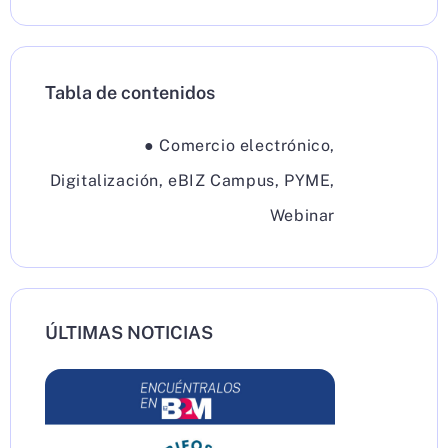
Tabla de contenidos
●
Comercio electrónico
,
Digitalización
,
eBIZ Campus
,
PYME
,
Webinar
ÚLTIMAS NOTICIAS