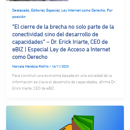
,
,
,
,
Destacado
Editorial
Especial
Ley Internet como Derecho
Por
posición
“El cierre de la brecha no solo parte de la
conectividad sino del desarrollo de
capacidades” – Dr. Erick Iriarte, CEO de
eBIZ | Especial Ley de Acceso a Internet
como Derecho
Marcela Mendoza Riofrío
/
16/11/2023
Para construir una economía basada en una sociedad de la
información es clave el desarrollo de capacidades, afirma Dr.
Erick Iriarte, CEO de eBIZ.