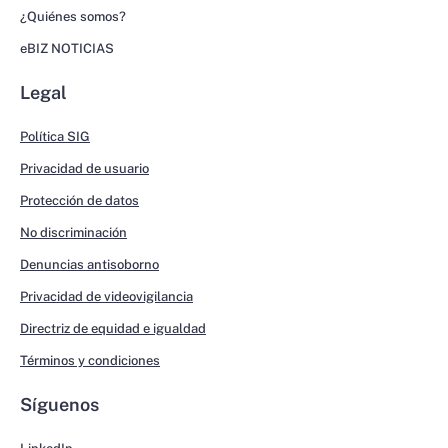
¿Quiénes somos?
eBIZ NOTICIAS
Legal
Política SIG
Privacidad de usuario
Protección de datos
No discriminación
Denuncias antisoborno
Privacidad de videovigilancia
Directriz de equidad e igualdad
Términos y condiciones
Síguenos