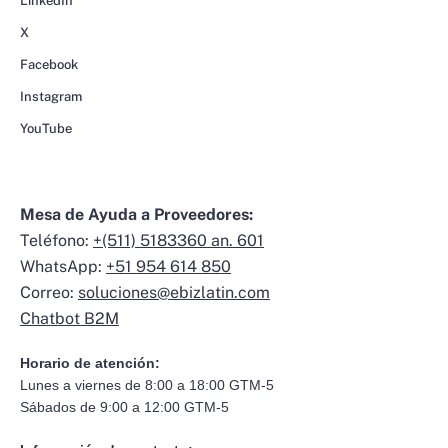
LinkedIn
X
Facebook
Instagram
YouTube
Mesa de Ayuda a Proveedores:
Teléfono:
+(511) 5183360 an. 601
WhatsApp:
+51 954 614 850
Correo:
soluciones@ebizlatin.com
Chatbot B2M
Horario de atención:
Lunes a viernes de 8:00 a 18:00 GTM-5
Sábados de 9:00 a 12:00 GTM-5