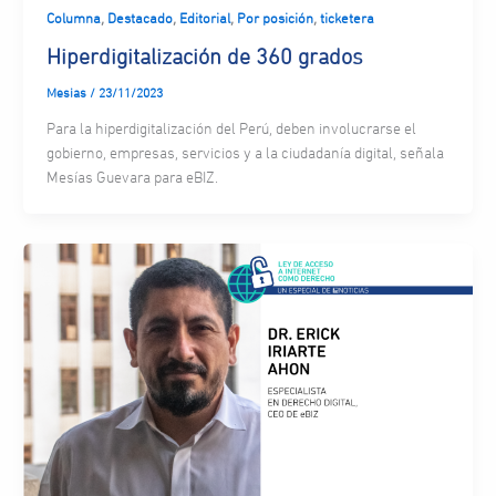
,
,
,
,
Columna
Destacado
Editorial
Por posición
ticketera
Hiperdigitalización de 360 grados
Mesias
/
23/11/2023
Para la hiperdigitalización del Perú, deben involucrarse el
gobierno, empresas, servicios y a la ciudadanía digital, señala
Mesías Guevara para eBIZ.