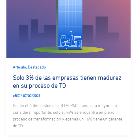
,
Artículo
Destacado
Solo 3% de las empresas tienen madurez
en su proceso de TD
eBIZ
/
07/02/2023
Según el último estudio de RTM-PAD, aunque la mayoría lo
considera importante, solo el 44% se encuentra en pleno
proceso de transformación y apenas un 16% tiene un gerente
de TD.