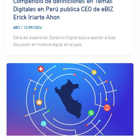
Compendio de definiciones en Temas
Digitales en Perú publica CEO de eBIZ
Erick Iriarte Ahon
eBIZ
/
12/09/2024
Obra del experto en Derecho Digital busca aportar a toda
discusión en materia digital en el país.