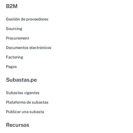
B2M
Gestión de proveedores
Sourcing
Procurement
Documentos electrónicos
Factoring
Pagos
Subastas.pe
Subastas vigentes
Plataforma de subastas
Publicar una subasta
Recursos