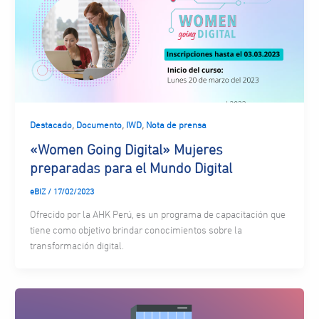
,
,
,
Destacado
Documento
IWD
Nota de prensa
«Women Going Digital» Mujeres
preparadas para el Mundo Digital
eBIZ
/
17/02/2023
Ofrecido por la AHK Perú, es un programa de capacitación que
tiene como objetivo brindar conocimientos sobre la
transformación digital.