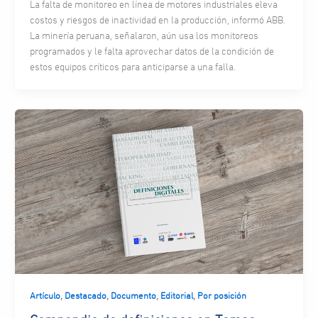
La falta de monitoreo en línea de motores industriales eleva
costos y riesgos de inactividad en la producción, informó ABB.
La minería peruana, señalaron, aún usa los monitoreos
programados y le falta aprovechar datos de la condición de
estos equipos críticos para anticiparse a una falla.
,
,
,
,
Artículo
Destacado
Documento
Editorial
Por posición