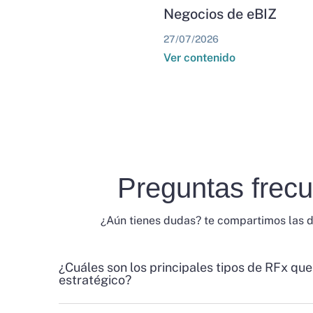
Negocios de eBIZ
27/07/2026
Ver contenido
Preguntas frec
¿Aún tienes dudas? te compartimos las 
¿Cuáles son los principales tipos de RFx que
estratégico?