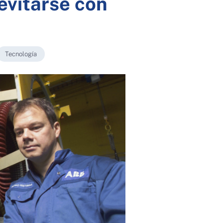
evitarse con
Tecnología