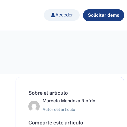
Acceder
Solicitar demo
Sobre el artículo
Marcela Mendoza Riofrío
Autor del artículo
Comparte este artículo