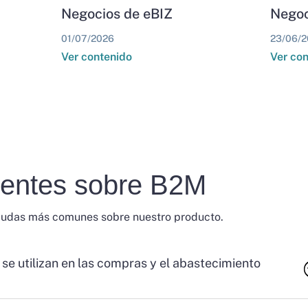
Negocios de eBIZ
Negoc
01/07/2026
23/06/2
Ver contenido
Ver co
uentes sobre B2M
dudas más comunes sobre nuestro producto.
 se utilizan en las compras y el abastecimiento