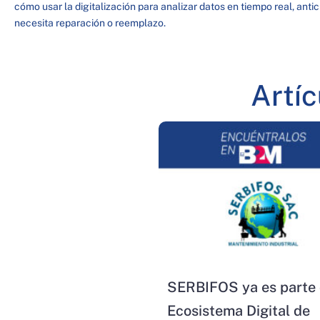
cómo usar la digitalización para analizar datos en tiempo real, antici
necesita reparación o reemplazo.
Artí
SERBIFOS ya es parte 
Ecosistema Digital de