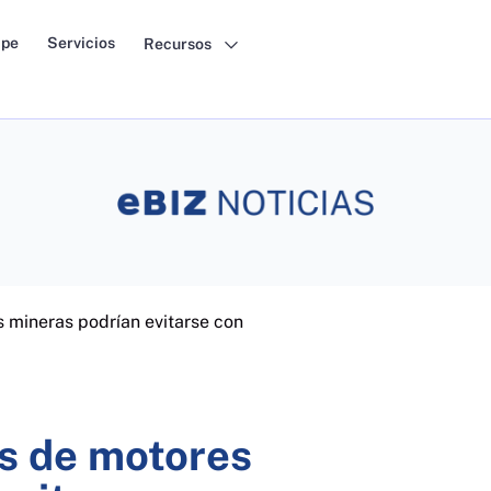
pe
Servicios
Recursos
s mineras podrían evitarse con
as de motores