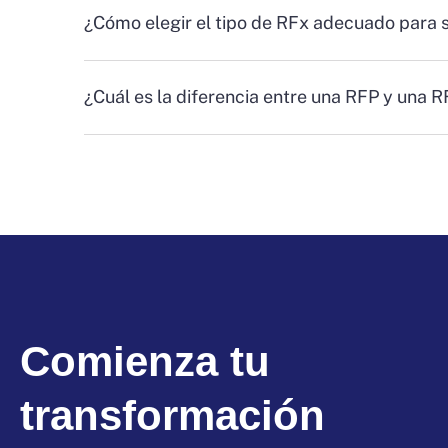
¿Cómo elegir el tipo de RFx adecuado para 
¿Cuál es la diferencia entre una RFP y una 
Comienza tu
transformación