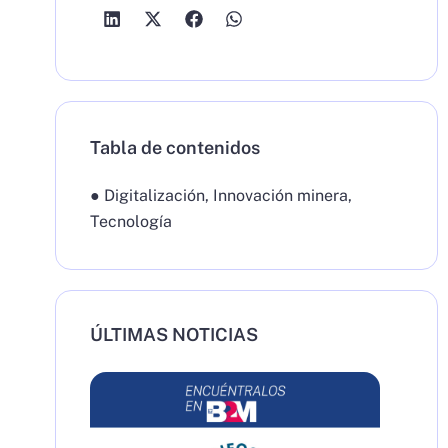
Tabla de contenidos
●
Digitalización
,
Innovación minera
,
Tecnología
ÚLTIMAS NOTICIAS