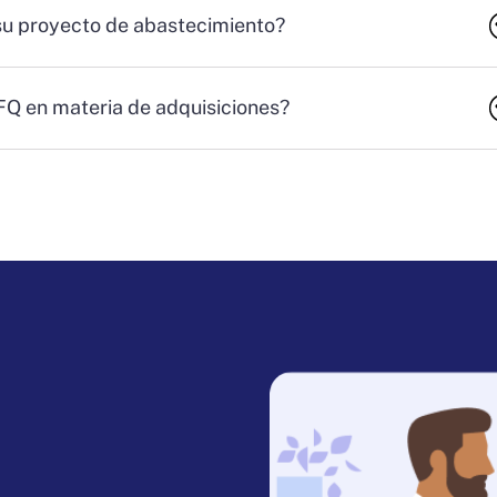
su proyecto de abastecimiento?
RFQ en materia de adquisiciones?