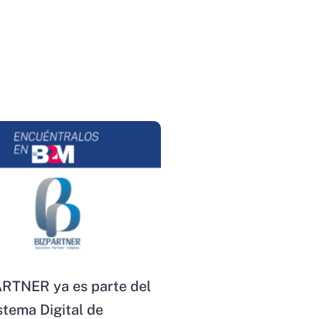
RTNER ya es parte del
stema Digital de