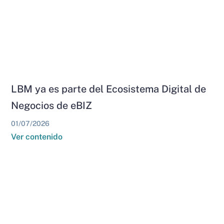
LBM ya es parte del Ecosistema Digital de
Negocios de eBIZ
01/07/2026
Ver contenido