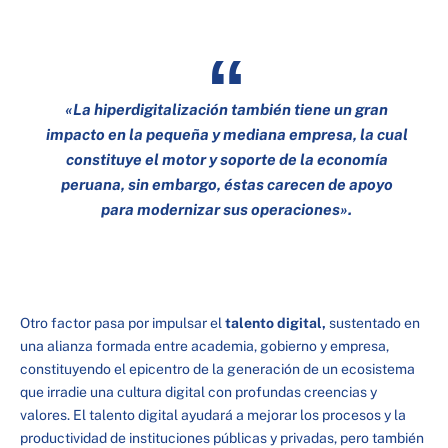
«La hiperdigitalización también tiene un gran
impacto en la pequeña y mediana empresa, la cual
constituye el motor y soporte de la economía
peruana, sin embargo, éstas carecen de apoyo
para modernizar sus operaciones».
Otro factor pasa por impulsar el
talento digital,
sustentado en
una alianza formada entre academia, gobierno y empresa,
constituyendo el epicentro de la generación de un ecosistema
que irradie una cultura digital con profundas creencias y
valores. El talento digital ayudará a mejorar los procesos y la
productividad de instituciones públicas y privadas, pero también