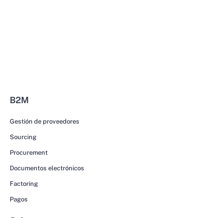
B2M
Gestión de proveedores
Sourcing
Procurement
Documentos electrónicos
Factoring
Pagos