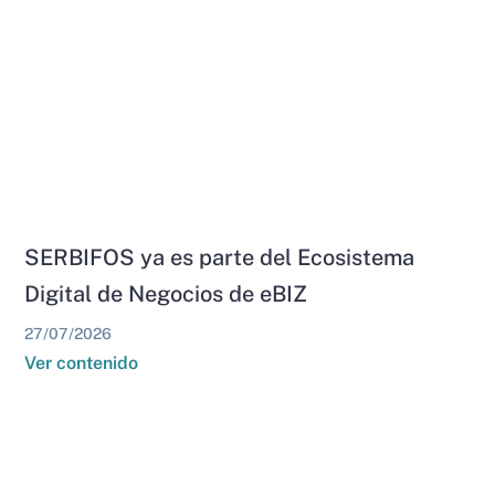
SERBIFOS ya es parte del Ecosistema
Digital de Negocios de eBIZ
27/07/2026
Ver contenido