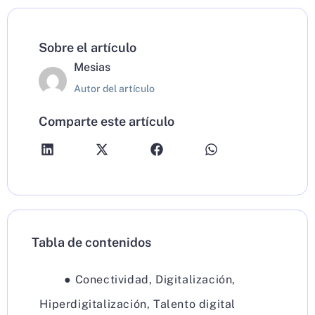
Sobre el artículo
Mesias
Autor del artículo
Comparte este artículo
Tabla de contenidos
●
Conectividad
,
Digitalización
,
Hiperdigitalización
,
Talento digital