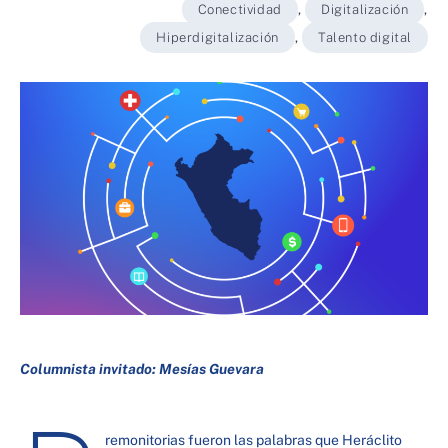
Conectividad
,
Digitalización
,
Hiperdigitalización
,
Talento digital
Columnista invitado: Mesías Guevara
remonitorias fueron las palabras que Heráclito