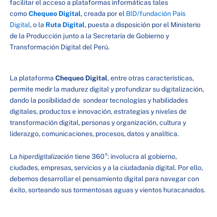
facilitar el acceso a plataformas informáticas tales
como
Chequeo Digital
, creada por el
BID/fundación País
Digital
, o la
Ruta Digital
, puesta a disposición por el Ministerio
de la Producción junto a la Secretaría de Gobierno y
Transformación Digital del Perú.
La plataforma
Chequeo Digital
, entre otras características,
permite medir la madurez digital y profundizar su digitalización,
dando la posibilidad de sondear tecnologías y habilidades
digitales, productos e innovación, estrategias y niveles de
transformación digital, personas y organización, cultura y
liderazgo, comunicaciones, procesos, datos y analítica.
La
hiperdigitalización
tiene 360°: involucra al gobierno,
ciudades, empresas, servicios y a la ciudadanía digital. Por ello,
debemos desarrollar el pensamiento digital para navegar con
éxito, sorteando sus tormentosas aguas y vientos huracanados.