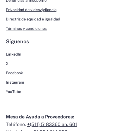
Denuncias antisoborno
Privacidad de videovigilancia
Directriz de equidad e igualdad
Términos y condiciones
Síguenos
LinkedIn
X
Facebook
Instagram
YouTube
Mesa de Ayuda a Proveedores:
Teléfono:
+(511) 5183360 an. 601