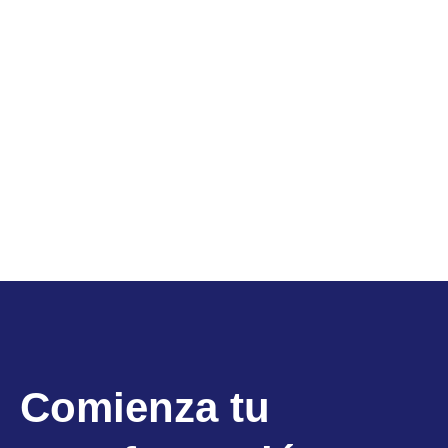
Comienza tu