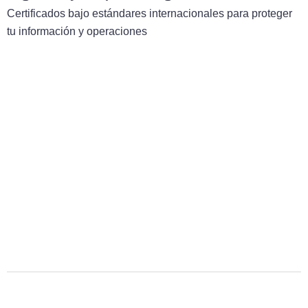
Certificados bajo estándares internacionales para proteger
tu información y operaciones