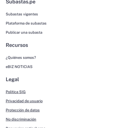
Subastas.pe
Subastas vigentes
Plataforma de subastas
Publicar una subasta
Recursos
¿Quiénes somos?
eBIZ NOTICIAS
Legal
Política SIG
Privacidad de usuario
Protección de datos
No discriminación