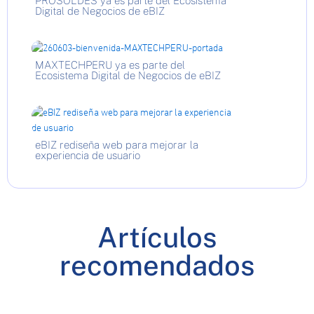
PROSOLDES ya es parte del Ecosistema
Digital de Negocios de eBIZ
MAXTECHPERU ya es parte del
Ecosistema Digital de Negocios de eBIZ
eBIZ rediseña web para mejorar la
experiencia de usuario
Artículos
recomendados