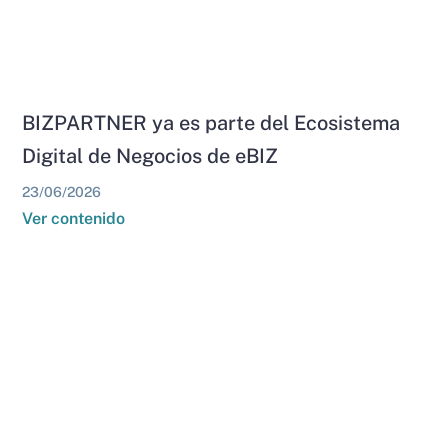
BIZPARTNER ya es parte del Ecosistema
Digital de Negocios de eBIZ
23/06/2026
Ver contenido