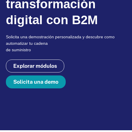
transformación
digital con B2M
Solicita una demostración personalizada y descubre como
automatizar tu cadena
de suministro
Explorar módulos
Solicita una demo