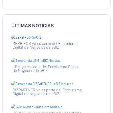
ÚLTIMAS NOTICIAS
SERBIFOS ya es parte del Ecosistema
Digital de Negocios de eBIZ
LBM ya es parte del Ecosistema Digital
de Negocios de eBIZ
BIZPARTNER ya es parte del Ecosistema
Digital de Negocios de eBIZ