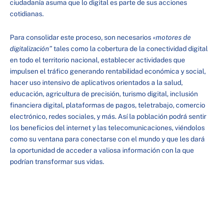
ciudadanía asuma que lo digital es parte de sus acciones
cotidianas.
Para consolidar este proceso, son necesarios
«motores de
digitalización”
tales como la cobertura de la conectividad digital
en todo el territorio nacional, establecer actividades que
impulsen el tráfico generando rentabilidad económica y social,
hacer uso intensivo de aplicativos orientados a la salud,
educación, agricultura de precisión, turismo digital, inclusión
financiera digital, plataformas de pagos, teletrabajo, comercio
electrónico, redes sociales, y más. Así la población podrá sentir
los beneficios del internet y las telecomunicaciones, viéndolos
como su ventana para conectarse con el mundo y que les dará
la oportunidad de acceder a valiosa información con la que
podrían transformar sus vidas.