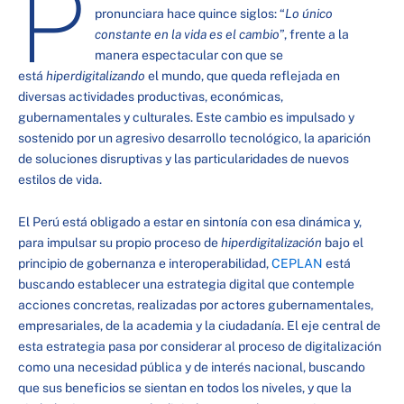
P
pronunciara hace quince siglos: “
Lo único
constante en la vida es el cambio
”, frente a la
manera espectacular con que se
está
hiperdigitalizando
el mundo, que queda reflejada en
diversas actividades productivas, económicas,
gubernamentales y culturales. Este cambio es impulsado y
sostenido por un agresivo desarrollo tecnológico, la aparición
de soluciones disruptivas y las particularidades de nuevos
estilos de vida.
El Perú está obligado a estar en sintonía con esa dinámica y,
para impulsar su propio proceso de
hiperdigitalización
bajo el
principio de gobernanza e interoperabilidad,
CEPLAN
está
buscando establecer una estrategia digital que contemple
acciones concretas, realizadas por actores gubernamentales,
empresariales, de la academia y la ciudadanía. El eje central de
esta estrategia pasa por considerar al proceso de digitalización
como una necesidad pública y de interés nacional, buscando
que sus beneficios se sientan en todos los niveles, y que la