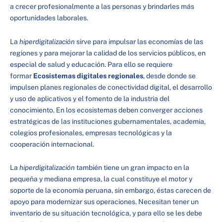
a crecer profesionalmente a las personas y brindarles más
oportunidades laborales.
La
hiperdigitalización
sirve para impulsar las economías de las
regiones y para mejorar la calidad de los servicios públicos, en
especial de salud y educación. Para ello se requiere
formar
Ecosistemas digitales regionales
, desde donde se
impulsen planes regionales de conectividad digital, el desarrollo
y uso de aplicativos y el fomento de la industria del
conocimiento. En los ecosistemas deben converger acciones
estratégicas de las instituciones gubernamentales, academia,
colegios profesionales, empresas tecnológicas y la
cooperación internacional.
La
hiperdigitalización
también tiene un gran impacto en la
pequeña y mediana empresa, la cual constituye el motor y
soporte de la economía peruana, sin embargo, éstas carecen de
apoyo para modernizar sus operaciones. Necesitan tener un
inventario de su situación tecnológica, y para ello se les debe