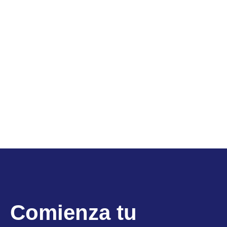
Comienza tu