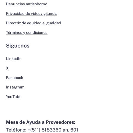
Denuncias antisoborno
Privacidad de videovigilancia
Directriz de equidad e igualdad
Términos y condiciones
Síguenos
LinkedIn
X
Facebook
Instagram
YouTube
Mesa de Ayuda a Proveedores:
Teléfono:
+(511) 5183360 an. 601