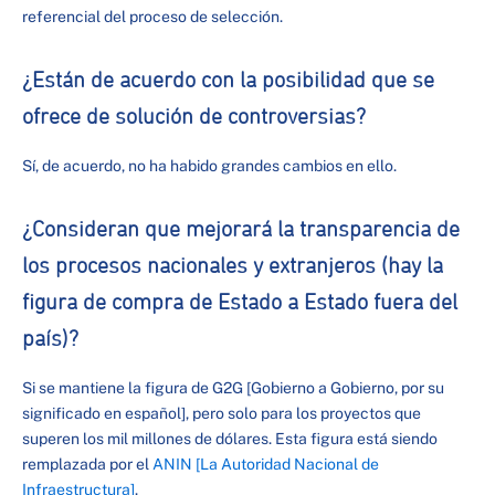
referencial del proceso de selección.
¿Están de acuerdo con la posibilidad que se
ofrece de solución de controversias?
Sí, de acuerdo, no ha habido grandes cambios en ello.
¿Consideran que mejorará la transparencia de
los procesos nacionales y extranjeros (hay la
figura de compra de Estado a Estado fuera del
país)?
Si se mantiene la figura de G2G [Gobierno a Gobierno, por su
significado en español], pero solo para los proyectos que
superen los mil millones de dólares. Esta figura está siendo
remplazada por el
ANIN [La Autoridad Nacional de
Infraestructura]
.