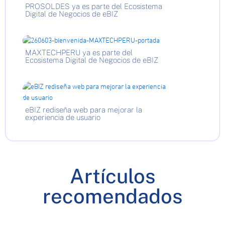
PROSOLDES ya es parte del Ecosistema
Digital de Negocios de eBIZ
MAXTECHPERU ya es parte del
Ecosistema Digital de Negocios de eBIZ
eBIZ rediseña web para mejorar la
experiencia de usuario
Artículos
recomendados