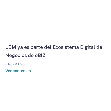
LBM ya es parte del Ecosistema Digital de
Negocios de eBIZ
01/07/2026
Ver contenido