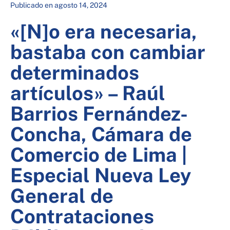
Publicado en
agosto 14, 2024
«[N]o era necesaria,
bastaba con cambiar
determinados
artículos» – Raúl
Barrios Fernández-
Concha, Cámara de
Comercio de Lima |
Especial Nueva Ley
General de
Contrataciones