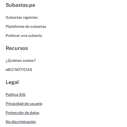
Subastas.pe
Subastas vigentes
Plataforma de subastas
Publicar una subasta
Recursos
¿Quiénes somos?
eBIZ NOTICIAS
Legal
Política SIG
Privacidad de usuario
Protección de datos
No discriminación