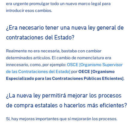
era urgente promulgar todo un nuevo marco legal para
introducir esos cambios.
¿Era necesario tener una nueva ley general de
contrataciones del Estado?
Realmente no era necesaria, bastaba con cambiar
determinados artículos. El cambio de nomenclatura era
innecesario, como, por ejemplo:
OSCE [Organismo Supervisor
de las Contrataciones del Estado]
por
OECE [Organismo
Especializado para las Contrataciones Públicas Eficientes]
.
¿La nueva ley permitirá mejorar los procesos
de compra estatales o hacerlos más eficientes?
Sí, hay mejoras importantes que sí mejorarán los procesos.