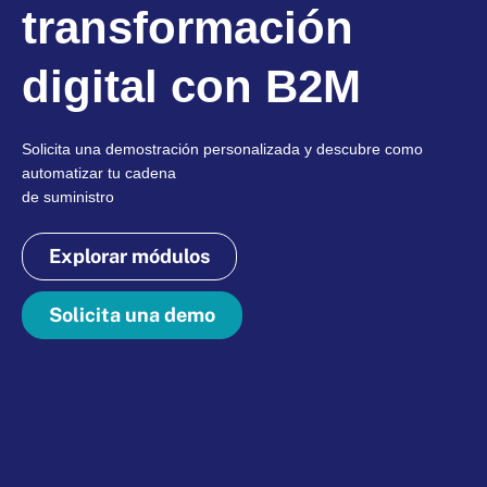
transformación
digital con B2M
Solicita una demostración personalizada y descubre como
automatizar tu cadena
de suministro
Explorar módulos
Solicita una demo