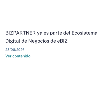
BIZPARTNER ya es parte del Ecosistema
Digital de Negocios de eBIZ
23/06/2026
Ver contenido