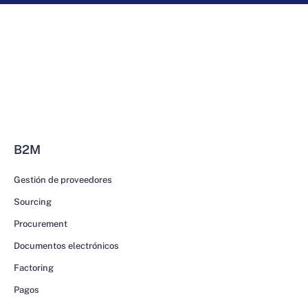
B2M
Gestión de proveedores
Sourcing
Procurement
Documentos electrónicos
Factoring
Pagos