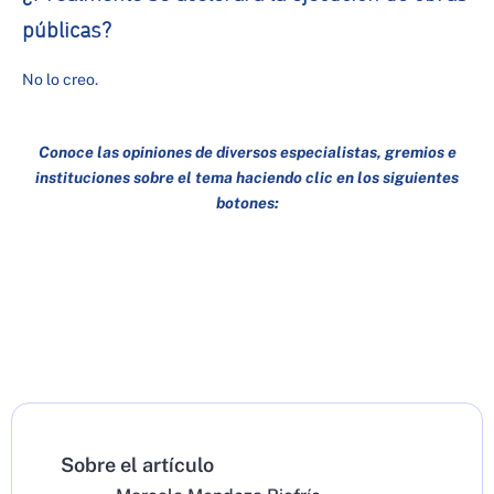
públicas?
No lo creo.
Conoce las opiniones de diversos especialistas, gremios e
instituciones sobre el tema haciendo clic en los siguientes
botones:
Sobre el artículo