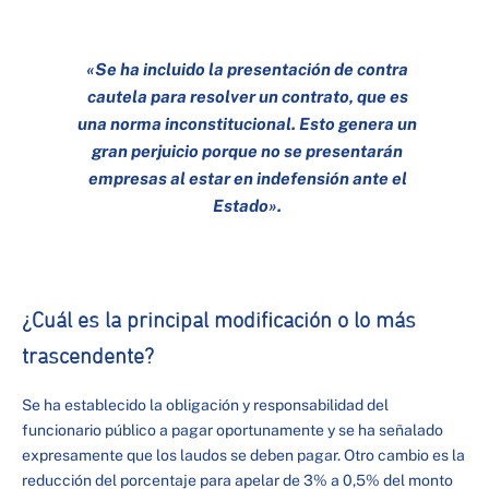
«Se ha incluido la presentación de contra
cautela para resolver un contrato, que es
una norma inconstitucional. Esto genera un
gran perjuicio porque no se presentarán
empresas al estar en indefensión ante el
Estado».
¿Cuál es la principal modificación o lo más
trascendente?
Se ha establecido la obligación y responsabilidad del
funcionario público a pagar oportunamente y se ha señalado
expresamente que los laudos se deben pagar. Otro cambio es la
reducción del porcentaje para apelar de 3% a 0,5% del monto