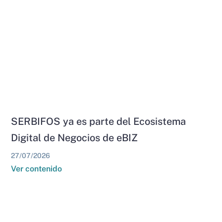
SERBIFOS ya es parte del Ecosistema
Digital de Negocios de eBIZ
27/07/2026
Ver contenido