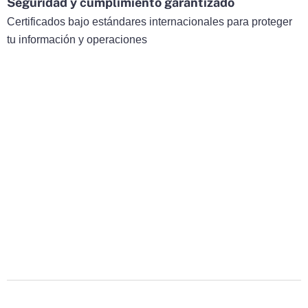
Seguridad y cumplimiento garantizado
Certificados bajo estándares internacionales para proteger
tu información y operaciones