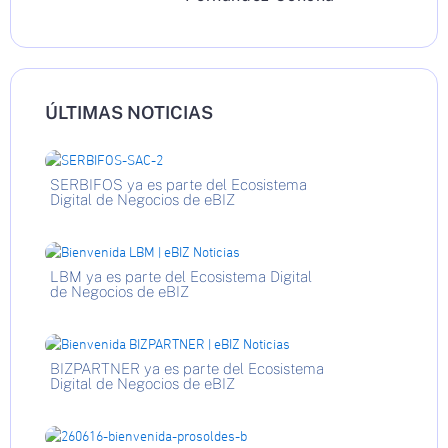
ÚLTIMAS NOTICIAS
SERBIFOS ya es parte del Ecosistema
Digital de Negocios de eBIZ
LBM ya es parte del Ecosistema Digital
de Negocios de eBIZ
BIZPARTNER ya es parte del Ecosistema
Digital de Negocios de eBIZ