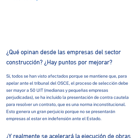
¿Qué opinan desde las empresas del sector
construcción? ¿Hay puntos por mejorar?
Sí, todos se han visto afectados porque se mantiene que, para
apelar ante el tribunal del OSCE, el proceso de selección debe
ser mayor a 50 UIT (medianas y pequeñas empresas
perjudicadas), se ha incluido la presentación de contra cautela
para resolver un contrato, que es una norma inconstitucional.
Esto genera un gran perjuicio porque no se presentarán
empresas al estar en indefensión ante el Estado.
¿Y realmente se acelerará la ejecución de obras