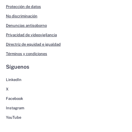
Protección de datos
No discriminación
Denuncias antisoborno
Privacidad de videovigilancia
Directriz de equidad e igualdad
Términos y condiciones
Síguenos
LinkedIn
X
Facebook
Instagram
YouTube