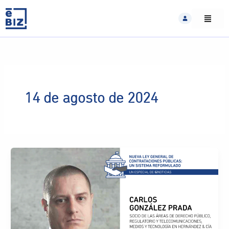
Skip
to
content
14 de agosto de 2024