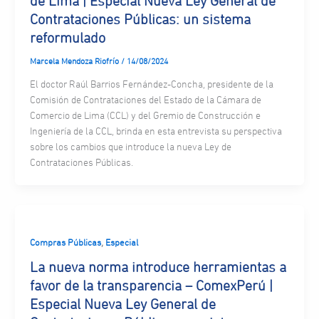
de Lima | Especial Nueva Ley General de
Contrataciones Públicas: un sistema
reformulado
Marcela Mendoza Riofrío
/
14/08/2024
El doctor Raúl Barrios Fernández-Concha, presidente de la
Comisión de Contrataciones del Estado de la Cámara de
Comercio de Lima (CCL) y del Gremio de Construcción e
Ingeniería de la CCL, brinda en esta entrevista su perspectiva
sobre los cambios que introduce la nueva Ley de
Contrataciones Públicas.
,
Compras Públicas
Especial
La nueva norma introduce herramientas a
favor de la transparencia – ComexPerú |
Especial Nueva Ley General de