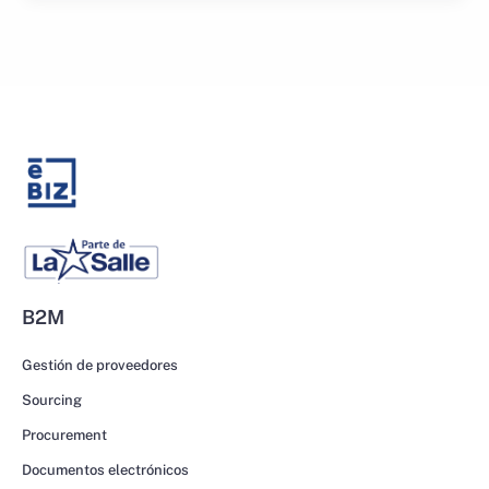
B2M
Gestión de proveedores
Sourcing
Procurement
Documentos electrónicos