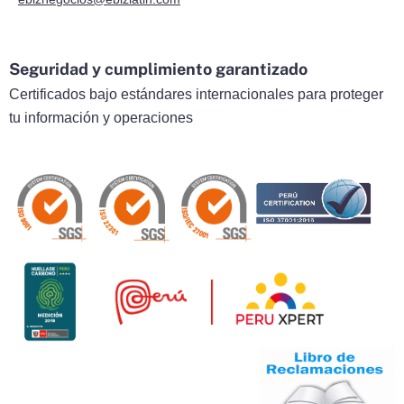
Seguridad y cumplimiento garantizado
Certificados bajo estándares internacionales para proteger
tu información y operaciones