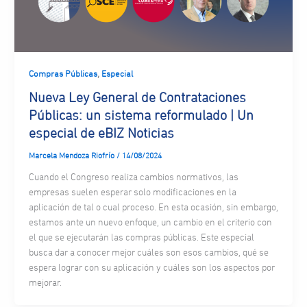
,
Compras Públicas
Especial
Nueva Ley General de Contrataciones
Públicas: un sistema reformulado | Un
especial de eBIZ Noticias
Marcela Mendoza Riofrío
/
14/08/2024
Cuando el Congreso realiza cambios normativos, las
empresas suelen esperar solo modificaciones en la
aplicación de tal o cual proceso. En esta ocasión, sin embargo,
estamos ante un nuevo enfoque, un cambio en el criterio con
el que se ejecutarán las compras públicas. Este especial
busca dar a conocer mejor cuáles son esos cambios, qué se
espera lograr con su aplicación y cuáles son los aspectos por
mejorar.