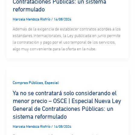
Contrataciones Públicas: un sistema
reformulado
Marcela Mendoza Riofrío
/
14/08/2024
Además de la exigencia de establecer contratos acordes a los
estándares internacionales, la Ley publicada en junio permite
la contratación y pago por el uso temporal de los servicios,
algo muy conveniente para la oferta en la nube.
,
Compras Públicas
Especial
Ya no se contratará solo considerando el
menor precio – OSCE | Especial Nueva Ley
General de Contrataciones Públicas: un
sistema reformulado
Marcela Mendoza Riofrío
/
14/08/2024