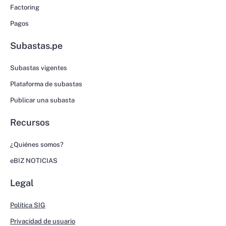
Factoring
Pagos
Subastas.pe
Subastas vigentes
Plataforma de subastas
Publicar una subasta
Recursos
¿Quiénes somos?
eBIZ NOTICIAS
Legal
Política SIG
Privacidad de usuario