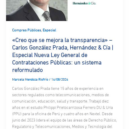
,
Compras Públicas
Especial
«Creo que se mejora la transparencia» –
Carlos González Prada, Hernández & Cía |
Especial Nueva Ley General de
Contrataciones Públicas: un sistema
reformulado
Marcela Mendoza Riofrío
/
14/08/2024
Carlos González Prada tiene 15 años de experiencia en
sectores regulados como telecomunicaciones, medios de
comunicación, educación, salud y transporte. Trabajó diez
años en el estudio Philippi Prietocarrizosa Ferrero DU & Uría
(PPU) para la oficina de Perú y cuatro años en Nextel. Desde
junio del 2023 lidera el equipo de las áreas de Derecho Público,
Regulatorio y Telecomunicaciones, Medios y Tecnología del