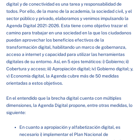
digital y de conectividad es una tarea y responsabilidad de
todos. Por ello, de la mano de la academia, la sociedad civil, y el
sector público y privado, elaboramos y venimos impulsando la
Agenda Digital 2021-2026. Esta tiene como objetivo trazar el
camino para trabajar en una sociedad en la que los ciudadanos
puedan aprovechar los beneficios efectivos de la
transformación digital, habilitando un marco de gobernanza,
acceso a internet y capacidad para utilizar las herramientas
digitales de su entorno. Así, en 5 ejes temáticos: i) Gobierno; ii)
Cobertura y acceso; iii) Apropiación digital; iv) Gobierno digital; y,
v) Economía digital, la Agenda cubre más de 50 medidas
orientadas a estos objetivos.
En el entendido que la brecha digital cuenta con múltiples
dimensiones, la Agenda Digital propone, entre otras medidas, lo
siguiente:
En cuanto a apropiación y alfabetización digital, es
necesario i) implementar el Plan Nacional de