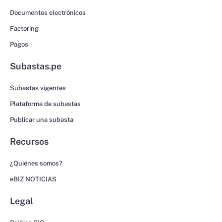
Documentos electrónicos
Factoring
Pagos
Subastas.pe
Subastas vigentes
Plataforma de subastas
Publicar una subasta
Recursos
¿Quiénes somos?
eBIZ NOTICIAS
Legal