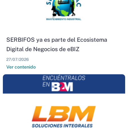
SERBIFOS ya es parte del Ecosistema
Digital de Negocios de eBIZ
27/07/2026
Ver contenido