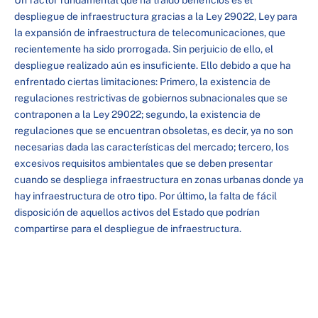
despliegue de infraestructura gracias a la Ley 29022, Ley para
la expansión de infraestructura de telecomunicaciones, que
recientemente ha sido prorrogada. Sin perjuicio de ello, el
despliegue realizado aún es insuficiente. Ello debido a que ha
enfrentado ciertas limitaciones: Primero, la existencia de
regulaciones restrictivas de gobiernos subnacionales que se
contraponen a la Ley 29022; segundo, la existencia de
regulaciones que se encuentran obsoletas, es decir, ya no son
necesarias dada las características del mercado; tercero, los
excesivos requisitos ambientales que se deben presentar
cuando se despliega infraestructura en zonas urbanas donde ya
hay infraestructura de otro tipo. Por último, la falta de fácil
disposición de aquellos activos del Estado que podrían
compartirse para el despliegue de infraestructura.