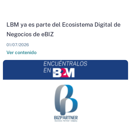
LBM ya es parte del Ecosistema Digital de
Negocios de eBIZ
01/07/2026
Ver contenido