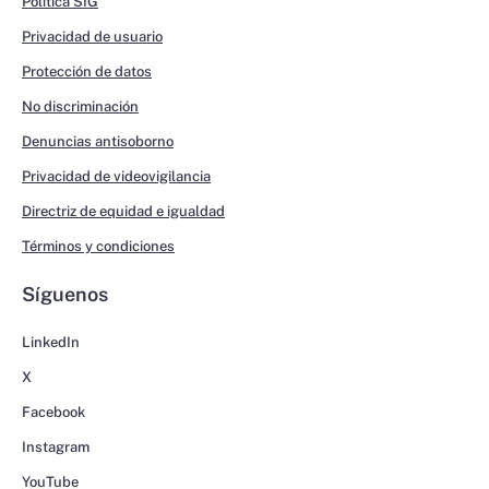
Política SIG
Privacidad de usuario
Protección de datos
No discriminación
Denuncias antisoborno
Privacidad de videovigilancia
Directriz de equidad e igualdad
Términos y condiciones
Síguenos
LinkedIn
X
Facebook
Instagram
YouTube