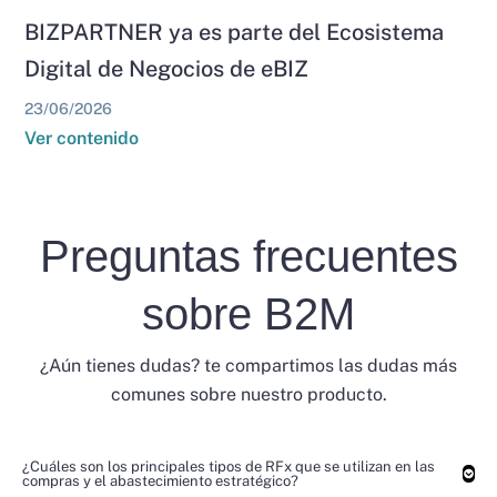
BIZPARTNER ya es parte del Ecosistema
Digital de Negocios de eBIZ
23/06/2026
Ver contenido
Preguntas frecuentes
sobre B2M
¿Aún tienes dudas? te compartimos las dudas más
comunes sobre nuestro producto.
¿Cuáles son los principales tipos de RFx que se utilizan en las
compras y el abastecimiento estratégico?