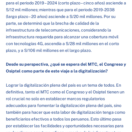
para el periodo 2019 – 2024 (corto plazo – cinco años) asciende a
S/12 mil millones; mientras que para el periodo 2019-2038
(largo plazo – 20 años) asciende a S/20 mil millones. Por su
parte, se determinó que la brecha de calidad de la
infraestructura de telecomunicaciones, considerando la
infraestructura requerida para alcanzar una cobertura móvil
con tecnologías 4G, ascendía a S/28 mil millones en el corto
plazo, y a S/106 mil millones en el largo plazo.
Desde su perspectiva, ¿qué se espera del MTC, el Congreso y
Osiptel como parte de este viaje a la digitalización?
Lograr la digitalización plena del país es un tema de todos. En
definitiva, tanto el MTC como el Congreso y el Osiptel tienen un
rol crucial no solo en establecer marcos regulatorios
adecuados para fomentar la digitalización plena del país, sino
también para hacer que esta labor de digitalización tenga como
beneficiarios efectivos a todos los peruanos. Esto último pasa
por establecer las facilidades y oportunidades necesarias para