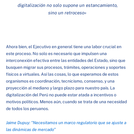
digitalización no solo supone un estancamiento,
sino un retroceso
»
Ahora bien, el Ejecutivo en general tiene una labor crucial en
este proceso. No solo es necesario que impulsen una
interconexión efectiva entre las entidades del Estado, sino que
busquen migrar sus procesos, trámites, operaciones y soportes
físicos a virtuales. Así las cosas, lo que esperamos de estos
organismos es coordinación, tecnicismo, consenso, y una
proyección al mediano y largo plazo para nuestro país. La
digitalización del Perú no puede estar atada a incentivos o
motivos políticos. Menos aún, cuando se trata de una necesidad
de todos los peruanos.
Jaime Dupuy: “Necesitamos un marco regulatorio que se ajuste a
las dinámicas de mercado”