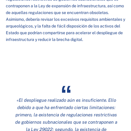
contraponen a la Ley de expansión de infraestructura, así como
de aquellas regulaciones que se encuentran obsoletas.
Asimismo, debería revisar los excesivos requisitos ambientales y
arqueológicos, y la falta de fácil disposición de los activos del
Estado que podrían compartirse para acelerar el despliegue de
infraestructura y reducir la brecha digital.
«El despliegue realizado aún es insuficiente. Ello
debido a que ha enfrentado ciertas limitaciones:
primero, la existencia de regulaciones restrictivas
de gobiernos subnacionales que se contraponen a
la Ley 29022; segundo, la existencia de