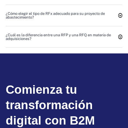
¿Cómo elegir el tipo de RFx adecuado para su proyecto de
abastecimiento?
¿Cuál es la diferencia entre una RFP y una RFQ en materia de
adquisiciones?
Comienza tu
transformación
digital con B2M