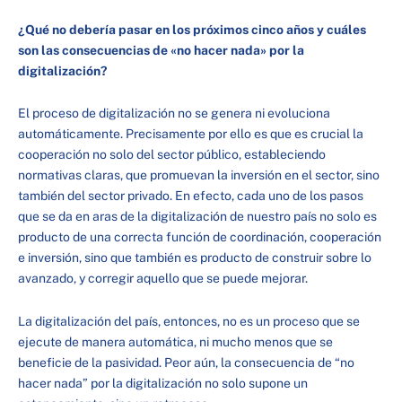
¿Qué no debería pasar en los próximos cinco años y cuáles
son las consecuencias de «no hacer nada» por la
digitalización?
El proceso de digitalización no se genera ni evoluciona
automáticamente. Precisamente por ello es que es crucial la
cooperación no solo del sector público, estableciendo
normativas claras, que promuevan la inversión en el sector, sino
también del sector privado. En efecto, cada uno de los pasos
que se da en aras de la digitalización de nuestro país no solo es
producto de una correcta función de coordinación, cooperación
e inversión, sino que también es producto de construir sobre lo
avanzado, y corregir aquello que se puede mejorar.
La digitalización del país, entonces, no es un proceso que se
ejecute de manera automática, ni mucho menos que se
beneficie de la pasividad. Peor aún, la consecuencia de “no
hacer nada” por la digitalización no solo supone un