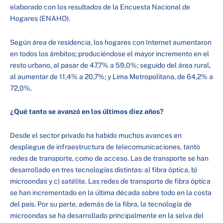
elaborado con los resultados de la Encuesta Nacional de
Hogares (ENAHO).
Según área de residencia, los hogares con Internet aumentaron
en todos los ámbitos; produciéndose el mayor incremento en el
resto urbano, al pasar de 47,7% a 59,0%; seguido del área rural,
al aumentar de 11,4% a 20,7%; y Lima Metropolitana, de 64,2% a
72,0%.
¿Qué tanto se avanzó en los últimos diez años?
Desde el sector privado ha habido muchos avances en
despliegue de infraestructura de telecomunicaciones, tanto
redes de transporte, como de acceso. Las de transporte se han
desarrollado en tres tecnologías distintas: a) fibra óptica, b)
microondas y c) satélite. Las redes de transporte de fibra óptica
se han incrementado en la última década sobre todo en la costa
del país. Por su parte, además de la fibra, la tecnología de
microondas se ha desarrollado principalmente en la selva del