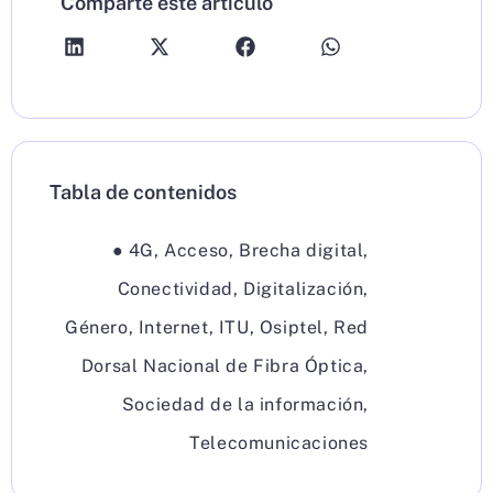
Comparte este artículo
Tabla de contenidos
●
4G
,
Acceso
,
Brecha digital
,
Conectividad
,
Digitalización
,
Género
,
Internet
,
ITU
,
Osiptel
,
Red
Dorsal Nacional de Fibra Óptica
,
Sociedad de la información
,
Telecomunicaciones