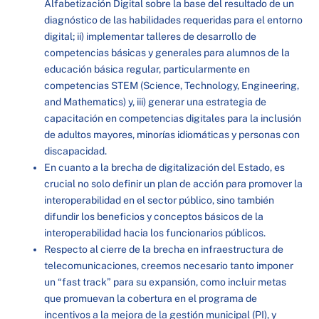
Alfabetización Digital sobre la base del resultado de un
diagnóstico de las habilidades requeridas para el entorno
digital; ii) implementar talleres de desarrollo de
competencias básicas y generales para alumnos de la
educación básica regular, particularmente en
competencias STEM (Science, Technology, Engineering,
and Mathematics) y, iii) generar una estrategia de
capacitación en competencias digitales para la inclusión
de adultos mayores, minorías idiomáticas y personas con
discapacidad.
En cuanto a la brecha de digitalización del Estado, es
crucial no solo definir un plan de acción para promover la
interoperabilidad en el sector público, sino también
difundir los beneficios y conceptos básicos de la
interoperabilidad hacia los funcionarios públicos.
Respecto al cierre de la brecha en infraestructura de
telecomunicaciones, creemos necesario tanto imponer
un “fast track” para su expansión, como incluir metas
que promuevan la cobertura en el programa de
incentivos a la mejora de la gestión municipal (PI), y