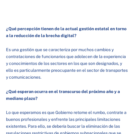
¿Qué percepción tienen de la actual gestión estatal en torno
a la reducción de la brecha digital?
Es una gestión que se caracteriza por muchos cambios y
contrataciones de funcionarios que adolecen de la experiencia
y conocimientos de los sectores en los que son designados, y
ello es particularmente preocupante en el sector de transportes
y comunicaciones.
¿Qué esperan ocurra en el transcurso del próximo año y a
mediano plazo?
Lo que esperamos es que Gobierno retome el rumbo, contrate a
buenos profesionales y enfrente las principales limitaciones
existentes. Para ello, se debería buscar la eliminación de las
regulaciones restrictivas de gobiernos subnacionales que se