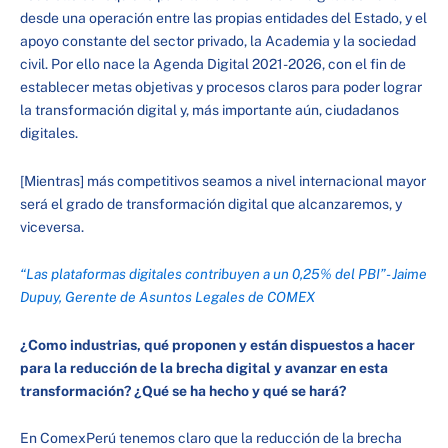
desde una operación entre las propias entidades del Estado, y el
apoyo constante del sector privado, la Academia y la sociedad
civil. Por ello nace la Agenda Digital 2021-2026, con el fin de
establecer metas objetivas y procesos claros para poder lograr
la transformación digital y, más importante aún, ciudadanos
digitales.
[Mientras] más competitivos seamos a nivel internacional mayor
será el grado de transformación digital que alcanzaremos, y
viceversa.
“Las plataformas digitales contribuyen a un 0,25% del PBI”- Jaime
Dupuy, Gerente de Asuntos Legales de COMEX
¿Como industrias, qué proponen y están dispuestos a hacer
para la reducción de la brecha digital y avanzar en esta
transformación? ¿Qué se ha hecho y qué se hará?
En ComexPerú tenemos claro que la reducción de la brecha