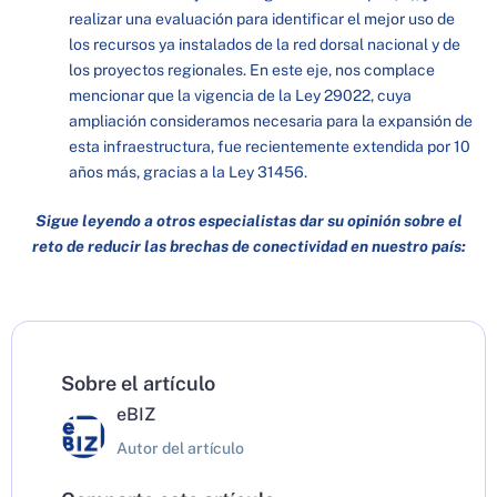
realizar una evaluación para identificar el mejor uso de
los recursos ya instalados de la red dorsal nacional y de
los proyectos regionales. En este eje, nos complace
mencionar que la vigencia de la Ley 29022, cuya
ampliación consideramos necesaria para la expansión de
esta infraestructura, fue recientemente extendida por 10
años más, gracias a la Ley 31456.
Sigue leyendo a otros especialistas dar su opinión sobre el
reto de reducir las brechas de conectividad en nuestro país:
Sobre el artículo
eBIZ
Autor del artículo