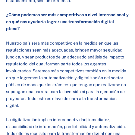
estancamiento, sino un retroceso.
¿Cómo podemos ser más competitivos a nivel internacional y
en qué nos ayudaría lograr una transformación digital
plena?
Nuestro país será más competitivo en la medida en que las
regulaciones sean más adecuadas, brinden mayor seguridad
jurídica, y sean productos de un adecuado análisis de impacto
regulatorio, del cual formen parte todos los agentes
involucrados. Seremos más competitivos también en la medida
en que logremos la automatización y digitalización del sector
público de modo que los trámites que tengan que realizarse no
supongan una barrera para la inversión ni para la ejecución de
proyectos. Todo esto es clave de cara a la transformación
digital.
La digitalización implica interconectividad, inmediatez,
disponibilidad de información, predictibilidad y automatización.
Todo ello es requisito para la transformación digital con una