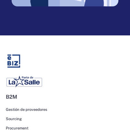
B2M
Gestión de proveedores
Sourcing
Procurement