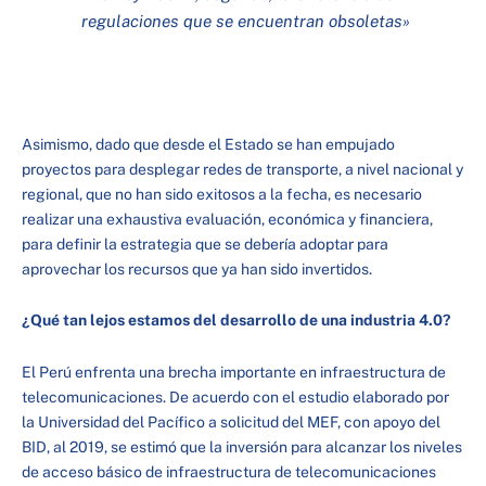
regulaciones que se encuentran obsoletas»
Asimismo, dado que desde el Estado se han empujado
proyectos para desplegar redes de transporte, a nivel nacional y
regional, que no han sido exitosos a la fecha, es necesario
realizar una exhaustiva evaluación, económica y financiera,
para definir la estrategia que se debería adoptar para
aprovechar los recursos que ya han sido invertidos.
¿Qué tan lejos estamos del desarrollo de una industria 4.0?
El Perú enfrenta una brecha importante en infraestructura de
telecomunicaciones. De acuerdo con el estudio elaborado por
la Universidad del Pacífico a solicitud del MEF, con apoyo del
BID, al 2019, se estimó que la inversión para alcanzar los niveles
de acceso básico de infraestructura de telecomunicaciones