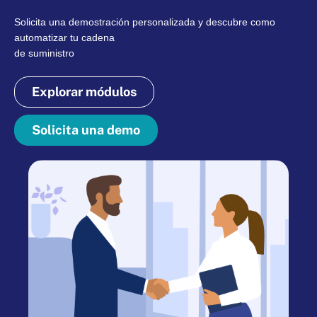
Solicita una demostración personalizada y descubre como
automatizar tu cadena
de suministro
Explorar módulos
Solicita una demo