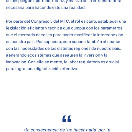
un despliegue oportuno, eficaz, y masivo de la infraestructura
necesaria para hacer de esto una realidad.
Por parte del Congreso y del MTC, el rol es claro: establecer una
legislación eficiente y técnica que cumpla con los parámetros
que el mercado necesita para poder masificar la interconexión
en nuestro país. Por supuesto, esto supone también alinearse
con las necesidades de las distintas regiones de nuestro país,
generando ecosistemas que aseguren la inversión y la
innovación. Con ello en mente, la labor regulatoria es crucial
para lograr una digitalización efectiva.
«la consecuencia de ‘no hacer nada’ por la