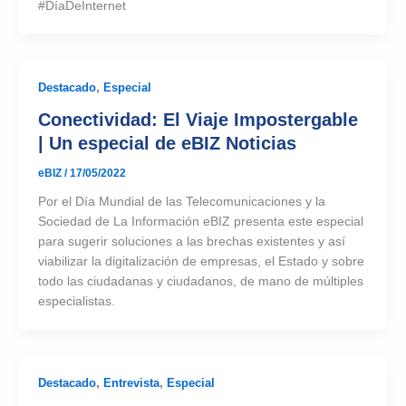
#DíaDeInternet
Destacado
,
Especial
Conectividad: El Viaje Impostergable
| Un especial de eBIZ Noticias
eBIZ
/
17/05/2022
Por el Día Mundial de las Telecomunicaciones y la
Sociedad de La Información eBIZ presenta este especial
para sugerir soluciones a las brechas existentes y así
viabilizar la digitalización de empresas, el Estado y sobre
todo las ciudadanas y ciudadanos, de mano de múltiples
especialistas.
Destacado
,
Entrevista
,
Especial