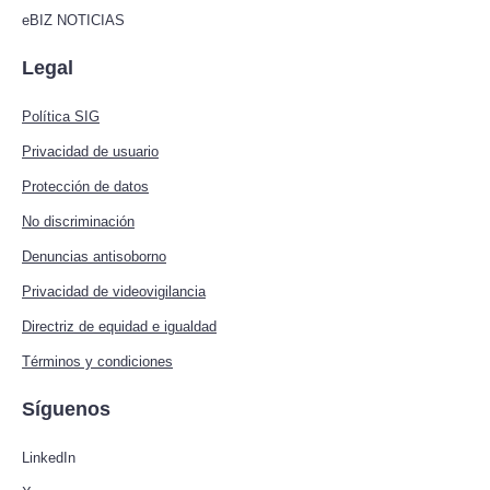
eBIZ NOTICIAS
Legal
Política SIG
Privacidad de usuario
Protección de datos
No discriminación
Denuncias antisoborno
Privacidad de videovigilancia
Directriz de equidad e igualdad
Términos y condiciones
Síguenos
LinkedIn