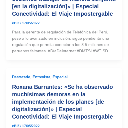
[en la digitalización]» | Especial
Conectividad: El Viaje Impostergable
eBIZ
/
17/05/2022
Para la gerente de regulación de Telefónica del Perú,
pese a lo avanzado en inclusión, sigue pendiente una
regulación que permita conectar a los 3.5 millones de
peruanos faltantes. #DíaDeInternet #DMTSI #WTISD
Destacado
,
Entrevista
,
Especial
Roxana Barrantes: «Se ha observado
muchísimas demoras en la
implementación de los planes [de
digitalización]» | Especial
Conectividad: El Viaje Impostergable
eBIZ
/
17/05/2022