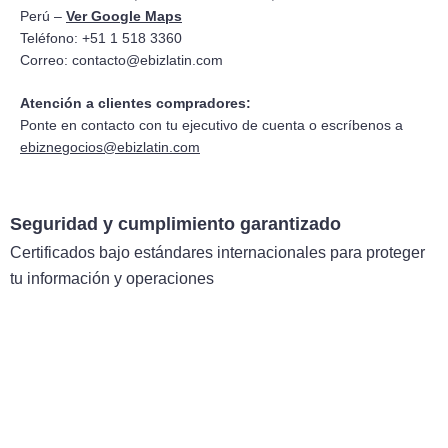
Perú –
Ver Google Maps
Teléfono: +51 1 518 3360
Correo:
contacto@ebizlatin.com
Atención a clientes compradores:
Ponte en contacto con tu ejecutivo de cuenta o escríbenos a
ebiznegocios@ebizlatin.com
Seguridad y cumplimiento garantizado
Certificados bajo estándares internacionales para proteger
tu información y operaciones