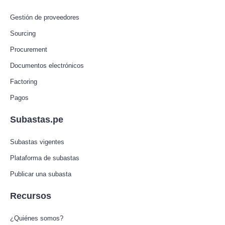
Gestión de proveedores
Sourcing
Procurement
Documentos electrónicos
Factoring
Pagos
Subastas.pe
Subastas vigentes
Plataforma de subastas
Publicar una subasta
Recursos
¿Quiénes somos?