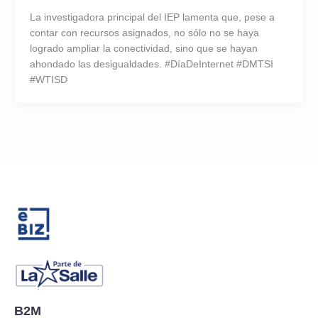
La investigadora principal del IEP lamenta que, pese a
contar con recursos asignados, no sólo no se haya
logrado ampliar la conectividad, sino que se hayan
ahondado las desigualdades. #DíaDeInternet #DMTSI
#WTISD
B2M