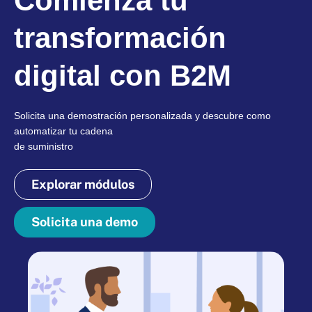
Comienza tu
transformación
digital con B2M
Solicita una demostración personalizada y descubre como
automatizar tu cadena
de suministro
Explorar módulos
Solicita una demo