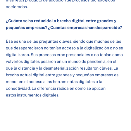
más retos producto de adopción de procesos tecnológicos
acelerados.
¿Cuánto se ha reducido la brecha digital entre grandes y
pequeñas empresas? ¿Cuantas empresas han desparecido?
Esa es una de las preguntas claves, siendo que muchas de las
que desaparecieron no tenían acceso a la digitalización o no se
digitalizaron. Sus procesos eran presenciales o no tenían como
volverlos digitales pesaron en un mundo de pandemia, en el
que la distancia y la desmaterialización resultaron claves. La
brecha actual digital entre grandes y pequeñas empresas es
menor en el acceso a las herramientas digitales o la
conectividad. La diferencia radica en cómo se aplican
estos instrumentos digitales.