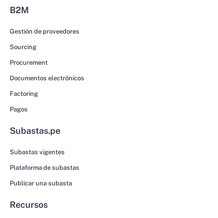
B2M
Gestión de proveedores
Sourcing
Procurement
Documentos electrónicos
Factoring
Pagos
Subastas.pe
Subastas vigentes
Plataforma de subastas
Publicar una subasta
Recursos