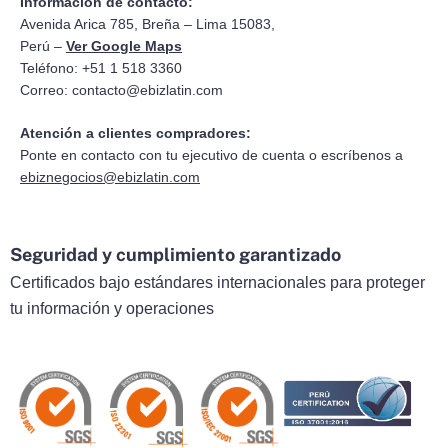
Información de contacto:
Avenida Arica 785, Breña – Lima 15083,
Perú –
Ver Google Maps
Teléfono: +51 1 518 3360
Correo:
contacto@ebizlatin.com
Atención a clientes compradores:
Ponte en contacto con tu ejecutivo de cuenta o escríbenos a
ebiznegocios@ebizlatin.com
Seguridad y cumplimiento garantizado
Certificados bajo estándares internacionales para proteger
tu información y operaciones