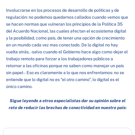
Involucrarse en los procesos de desarrollo de políticas y de
regulación: no podemos quedarnos callados cuando vemos que
se hacen normas que vulneran los principios de la Política 35
del Acuerdo Nacional, las cuales afectan el ecosistema digital
y la posibilidad, como país, de tener una opción de crecimiento
en un mundo cada vez mas conectado. De lo digital no hay
vuelta atrás, -salvo cuando el Gobierno hace algo como dejar el
trabajo remoto para forzar a los trabajadores públicos a
retornar a las oficinas porque no saben como manejar un país
sin papel-. Eso es claramente a lo que nos enfrentamos: no se
entiende que lo digital no es “el otro camino”, lo digital es el
único camino.
Sigue leyendo a otros especialistas dar su opinión sobre el
reto de reducir las brechas de conectividad en nuestro país: