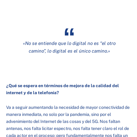
«
No se entiende que lo digital no es “el otro
camino”, lo digital es el único camino.»
¿Qué se espera en términos de mejora de la calidad del
internet y de la telefonía?
Va a seguir aumentando la necesidad de mayor conectividad de
manera inmediata, no solo por la pandemia, sino por el
advenimiento del Internet de las cosas y del 5G. Nos faltan
antenas, nos falta licitar espectro, nos falta tener claro el rol de
cada actor en el proceso; pero fundamentalmente nos falta un