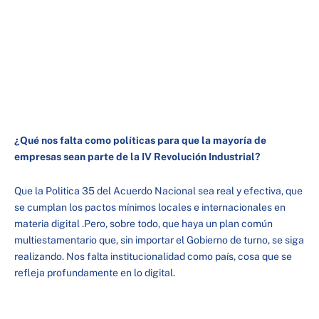
¿Qué nos falta como políticas para que la mayoría de
empresas sean parte de la IV Revolución Industrial?
Que la Politica 35 del Acuerdo Nacional sea real y efectiva, que
se cumplan los pactos mínimos locales e internacionales en
materia digital .Pero, sobre todo, que haya un plan común
multiestamentario que, sin importar el Gobierno de turno, se siga
realizando. Nos falta institucionalidad como país, cosa que se
refleja profundamente en lo digital.