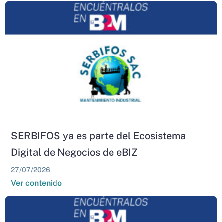
SERBIFOS ya es parte del Ecosistema
Digital de Negocios de eBIZ
27/07/2026
Ver contenido