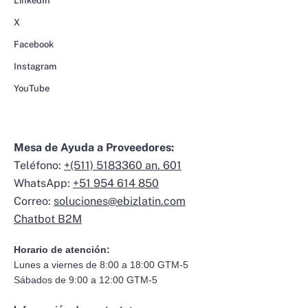
LinkedIn
X
Facebook
Instagram
YouTube
Mesa de Ayuda a Proveedores:
Teléfono:
+(511) 5183360 an. 601
WhatsApp:
+51 954 614 850
Correo:
soluciones@ebizlatin.com
Chatbot B2M
Horario de atención:
Lunes a viernes de 8:00 a 18:00 GTM-5
Sábados de 9:00 a 12:00 GTM-5