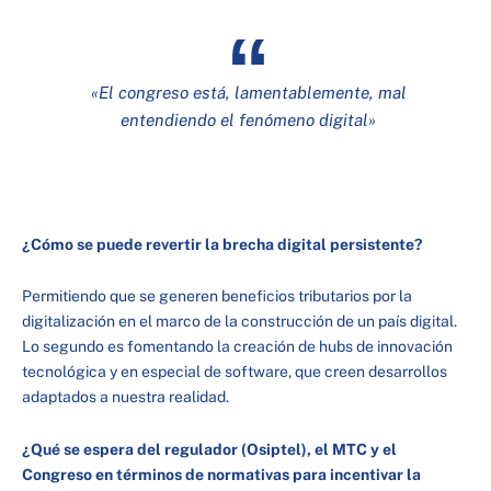
«El congreso está, lamentablemente, mal
entendiendo el fenómeno digital»
¿Cómo se puede revertir la brecha digital persistente?
Permitiendo que se generen beneficios tributarios por la
digitalización en el marco de la construcción de un país digital.
Lo segundo es fomentando la creación de hubs de innovación
tecnológica y en especial de software, que creen desarrollos
adaptados a nuestra realidad.
¿Qué se espera del regulador (Osiptel), el MTC y el
Congreso en términos de normativas para incentivar la