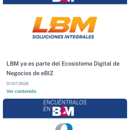
LBM ya es parte del Ecosistema Digital de
Negocios de eBIZ
01/07/2026
Ver contenido