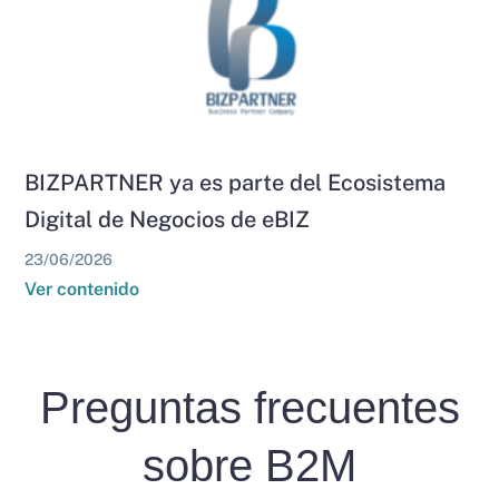
BIZPARTNER ya es parte del Ecosistema
Digital de Negocios de eBIZ
23/06/2026
Ver contenido
Preguntas frecuentes
sobre B2M