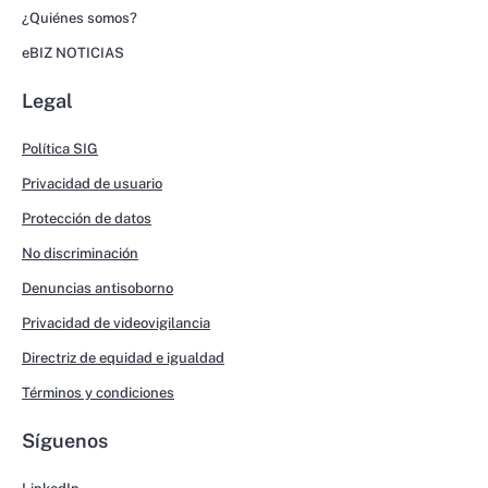
¿Quiénes somos?
eBIZ NOTICIAS
Legal
Política SIG
Privacidad de usuario
Protección de datos
No discriminación
Denuncias antisoborno
Privacidad de videovigilancia
Directriz de equidad e igualdad
Términos y condiciones
Síguenos