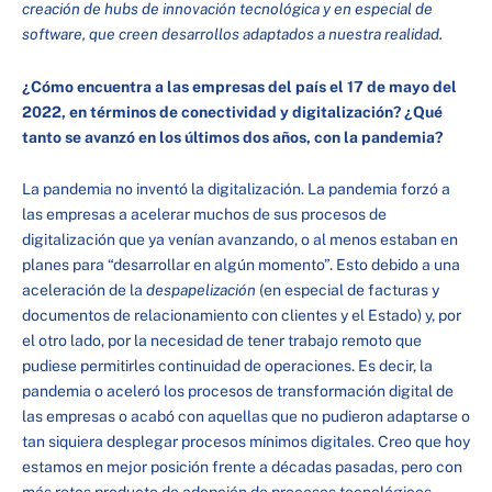
creación de hubs de innovación tecnológica y en especial de
software, que creen desarrollos adaptados a nuestra realidad.
¿Cómo encuentra a las empresas del país el 17 de mayo del
2022, en términos de conectividad y digitalización? ¿Qué
tanto se avanzó en los últimos dos años, con la pandemia?
La pandemia no inventó la digitalización. La pandemia forzó a
las empresas a acelerar muchos de sus procesos de
digitalización que ya venían avanzando, o al menos estaban en
planes para “desarrollar en algún momento”. Esto debido a una
aceleración de la
despapelización
(en especial de facturas y
documentos de relacionamiento con clientes y el Estado) y, por
el otro lado, por la necesidad de tener trabajo remoto que
pudiese permitirles continuidad de operaciones. Es decir, la
pandemia o aceleró los procesos de transformación digital de
las empresas o acabó con aquellas que no pudieron adaptarse o
tan siquiera desplegar procesos mínimos digitales. Creo que hoy
estamos en mejor posición frente a décadas pasadas, pero con