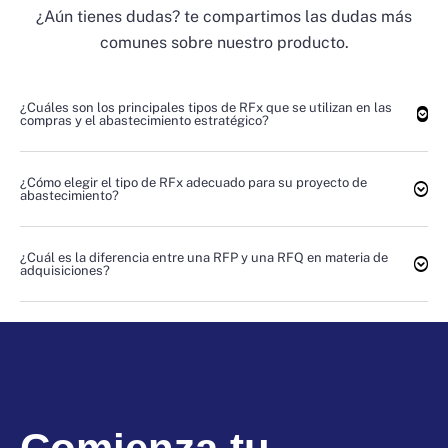
¿Aún tienes dudas? te compartimos las dudas más
comunes sobre nuestro producto.
¿Cuáles son los principales tipos de RFx que se utilizan en las
compras y el abastecimiento estratégico?
¿Cómo elegir el tipo de RFx adecuado para su proyecto de
abastecimiento?
¿Cuál es la diferencia entre una RFP y una RFQ en materia de
adquisiciones?