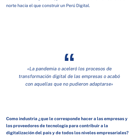
norte hacia el que construir un Perú Digital.
«
La pandemia o aceleró los procesos de
transformación digital de las empresas o acabó
con aquellas que no pudieron adaptarse»
Como industria ¿que le corresponde hacer a las empresas y
los proveedores de tecnología para contribuir a la
digitalización del país y de todos los niveles empresariales?