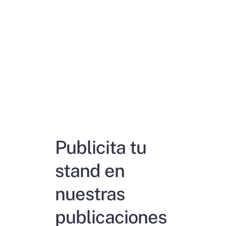
Publicita tu
stand en
nuestras
publicaciones