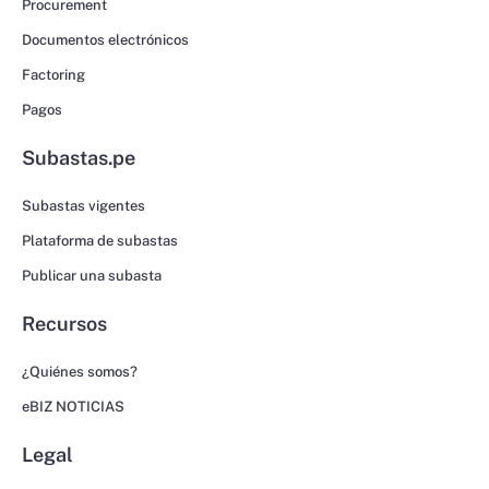
Procurement
Documentos electrónicos
Factoring
Pagos
Subastas.pe
Subastas vigentes
Plataforma de subastas
Publicar una subasta
Recursos
¿Quiénes somos?
eBIZ NOTICIAS
Legal