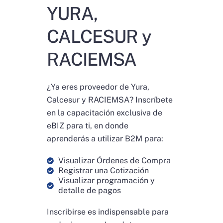
YURA,
CALCESUR y
RACIEMSA
¿Ya eres proveedor de Yura,
Calcesur y RACIEMSA? Inscríbete
en la capacitación exclusiva de
eBIZ para ti, en donde
aprenderás a utilizar B2M para:
Visualizar Órdenes de Compra
Registrar una Cotización
Visualizar programación y
detalle de pagos
Inscribirse es indispensable para