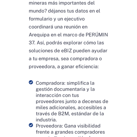
mineras más importantes del
mundo? déjanos tus datos en el
formulario y un ejecutivo
coordinará una reunión en
Arequipa en el marco de PERÚMIN
37. Así, podrás explorar cómo las
soluciones de eBIZ pueden ayudar
a tu empresa, sea compradora o
proveedora, a ganar eficiencia:
Compradora: simplifica la
gestión documentaria y la
interacción con tus
proveedores junto a decenas de
miles adicionales, accesibles a
través de B2M, estándar de la
industria.
Proveedora: Gana visibilidad
frente a grandes compradores