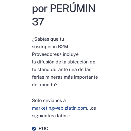
por PERÚMIN
37
¿Sabías que tu
suscripción B2M
Proveedores+ incluye
la difusión de la ubicación de
tu stand durante una de las
ferias mineras más importante
del mundo?
Solo envíanos a
marketing@ebizlatin.com
, los
siguientes datos :
RUC