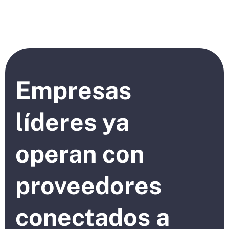
Empresas
líderes ya
operan con
proveedores
conectados a