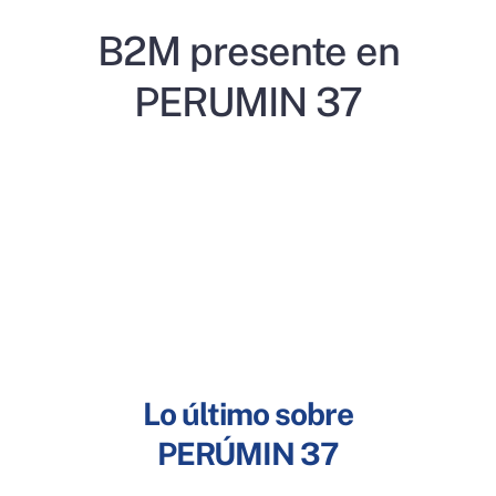
B2M presente en
PERUMIN 37
Lo último sobre
PERÚMIN 37