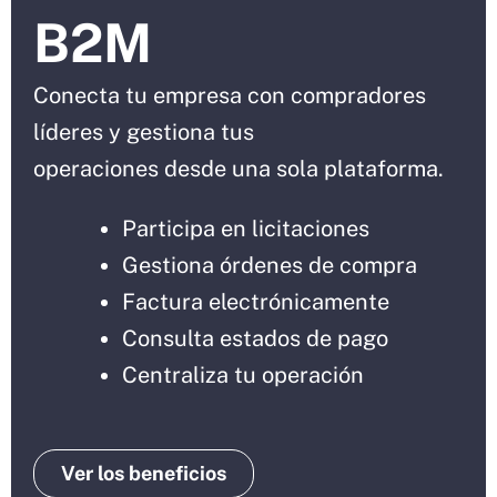
B2M
Conecta tu empresa con compradores
líderes y gestiona tus
operaciones desde una sola plataforma.
Participa en licitaciones
Gestiona órdenes de compra
Factura electrónicamente
Consulta estados de pago
Centraliza tu operación
Ver los beneficios