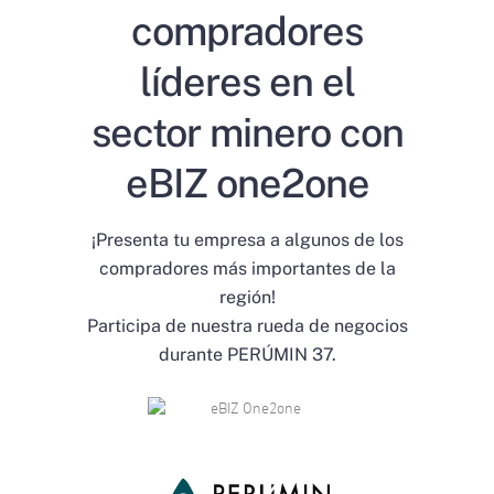
compradores
líderes en el
sector minero con
eBIZ one2one
¡Presenta tu empresa a algunos de los
compradores más importantes de la
región!
Participa de nuestra rueda de negocios
durante PERÚMIN 37.