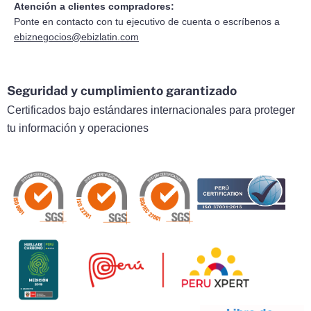
Atención a clientes compradores:
Ponte en contacto con tu ejecutivo de cuenta o escríbenos a
ebiznegocios@ebizlatin.com
Seguridad y cumplimiento garantizado
Certificados bajo estándares internacionales para proteger
tu información y operaciones