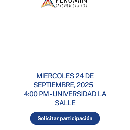
MIERCOLES 24 DE
SEPTIEMBRE, 2025
4:00 PM - UNIVERSIDAD LA
SALLE
Solicitar participación