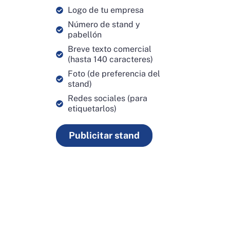
Logo de tu empresa
Número de stand y
pabellón
Breve texto comercial
(hasta 140 caracteres)
Foto (de preferencia del
stand)
Redes sociales (para
etiquetarlos)
Publicitar stand