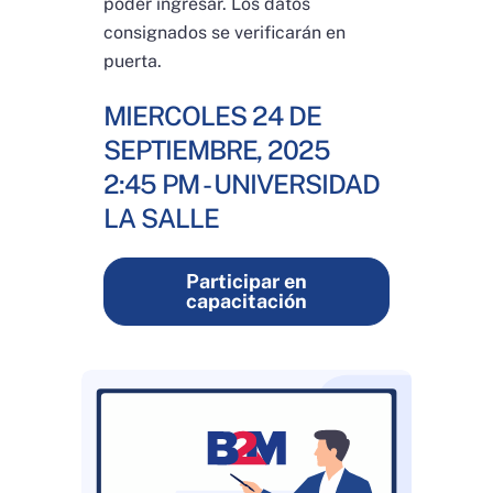
poder ingresar. Los datos
consignados se verificarán en
puerta.
MIERCOLES 24 DE
SEPTIEMBRE, 2025
2:45 PM - UNIVERSIDAD
LA SALLE
Participar en
capacitación