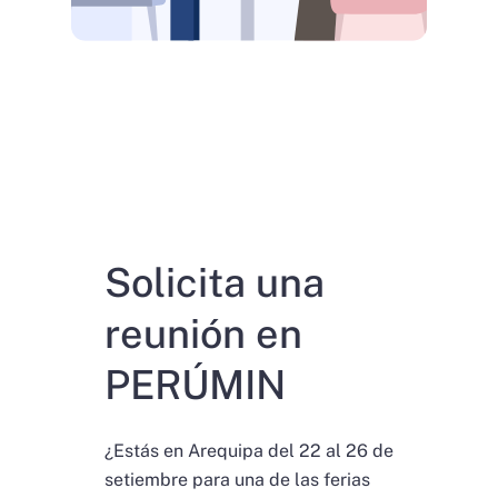
Solicita una
reunión en
PERÚMIN
¿Estás en Arequipa del 22 al 26 de
setiembre para una de las ferias