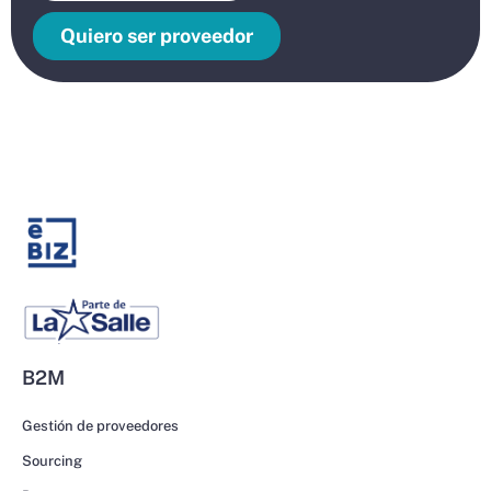
Quiero ser proveedor
B2M
Gestión de proveedores
Sourcing