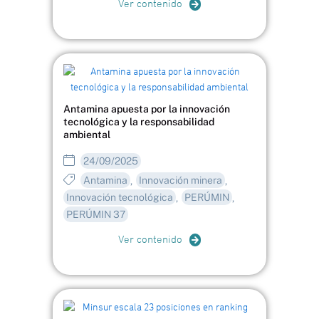
Ver contenido
Antamina apuesta por la innovación
tecnológica y la responsabilidad
ambiental
24/09/2025
Antamina
Innovación minera
,
,
Innovación tecnológica
PERÚMIN
,
,
PERÚMIN 37
Ver contenido