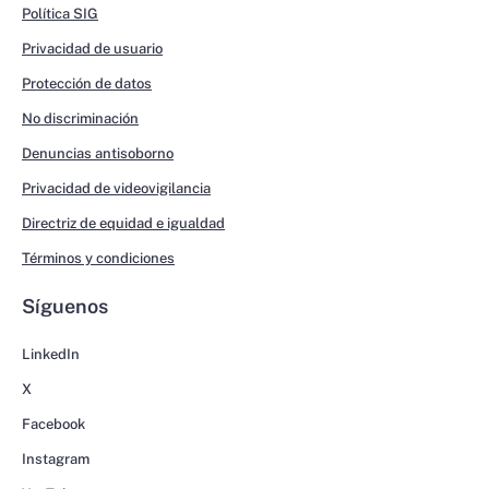
Política SIG
Privacidad de usuario
Protección de datos
No discriminación
Denuncias antisoborno
Privacidad de videovigilancia
Directriz de equidad e igualdad
Términos y condiciones
Síguenos
LinkedIn
X
Facebook
Instagram