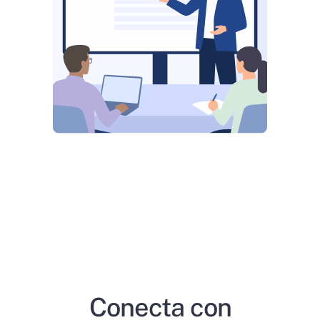
Conecta con