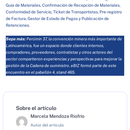
Guía de Materiales, Confirmación de Recepción de Materiales,
Conformidad de Servicio, Ticket de Transportistas, Pre-registro
de Factura, Gestor de Estado de Pagos y Publicación de
Retenciones.
Sepa más:
Perúmin 37, la convención minera más importante de
Latinoamérica, fue un espacio donde clientes internos,
compradores, proveedores, contratistas y otros actores del
sector compartieron experiencias y perspectivas para mejorar la
gestión de la Cadena de suministro. eBIZ formó parte de este
encuentro en el pabellón 4, stand 465.
Sobre el artículo
Marcela Mendoza Riofrío
Autor del artículo