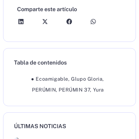
Comparte este artículo
Tabla de contenidos
●
Ecoamigable
,
Glupo Gloria
,
PERÚMIN
,
PERÚMIN 37
,
Yura
ÚLTIMAS NOTICIAS