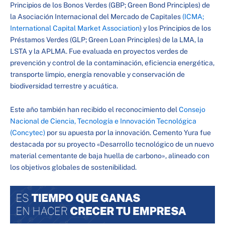
Principios de los Bonos Verdes (GBP; Green Bond Principles) de
la Asociación Internacional del Mercado de Capitales
(ICMA;
International Capital Market Association
) y los Principios de los
Préstamos Verdes (GLP; Green Loan Principles) de la LMA, la
LSTA y la APLMA. Fue evaluada en proyectos verdes de
prevención y control de la contaminación, eficiencia energética,
transporte limpio, energía renovable y conservación de
biodiversidad terrestre y acuática.
Este año también han recibido el reconocimiento del
Consejo
Nacional de Ciencia, Tecnología e Innovación Tecnológica
(Concytec)
por su apuesta por la innovación. Cemento Yura fue
destacada por su proyecto «Desarrollo tecnológico de un nuevo
material cementante de baja huella de carbono», alineado con
los objetivos globales de sostenibilidad.