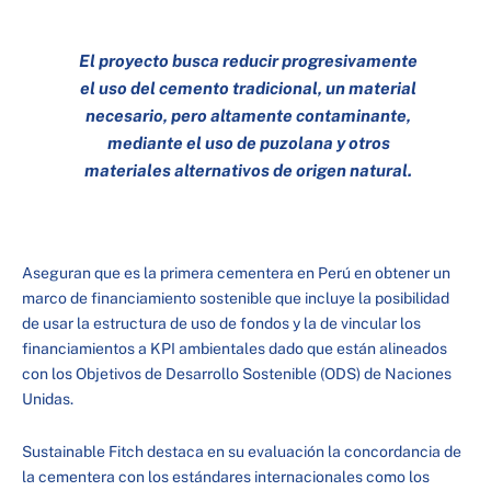
El proyecto busca reducir progresivamente
el uso del cemento tradicional, un material
necesario, pero altamente contaminante,
mediante el uso de puzolana y otros
materiales alternativos de origen natural.
Aseguran que es la primera cementera en Perú en obtener un
marco de financiamiento sostenible que incluye la posibilidad
de usar la estructura de uso de fondos y la de vincular los
financiamientos a KPI ambientales dado que están alineados
con los Objetivos de Desarrollo Sostenible (ODS) de Naciones
Unidas.
Sustainable Fitch destaca en su evaluación la concordancia de
la cementera con los estándares internacionales como los