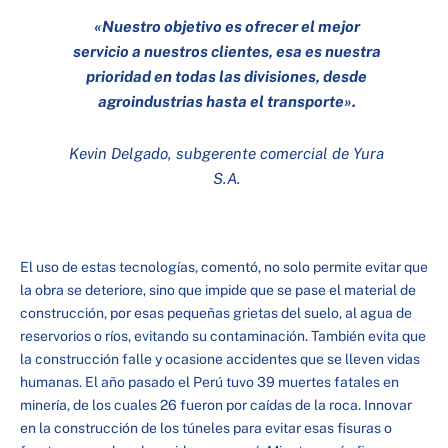
«Nuestro objetivo es ofrecer el mejor
servicio a nuestros clientes, esa es nuestra
prioridad en todas las divisiones, desde
agroindustrias hasta el transporte»
.
Kevin Delgado, subgerente comercial de Yura
S.A.
El uso de estas tecnologías, comentó, no solo permite evitar que
la obra se deteriore, sino que impide que se pase el material de
construcción, por esas pequeñas grietas del suelo, al agua de
reservorios o ríos, evitando su contaminación. También evita que
la construcción falle y ocasione accidentes que se lleven vidas
humanas. El año pasado el Perú tuvo 39 muertes fatales en
minería, de los cuales 26 fueron por caídas de la roca. Innovar
en la construcción de los túneles para evitar esas fisuras o