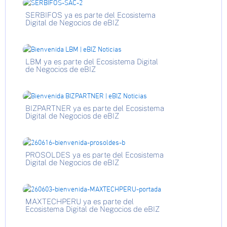
SERBIFOS ya es parte del Ecosistema
Digital de Negocios de eBIZ
LBM ya es parte del Ecosistema Digital
de Negocios de eBIZ
BIZPARTNER ya es parte del Ecosistema
Digital de Negocios de eBIZ
PROSOLDES ya es parte del Ecosistema
Digital de Negocios de eBIZ
MAXTECHPERU ya es parte del
Ecosistema Digital de Negocios de eBIZ