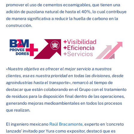
promover el uso de cementos ecoamigables, que tienen una
adición de puzolana natural de hasta el 40%, lo cual contribuye
de manera significativa a reducir la huella de carbono en la
construcción.
«Nuestro objetivo es ofrecer el mejor servicio a nuestros
clientes, esa es nuestra prioridad en todas las divisiones, desde
agroindustrias hasta el transporte»
, remarcó al tiempo de
destacar que están colaborando en el Grupo con el tratamiento
de residuos para la disposición final dentro de las operaciones,
generando mejoras medioambientales en todos los procesos
que realizan.
El ingeniero mexicano
Raúl Bracamonte
, experto en ‘concreto
lanzado’ invitado por Yura como expositor, destacó que es