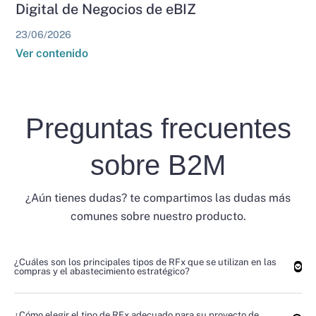
Digital de Negocios de eBIZ
23/06/2026
Ver contenido
Preguntas frecuentes
sobre B2M
¿Aún tienes dudas? te compartimos las dudas más
comunes sobre nuestro producto.
¿Cuáles son los principales tipos de RFx que se utilizan en las
compras y el abastecimiento estratégico?
¿Cómo elegir el tipo de RFx adecuado para su proyecto de