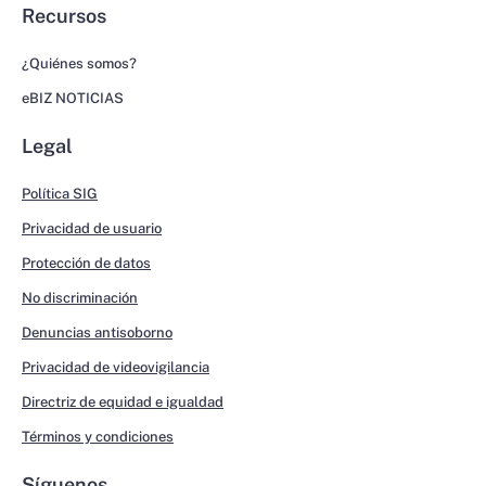
Recursos
¿Quiénes somos?
eBIZ NOTICIAS
Legal
Política SIG
Privacidad de usuario
Protección de datos
No discriminación
Denuncias antisoborno
Privacidad de videovigilancia
Directriz de equidad e igualdad
Términos y condiciones
Síguenos