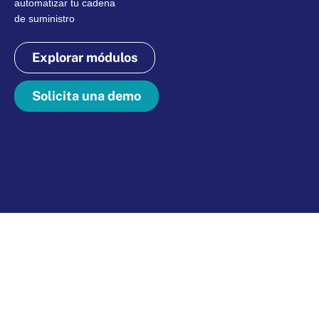
automatizar tu cadena
de suministro
Explorar módulos
Solicita una demo