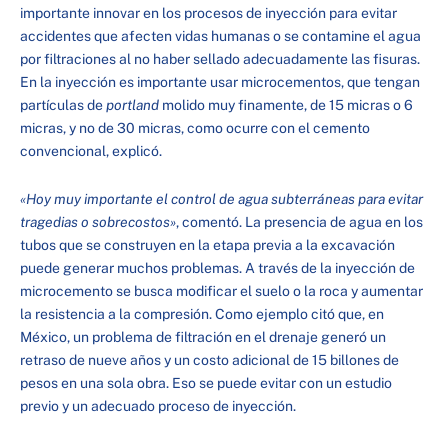
importante innovar en los procesos de inyección para evitar
accidentes que afecten vidas humanas o se contamine el agua
por filtraciones al no haber sellado adecuadamente las fisuras.
En la inyección es importante usar microcementos, que tengan
partículas de
portland
molido muy finamente, de 15 micras o 6
micras, y no de 30 micras, como ocurre con el cemento
convencional, explicó.
«Hoy muy importante el control de agua subterráneas para evitar
tragedias o sobrecostos»
, comentó. La presencia de agua en los
tubos que se construyen en la etapa previa a la excavación
puede generar muchos problemas. A través de la inyección de
microcemento se busca modificar el suelo o la roca y aumentar
la resistencia a la compresión. Como ejemplo citó que, en
México, un problema de filtración en el drenaje generó un
retraso de nueve años y un costo adicional de 15 billones de
pesos en una sola obra. Eso se puede evitar con un estudio
previo y un adecuado proceso de inyección.