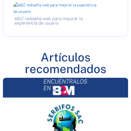
eBIZ rediseña web para mejorar la
experiencia de usuario
Artículos
recomendados