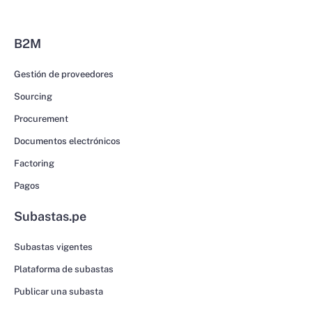
B2M
Gestión de proveedores
Sourcing
Procurement
Documentos electrónicos
Factoring
Pagos
Subastas.pe
Subastas vigentes
Plataforma de subastas
Publicar una subasta