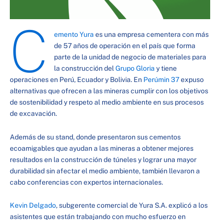
C
emento Yura
es una empresa cementera con más
de 57 años de operación en el país que forma
parte de la unidad de negocio de materiales para
la construcción del
Grupo Gloria
y tiene
operaciones en Perú, Ecuador y Bolivia. En
Perúmin 37
expuso
alternativas que ofrecen a las mineras cumplir con los objetivos
de sostenibilidad y respeto al medio ambiente en sus procesos
de excavación.
Además de su stand, donde presentaron sus cementos
ecoamigables que ayudan a las mineras a obtener mejores
resultados en la construcción de túneles y lograr una mayor
durabilidad sin afectar el medio ambiente, también llevaron a
cabo conferencias con expertos internacionales.
Kevin Delgado
, subgerente comercial de Yura S.A. explicó a los
asistentes que están trabajando con mucho esfuerzo en