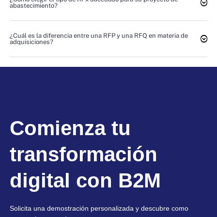
abastecimiento?
¿Cuál es la diferencia entre una RFP y una RFQ en materia de
adquisiciones?
Comienza tu
transformación
digital con B2M
Solicita una demostración personalizada y descubre como