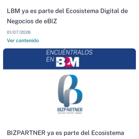
LBM ya es parte del Ecosistema Digital de
Negocios de eBIZ
01/07/2026
Ver contenido
BIZPARTNER ya es parte del Ecosistema