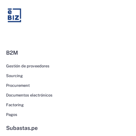
B2M
Gestión de proveedores
Sourcing
Procurement
Documentos electrónicos
Factoring
Pagos
Subastas.pe