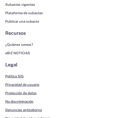
Subastas vigentes
Plataforma de subastas
Publicar una subasta
Recursos
¿Quiénes somos?
eBIZ NOTICIAS
Legal
Política SIG
Privacidad de usuario
Protección de datos
No discriminación
Denuncias antisoborno