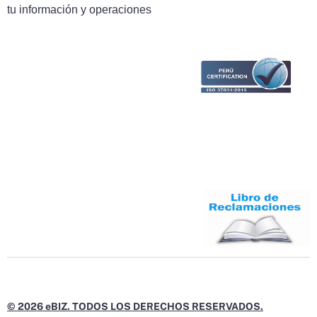
tu información y operaciones
© 2026 eBIZ. TODOS LOS DERECHOS RESERVADOS.