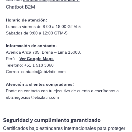
Chatbot B2M
Horario de atención:
Lunes a viernes de 8:00 a 18:00 GTM-5
Sábados de 9:00 a 12:00 GTM-5
Información de contacto:
Avenida Arica 785, Breña – Lima 15083,
Perú –
Ver Google Maps
Teléfono: +51 1 518 3360
Correo:
contacto@ebizlatin.com
Atención a clientes compradores:
Ponte en contacto con tu ejecutivo de cuenta o escríbenos a
ebiznegocios@ebizlatin.com
Seguridad y cumplimiento garantizado
Certificados bajo estándares internacionales para proteger