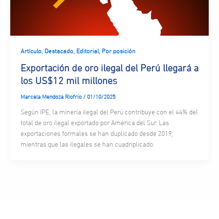
,
,
,
Artículo
Destacado
Editorial
Por posición
Exportación de oro ilegal del Perú llegará a
los US$12 mil millones
Marcela Mendoza Riofrío
/
01/10/2025
Según IPE, la minería ilegal del Perú contribuye con el 44% del
total de oro ilegal exportado por América del Sur. Las
exportaciones formales se han duplicado desde 2019,
mientras que las ilegales se han cuadriplicado.