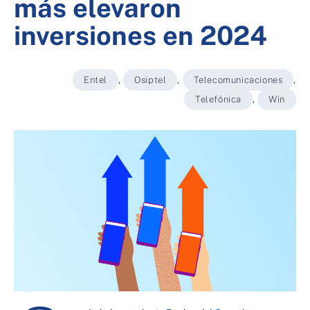
más elevaron
inversiones en 2024
Entel
,
Osiptel
,
Telecomunicaciones
,
Telefónica
,
Win