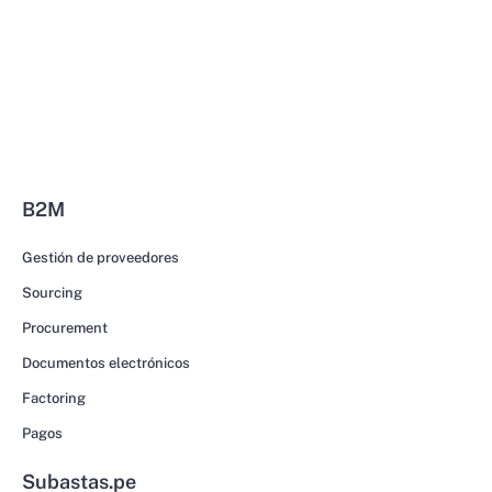
B2M
Gestión de proveedores
Sourcing
Procurement
Documentos electrónicos
Factoring
Pagos
Subastas.pe