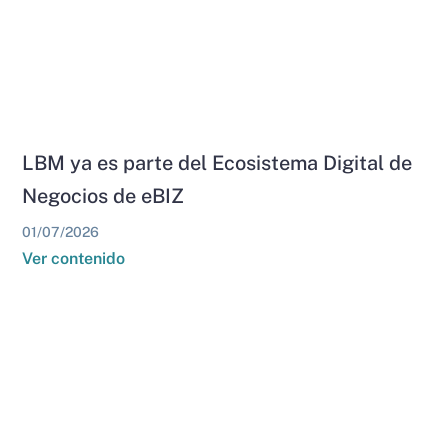
LBM ya es parte del Ecosistema Digital de
Negocios de eBIZ
01/07/2026
Ver contenido