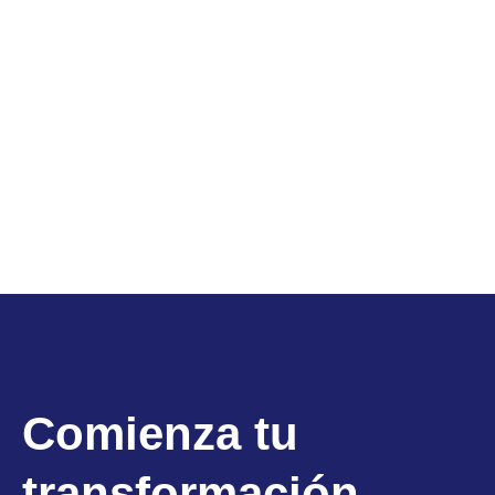
Comienza tu
transformación