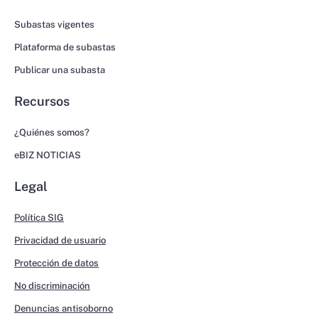
Subastas vigentes
Plataforma de subastas
Publicar una subasta
Recursos
¿Quiénes somos?
eBIZ NOTICIAS
Legal
Política SIG
Privacidad de usuario
Protección de datos
No discriminación
Denuncias antisoborno