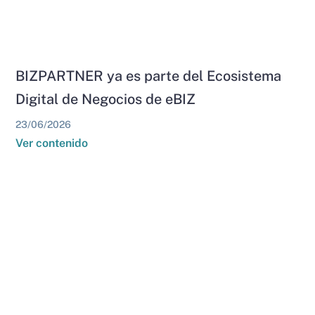
BIZPARTNER ya es parte del Ecosistema
Digital de Negocios de eBIZ
23/06/2026
Ver contenido