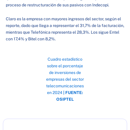
proceso de restructuración de sus pasivos con Indecopi.
Claro es la empresa con mayores ingresos del sector, según el
reporte, dado que llega a representar el 31,7% de la facturación,
mientras que Telefónica representa el 28,3%. Los sigue Entel
con 17,4% y Bitel con 8,2%.
Cuadro estadístico
sobre el porcentaje
de inversiones de
empresas del sector
telecomunicaciones
en 2024
| FUENTE:
OSIPTEL