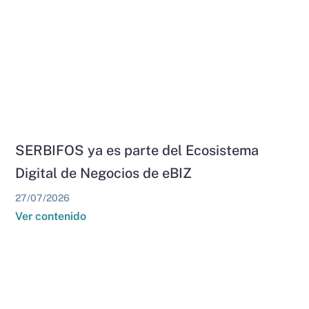
SERBIFOS ya es parte del Ecosistema
Digital de Negocios de eBIZ
27/07/2026
Ver contenido