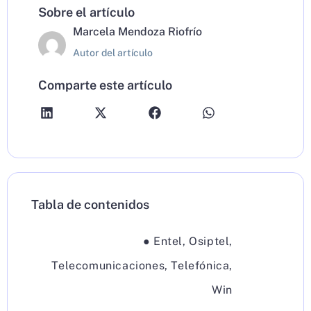
Sobre el artículo
Marcela Mendoza Riofrío
Autor del artículo
Comparte este artículo
Tabla de contenidos
●
Entel
,
Osiptel
,
Telecomunicaciones
,
Telefónica
,
Win