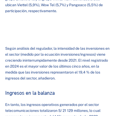
ubican Viettel (5,9%), Wow Tel (5,7%) y Pangeaco (5,5%) de
participación, respectivamente.
Según análisis del regulador, la intensidad de las inversiones en
el sector (medido por la ecuación inversiones/ingresos) viene
creciendo ininterrumpidamente desde 2021. El nivel registrado
en 2024 es el mayor valor de los últimos cinco años, en la
medida que las inversiones representaron el 19,4 % de los
ingresos del sector, añadieron.
Ingresos en la balanza
En tanto, los ingresos operativos generados por el sector
telecomunicaciones totalizaron S/ 21 129 millones, lo cual