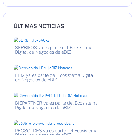
ÚLTIMAS NOTICIAS
SERBIFOS ya es parte del Ecosistema
Digital de Negocios de eBIZ
LBM ya es parte del Ecosistema Digital
de Negocios de eBIZ
BIZPARTNER ya es parte del Ecosistema
Digital de Negocios de eBIZ
PROSOLDES ya es parte del Ecosistema