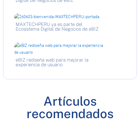
Digital de Negocios de eBIZ
MAXTECHPERU ya es parte del
Ecosistema Digital de Negocios de eBIZ
eBIZ rediseña web para mejorar la
experiencia de usuario
Artículos
recomendados