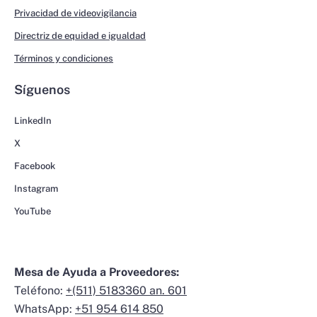
Privacidad de videovigilancia
Directriz de equidad e igualdad
Términos y condiciones
Síguenos
LinkedIn
X
Facebook
Instagram
YouTube
Mesa de Ayuda a Proveedores:
Teléfono:
+(511) 5183360 an. 601
WhatsApp:
+51 954 614 850