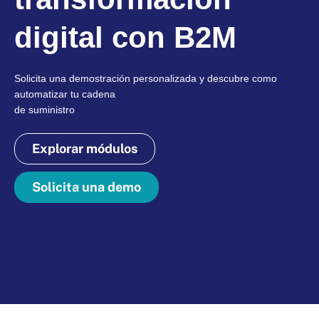
digital con B2M
Solicita una demostración personalizada y descubre como
automatizar tu cadena
de suministro
Explorar módulos
Solicita una demo