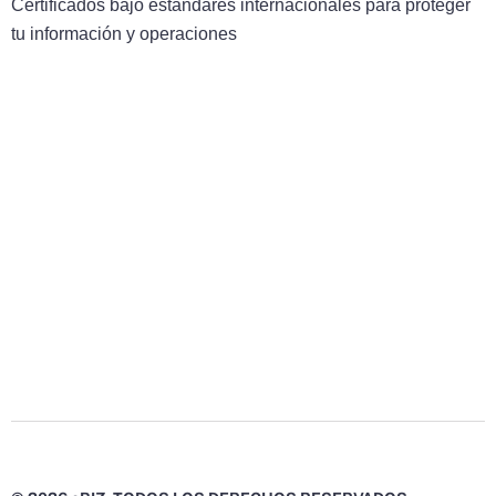
Certificados bajo estándares internacionales para proteger
tu información y operaciones