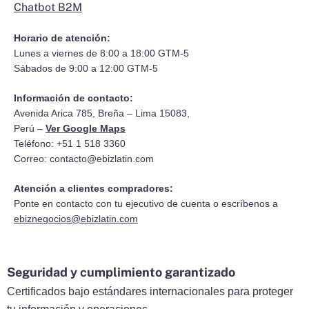
Chatbot B2M
Horario de atención:
Lunes a viernes de 8:00 a 18:00 GTM-5
Sábados de 9:00 a 12:00 GTM-5
Información de contacto:
Avenida Arica 785, Breña – Lima 15083,
Perú –
Ver Google Maps
Teléfono: +51 1 518 3360
Correo:
contacto@ebizlatin.com
Atención a clientes compradores:
Ponte en contacto con tu ejecutivo de cuenta o escríbenos a
ebiznegocios@ebizlatin.com
Seguridad y cumplimiento garantizado
Certificados bajo estándares internacionales para proteger