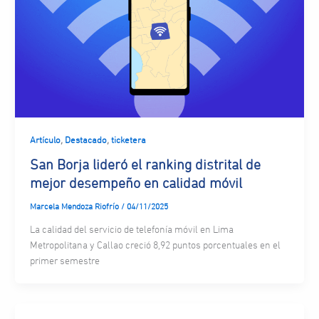
,
,
Artículo
Destacado
ticketera
San Borja lideró el ranking distrital de
mejor desempeño en calidad móvil
Marcela Mendoza Riofrío
/
04/11/2025
La calidad del servicio de telefonía móvil en Lima
Metropolitana y Callao creció 8,92 puntos porcentuales en el
primer semestre