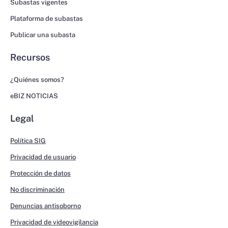
Subastas vigentes
Plataforma de subastas
Publicar una subasta
Recursos
¿Quiénes somos?
eBIZ NOTICIAS
Legal
Política SIG
Privacidad de usuario
Protección de datos
No discriminación
Denuncias antisoborno
Privacidad de videovigilancia