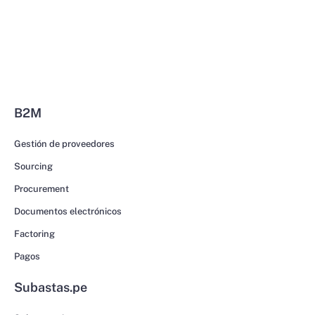
B2M
Gestión de proveedores
Sourcing
Procurement
Documentos electrónicos
Factoring
Pagos
Subastas.pe