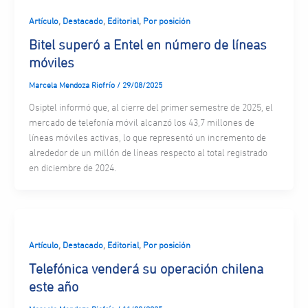
,
,
,
Artículo
Destacado
Editorial
Por posición
Bitel superó a Entel en número de líneas
móviles
Marcela Mendoza Riofrío
/
29/08/2025
Osiptel informó que, al cierre del primer semestre de 2025, el
mercado de telefonía móvil alcanzó los 43,7 millones de
líneas móviles activas, lo que representó un incremento de
alrededor de un millón de líneas respecto al total registrado
en diciembre de 2024.
,
,
,
Artículo
Destacado
Editorial
Por posición
Telefónica venderá su operación chilena
este año