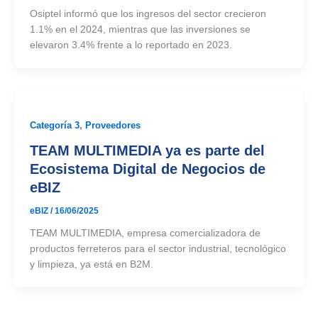
Osiptel informó que los ingresos del sector crecieron
1.1% en el 2024, mientras que las inversiones se
elevaron 3.4% frente a lo reportado en 2023.
Categoría 3
,
Proveedores
TEAM MULTIMEDIA ya es parte del
Ecosistema Digital de Negocios de
eBIZ
eBIZ
/
16/06/2025
TEAM MULTIMEDIA, empresa comercializadora de
productos ferreteros para el sector industrial, tecnológico
y limpieza, ya está en B2M.