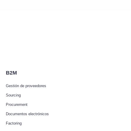
B2M
Gestión de proveedores
Sourcing
Procurement
Documentos electrónicos
Factoring