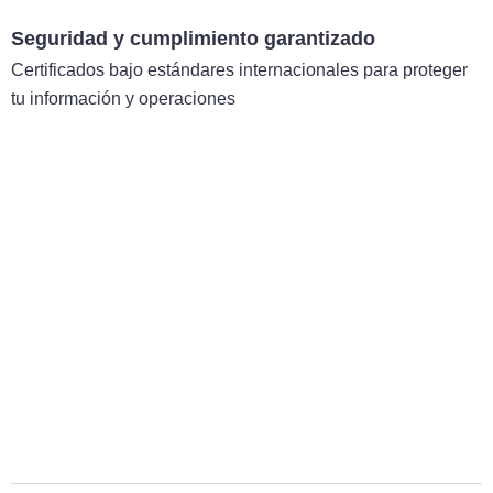
Seguridad y cumplimiento garantizado
Certificados bajo estándares internacionales para proteger
tu información y operaciones