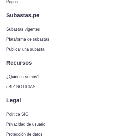
Pagos
Subastas.pe
Subastas vigentes
Plataforma de subastas
Publicar una subasta
Recursos
¿Quiénes somos?
eBIZ NOTICIAS
Legal
Política SIG
Privacidad de usuario
Protección de datos