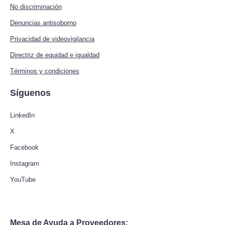
No discriminación
Denuncias antisoborno
Privacidad de videovigilancia
Directriz de equidad e igualdad
Términos y condiciones
Síguenos
LinkedIn
X
Facebook
Instagram
YouTube
Mesa de Ayuda a Proveedores: