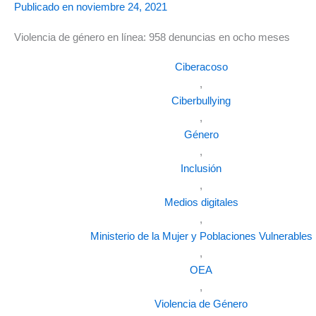
Publicado en
noviembre 24, 2021
Violencia de género en línea: 958 denuncias en ocho meses
Ciberacoso
,
Ciberbullying
,
Género
,
Inclusión
,
Medios digitales
,
Ministerio de la Mujer y Poblaciones Vulnerables
,
OEA
,
Violencia de Género