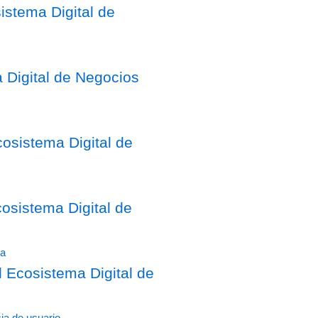
stema Digital de
 Digital de Negocios
osistema Digital de
sistema Digital de
Ecosistema Digital de