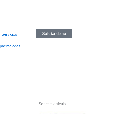
Solicitar demo
Servicios
pacitaciones
Sobre el artículo