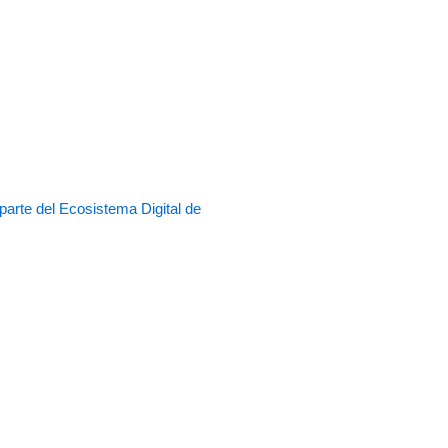
rte del Ecosistema Digital de