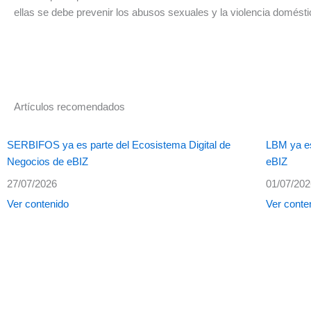
ellas se debe prevenir los abusos sexuales y la violencia domésti
Artículos recomendados
SERBIFOS ya es parte del Ecosistema Digital de
LBM ya es
Negocios de eBIZ
eBIZ
27/07/2026
01/07/20
Ver contenido
Ver conte