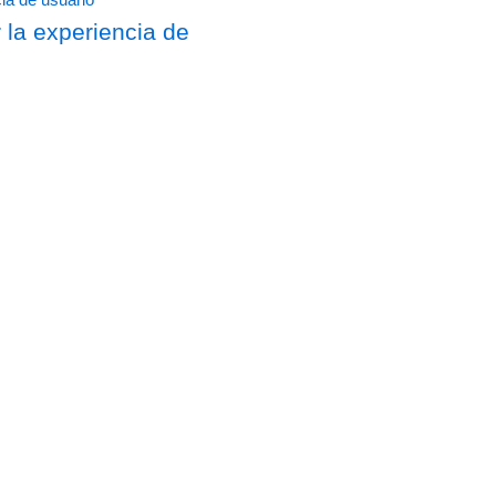
 la experiencia de