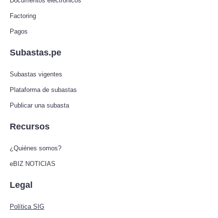
Documentos electrónicos
Factoring
Pagos
Subastas.pe
Subastas vigentes
Plataforma de subastas
Publicar una subasta
Recursos
¿Quiénes somos?
eBIZ NOTICIAS
Legal
Política SIG