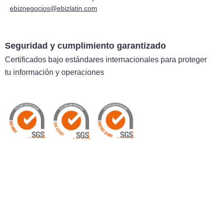
ebiznegocios@ebizlatin.com
Seguridad y cumplimiento garantizado
Certificados bajo estándares internacionales para proteger
tu información y operaciones