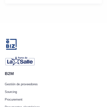
B2M
Gestión de proveedores
Sourcing
Procurement