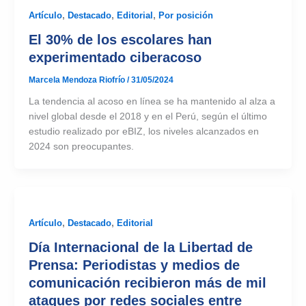
Artículo
,
Destacado
,
Editorial
,
Por posición
El 30% de los escolares han
experimentado ciberacoso
Marcela Mendoza Riofrío
/
31/05/2024
La tendencia al acoso en línea se ha mantenido al alza a
nivel global desde el 2018 y en el Perú, según el último
estudio realizado por eBIZ, los niveles alcanzados en
2024 son preocupantes.
Artículo
,
Destacado
,
Editorial
Día Internacional de la Libertad de
Prensa: Periodistas y medios de
comunicación recibieron más de mil
ataques por redes sociales entre