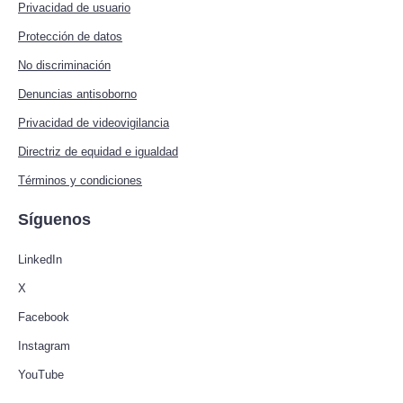
Privacidad de usuario
Protección de datos
No discriminación
Denuncias antisoborno
Privacidad de videovigilancia
Directriz de equidad e igualdad
Términos y condiciones
Síguenos
LinkedIn
X
Facebook
Instagram
YouTube