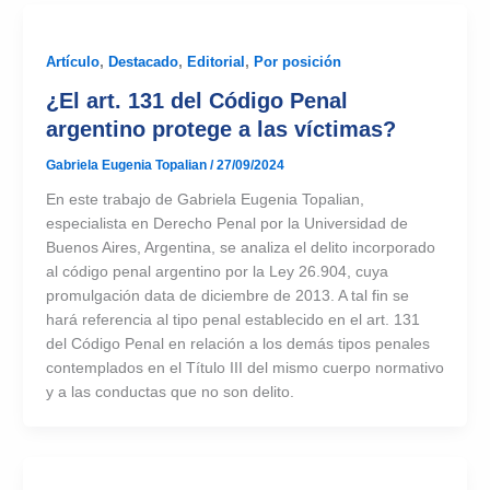
Artículo
,
Destacado
,
Editorial
,
Por posición
¿El art. 131 del Código Penal
argentino protege a las víctimas?
Gabriela Eugenia Topalian
/
27/09/2024
En este trabajo de Gabriela Eugenia Topalian,
especialista en Derecho Penal por la Universidad de
Buenos Aires, Argentina, se analiza el delito incorporado
al código penal argentino por la Ley 26.904, cuya
promulgación data de diciembre de 2013. A tal fin se
hará referencia al tipo penal establecido en el art. 131
del Código Penal en relación a los demás tipos penales
contemplados en el Título III del mismo cuerpo normativo
y a las conductas que no son delito.