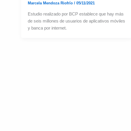
Marcela Mendoza Riofrío
/
05/11/2021
Estudio realizado por BCP establece que hay más
de seis millones de usuarios de aplicativos móviles
y banca por internet.