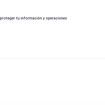
 proteger tu información y operaciones