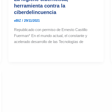
herramienta contra la
ciberdelincuencia
eBIZ
/
29/11/2021
Republicado con permiso de Ernesto Castillo
Fuerman* En el mundo actual, el constante y
acelerado desarrollo de las Tecnologías de