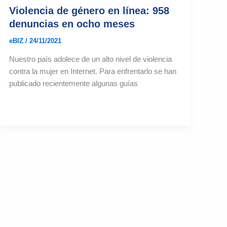
Violencia de género en línea: 958
denuncias en ocho meses
eBIZ
/
24/11/2021
Nuestro país adolece de un alto nivel de violencia
contra la mujer en Internet. Para enfrentarlo se han
publicado recientemente algunas guías