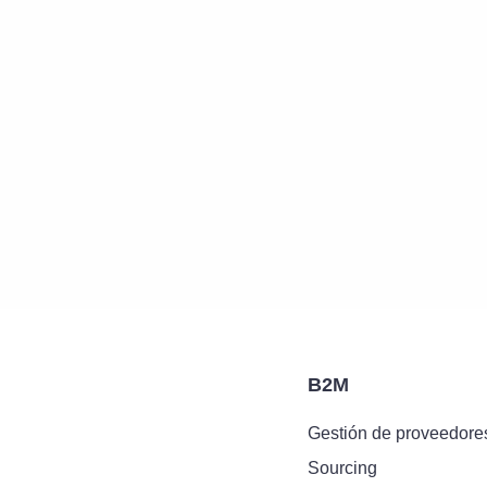
B2M
Gestión de proveedore
Sourcing