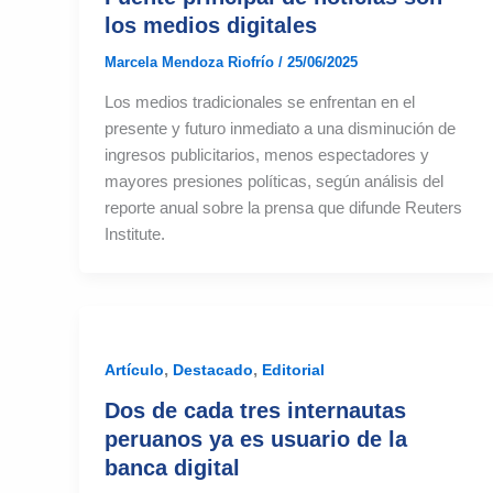
los medios digitales
Marcela Mendoza Riofrío
/
25/06/2025
Los medios tradicionales se enfrentan en el
presente y futuro inmediato a una disminución de
ingresos publicitarios, menos espectadores y
mayores presiones políticas, según análisis del
reporte anual sobre la prensa que difunde Reuters
Institute.
,
,
Artículo
Destacado
Editorial
Dos de cada tres internautas
peruanos ya es usuario de la
banca digital