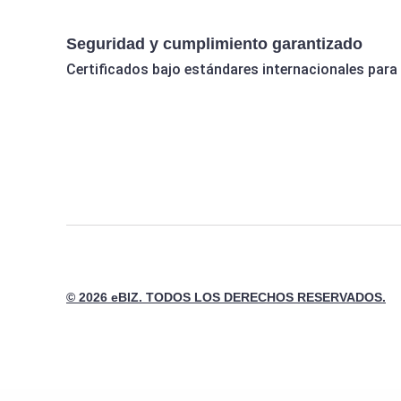
Seguridad y cumplimiento garantizado
Certificados bajo estándares internacionales para
© 2026 eBIZ. TODOS LOS DERECHOS RESERVADOS.