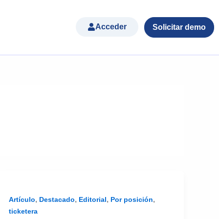
Acceder
Solicitar demo
,
,
,
,
Artículo
Destacado
Editorial
Por posición
ticketera